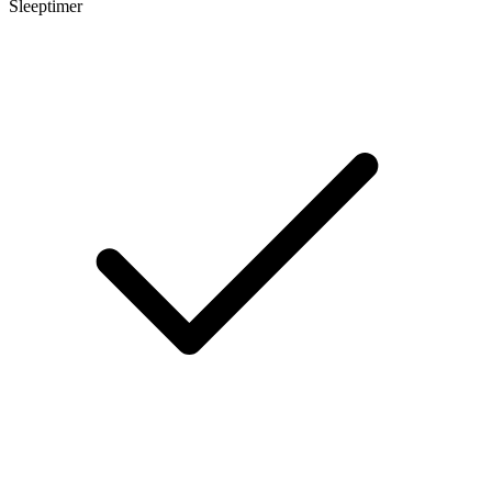
Sleeptimer