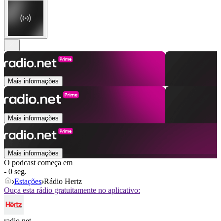
Mais informações
Mais informações
Mais informações
O podcast começa em
- 0 seg.
Estações
Rádio Hertz
Ouça esta rádio gratuitamente no aplicativo:
radio.net