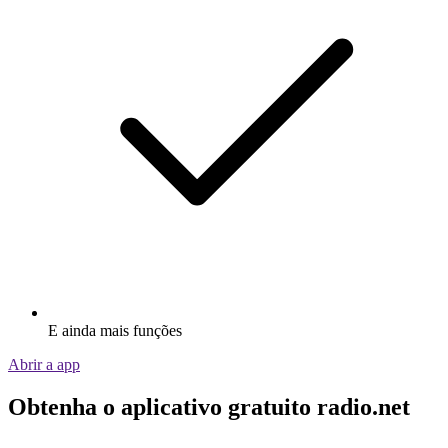
E ainda mais funções
Abrir a app
Obtenha o aplicativo gratuito radio.net