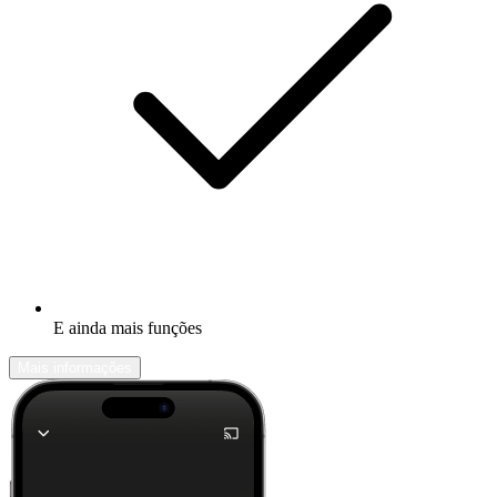
E ainda mais funções
Mais informações