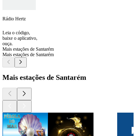
Rádio Hertz
Leia o código,
baixe o aplicativo,
ouça.
Mais estações de Santarém
Mais estações de Santarém
Mais estações de Santarém