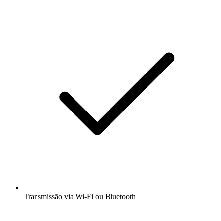
Transmissão via Wi-Fi ou Bluetooth