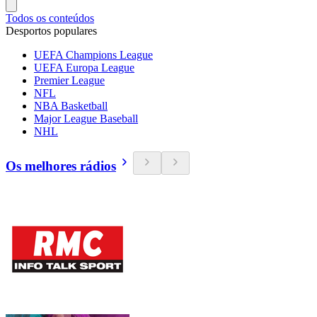
Todos os conteúdos
Desportos populares
UEFA Champions League
UEFA Europa League
Premier League
NFL
NBA Basketball
Major League Baseball
NHL
Os melhores rádios