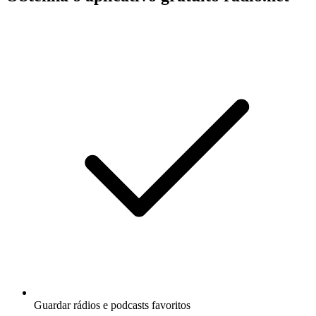
Guardar rádios e podcasts favoritos