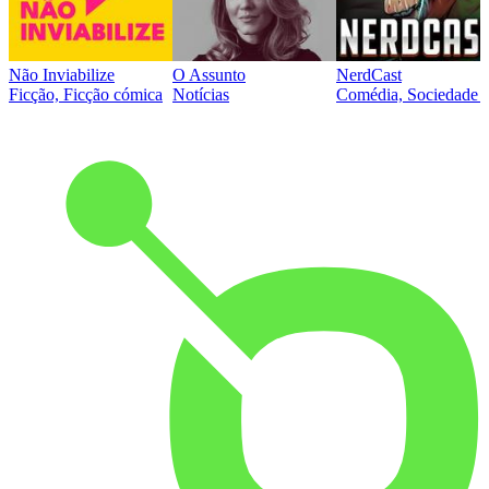
Não Inviabilize
O Assunto
NerdCast
Ficção, Ficção cómica
Notícias
Comédia, Sociedade e