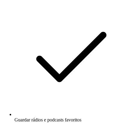
Guardar rádios e podcasts favoritos