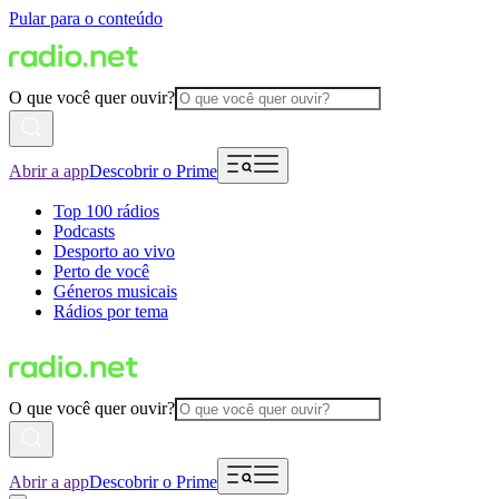
Pular para o conteúdo
O que você quer ouvir?
Abrir a app
Descobrir o Prime
Top 100 rádios
Podcasts
Desporto ao vivo
Perto de você
Géneros musicais
Rádios por tema
O que você quer ouvir?
Abrir a app
Descobrir o Prime