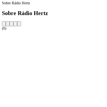
Sobre Rádio Hertz
Sobre Rádio Hertz
(0)
Website da estação