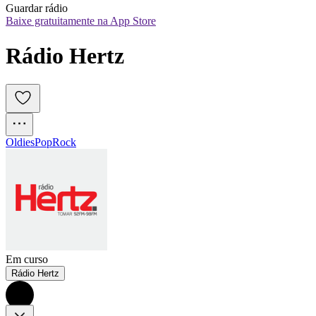
Guardar rádio
Baixe gratuitamente na App Store
Rádio Hertz
Oldies
Pop
Rock
Em curso
Rádio Hertz