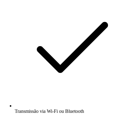
Transmissão via Wi-Fi ou Bluetooth