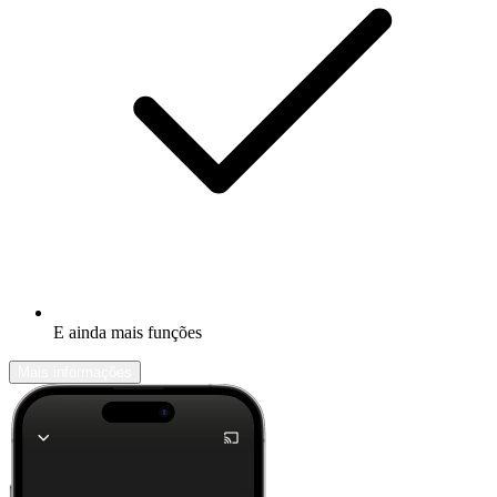
E ainda mais funções
Mais informações