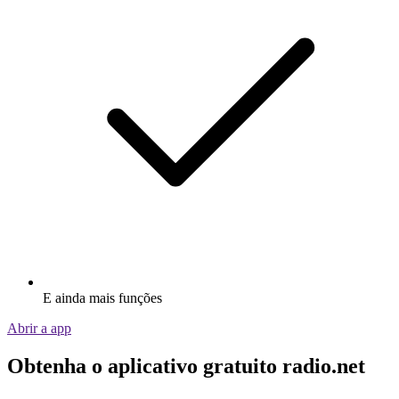
E ainda mais funções
Abrir a app
Obtenha o aplicativo gratuito radio.net