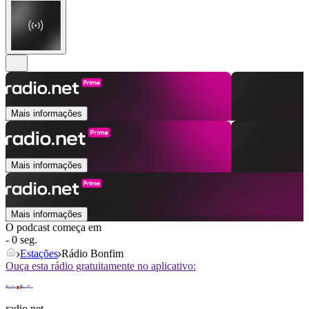
Mais informações
Mais informações
Mais informações
O podcast começa em
- 0 seg.
Estações
Rádio Bonfim
Ouça esta rádio gratuitamente no aplicativo:
radio.net