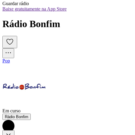
Guardar rádio
Baixe gratuitamente na App Store
Rádio Bonfim
Pop
Em curso
Rádio Bonfim