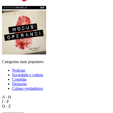
Categorias mais populares
Notícias
Sociedade e cultura
Comédia
Desporto
Crimes verdadeiros
A - H
I - P
Q - Z