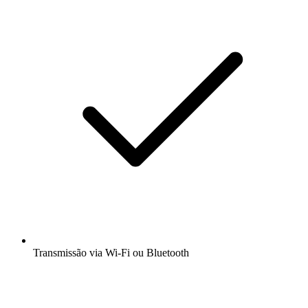
Transmissão via Wi-Fi ou Bluetooth