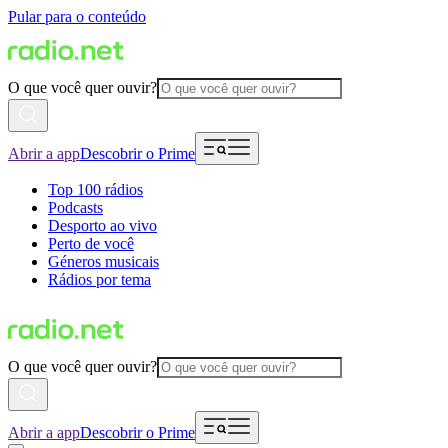
Pular para o conteúdo
O que você quer ouvir?
Abrir a app
Descobrir o Prime
Top 100 rádios
Podcasts
Desporto ao vivo
Perto de você
Géneros musicais
Rádios por tema
O que você quer ouvir?
Abrir a app
Descobrir o Prime