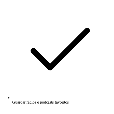
Guardar rádios e podcasts favoritos