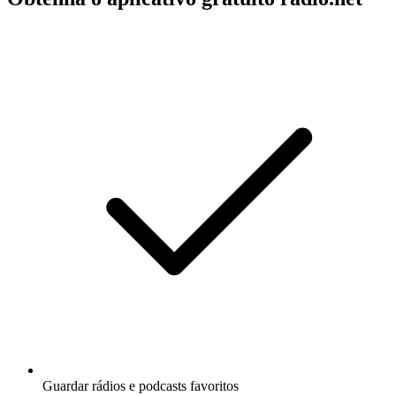
Guardar rádios e podcasts favoritos