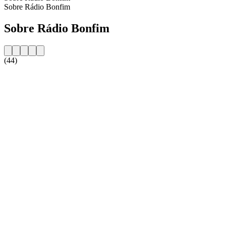
Sobre Rádio Bonfim
Sobre Rádio Bonfim
(44)
Website da estação