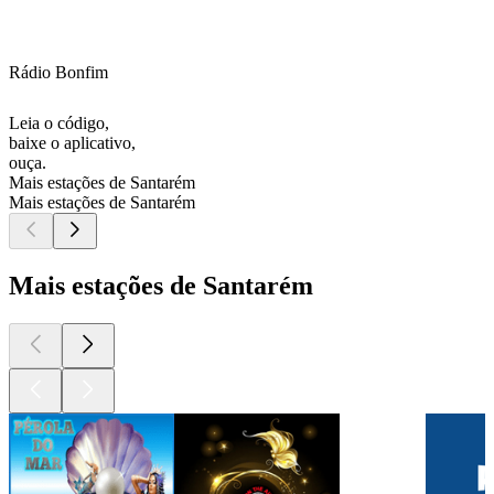
Rádio Bonfim
Leia o código,
baixe o aplicativo,
ouça.
Mais estações de Santarém
Mais estações de Santarém
Mais estações de Santarém