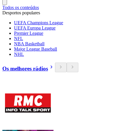
Todos os conteúdos
Desportos populares
UEFA Champions League
UEFA Europa League
Premier League
NFL
NBA Basketball
Major League Baseball
NHL
Os melhores rádios