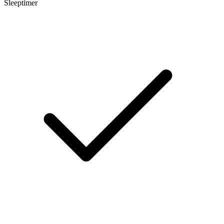
Sleeptimer