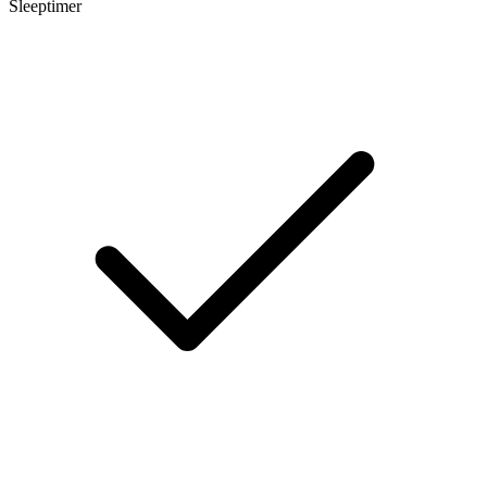
Sleeptimer