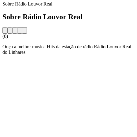
Sobre Rádio Louvor Real
Sobre Rádio Louvor Real
(0)
Ouça a melhor música Hits da estação de rádio Rádio Louvor Real
do Linhares.
Website da estação