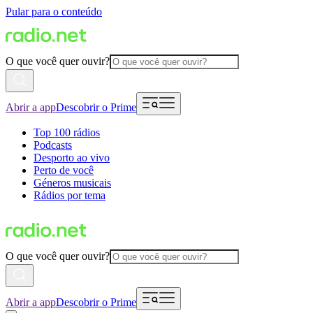
Pular para o conteúdo
O que você quer ouvir?
Abrir a app
Descobrir o Prime
Top 100 rádios
Podcasts
Desporto ao vivo
Perto de você
Géneros musicais
Rádios por tema
O que você quer ouvir?
Abrir a app
Descobrir o Prime