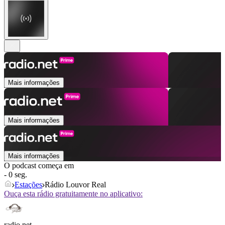
Mais informações
Mais informações
Mais informações
O podcast começa em
- 0 seg.
Estações
Rádio Louvor Real
Ouça esta rádio gratuitamente no aplicativo:
radio.net