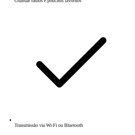
Guardar rádios e podcasts favoritos
Transmissão via Wi-Fi ou Bluetooth