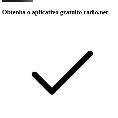
Obtenha o aplicativo gratuito radio.net