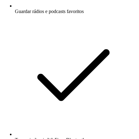
Guardar rádios e podcasts favoritos