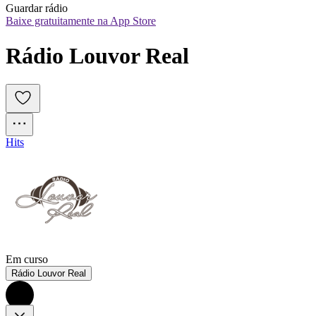
Guardar rádio
Baixe gratuitamente na App Store
Rádio Louvor Real
Hits
Em curso
Rádio Louvor Real