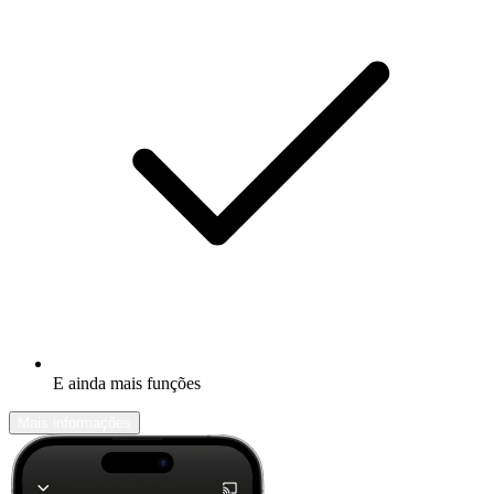
E ainda mais funções
Mais informações