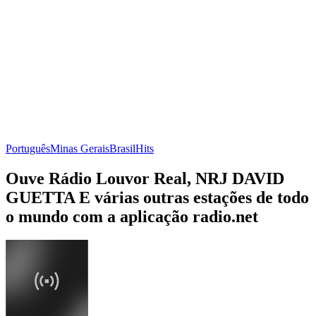
Português
Minas Gerais
Brasil
Hits
Ouve Rádio Louvor Real, NRJ DAVID
GUETTA E várias outras estações de todo
o mundo com a aplicação radio.net