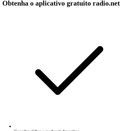
Obtenha o aplicativo gratuito radio.net