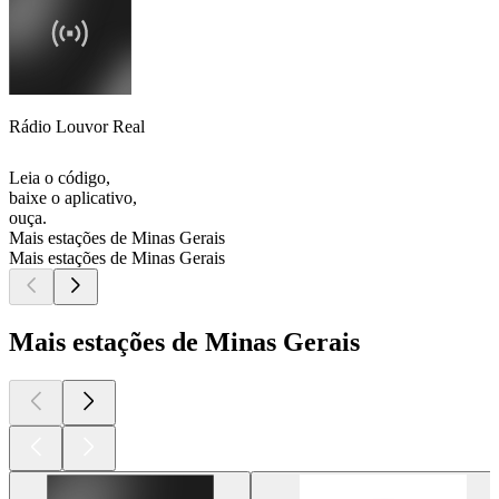
Rádio Louvor Real
Leia o código,
baixe o aplicativo,
ouça.
Mais estações de Minas Gerais
Mais estações de Minas Gerais
Mais estações de Minas Gerais