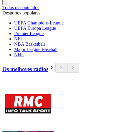
Todos os conteúdos
Desportos populares
UEFA Champions League
UEFA Europa League
Premier League
NFL
NBA Basketball
Major League Baseball
NHL
Os melhores rádios