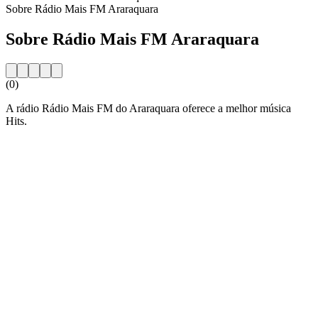
Sobre Rádio Mais FM Araraquara
Sobre Rádio Mais FM Araraquara
(0)
A rádio Rádio Mais FM do Araraquara oferece a melhor música
Hits.
Website da estação