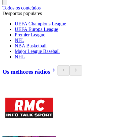
Todos os conteúdos
Desportos populares
UEFA Champions League
UEFA Europa League
Premier League
NFL
NBA Basketball
Major League Baseball
NHL
Os melhores rádios