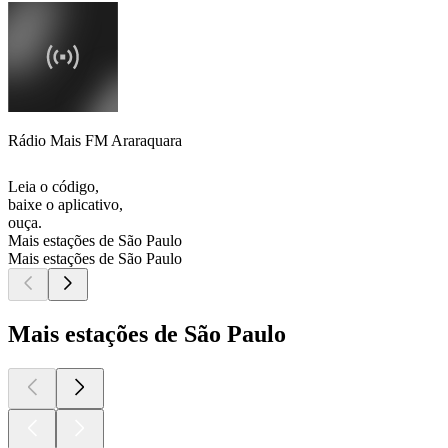
Rádio Mais FM Araraquara
Leia o código,
baixe o aplicativo,
ouça.
Mais estações de São Paulo
Mais estações de São Paulo
Mais estações de São Paulo