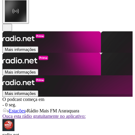
Mais informações
Mais informações
Mais informações
O podcast começa em
- 0 seg.
Estações
Rádio Mais FM Araraquara
Ouça esta rádio gratuitamente no aplicativo:
radio.net