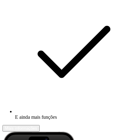
E ainda mais funções
Mais informações