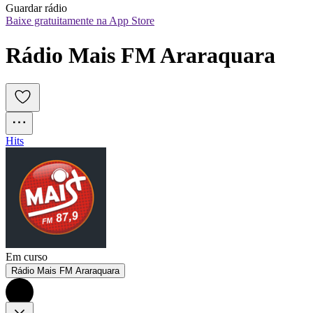
Guardar rádio
Baixe gratuitamente na App Store
Rádio Mais FM Araraquara
Hits
Em curso
Rádio Mais FM Araraquara