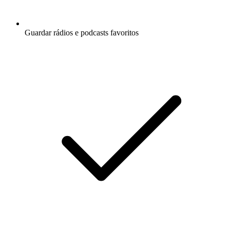
Guardar rádios e podcasts favoritos