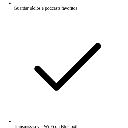
Guardar rádios e podcasts favoritos
Transmissão via Wi-Fi ou Bluetooth