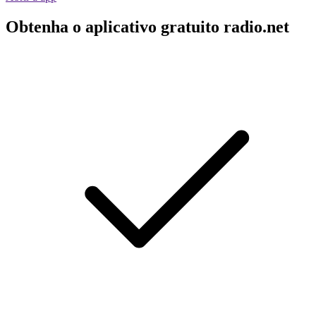
Obtenha o aplicativo gratuito radio.net