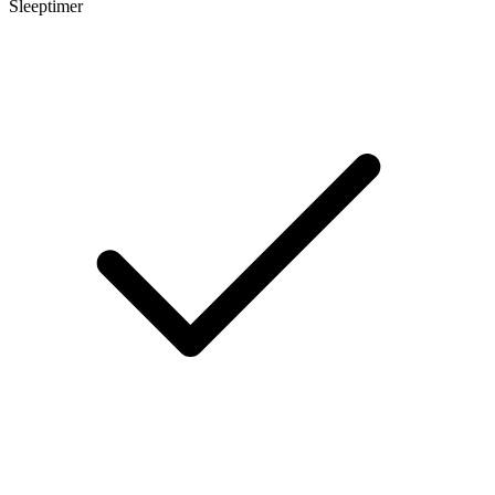
Sleeptimer