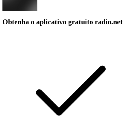
Obtenha o aplicativo gratuito radio.net