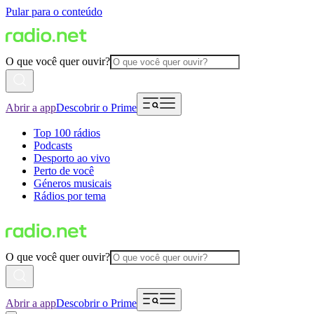
Pular para o conteúdo
O que você quer ouvir?
Abrir a app
Descobrir o Prime
Top 100 rádios
Podcasts
Desporto ao vivo
Perto de você
Géneros musicais
Rádios por tema
O que você quer ouvir?
Abrir a app
Descobrir o Prime