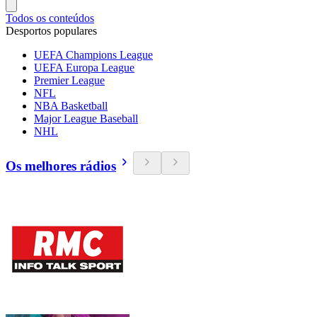
Todos os conteúdos
Desportos populares
UEFA Champions League
UEFA Europa League
Premier League
NFL
NBA Basketball
Major League Baseball
NHL
Os melhores rádios