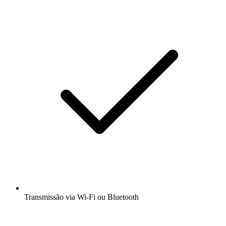
Transmissão via Wi-Fi ou Bluetooth