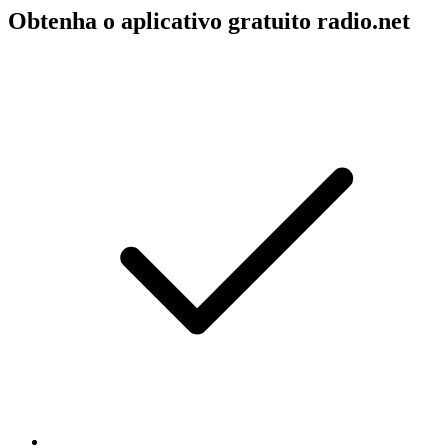
Obtenha o aplicativo gratuito radio.net