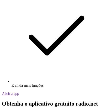
E ainda mais funções
Abrir a app
Obtenha o aplicativo gratuito radio.net