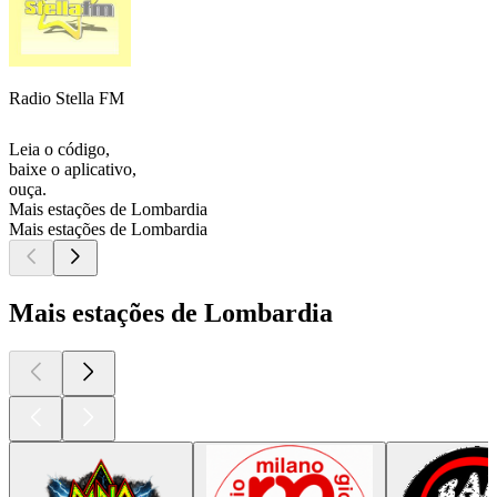
Radio Stella FM
Leia o código,
baixe o aplicativo,
ouça.
Mais estações de Lombardia
Mais estações de Lombardia
Mais estações de Lombardia