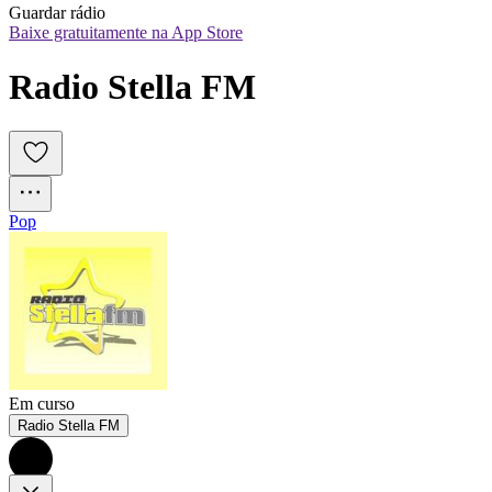
Guardar rádio
Baixe gratuitamente na App Store
Radio Stella FM
Pop
Em curso
Radio Stella FM