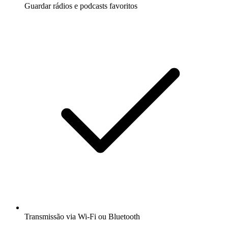
Guardar rádios e podcasts favoritos
Transmissão via Wi-Fi ou Bluetooth