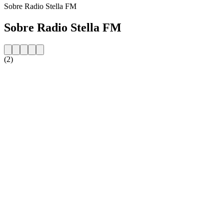
Sobre Radio Stella FM
Sobre Radio Stella FM
(2)
Website da estação