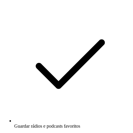
Guardar rádios e podcasts favoritos