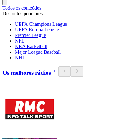
Todos os conteúdos
Desportos populares
UEFA Champions League
UEFA Europa League
Premier League
NFL
NBA Basketball
Major League Baseball
NHL
Os melhores rádios