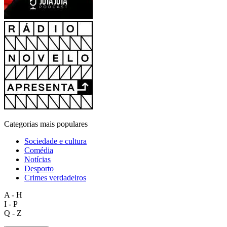
Categorias mais populares
Sociedade e cultura
Comédia
Notícias
Desporto
Crimes verdadeiros
A - H
I - P
Q - Z