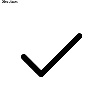
Sleeptimer