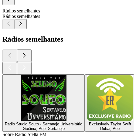
Rádios semelhantes
Rádios semelhantes
Rádios semelhantes
Radio Studio Souto - Sertanejo Universitário
Exclusively Taylor Swift
Goiânia, Pop, Sertanejo
Dubai, Pop
Sobre Radio Stella FM