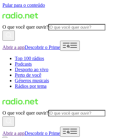
Pular para o conteúdo
O que você quer ouvir?
Abrir a app
Descobrir o Prime
Top 100 rádios
Podcasts
Desporto ao vivo
Perto de você
Géneros musicais
Rádios por tema
O que você quer ouvir?
Abrir a app
Descobrir o Prime