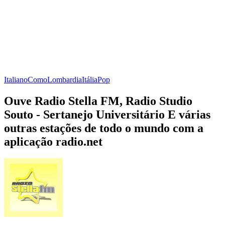
Italiano
Como
Lombardia
Itália
Pop
Ouve Radio Stella FM, Radio Studio
Souto - Sertanejo Universitário E várias
outras estações de todo o mundo com a
aplicação radio.net