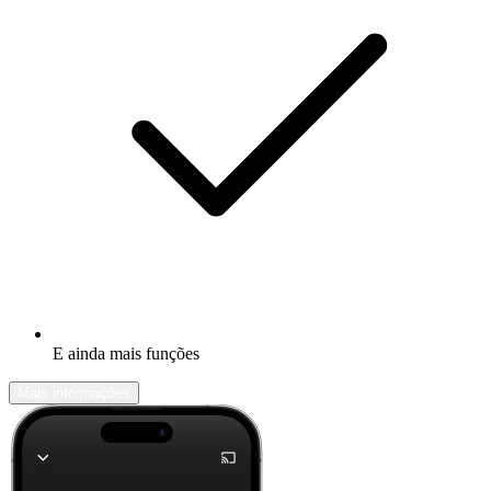
E ainda mais funções
Mais informações