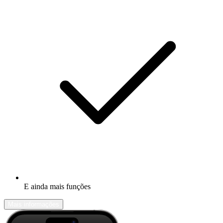
E ainda mais funções
Mais informações