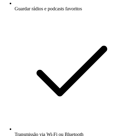
Guardar rádios e podcasts favoritos
Transmissão via Wi-Fi ou Bluetooth