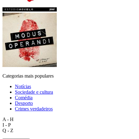
Categorias mais populares
Notícias
Sociedade e cultura
Comédia
Desporto
Crimes verdadeiros
A - H
I - P
Q - Z