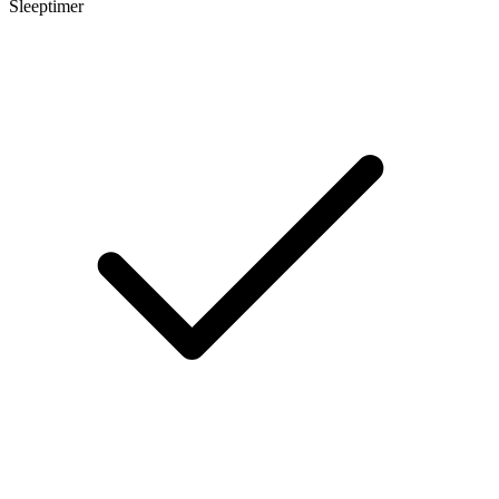
Sleeptimer