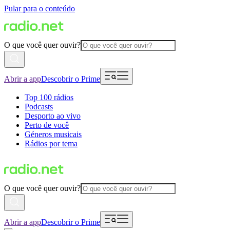
Pular para o conteúdo
O que você quer ouvir?
Abrir a app
Descobrir o Prime
Top 100 rádios
Podcasts
Desporto ao vivo
Perto de você
Géneros musicais
Rádios por tema
O que você quer ouvir?
Abrir a app
Descobrir o Prime