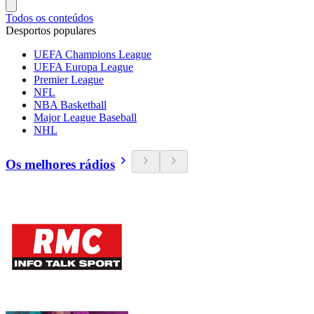
Todos os conteúdos
Desportos populares
UEFA Champions League
UEFA Europa League
Premier League
NFL
NBA Basketball
Major League Baseball
NHL
Os melhores rádios