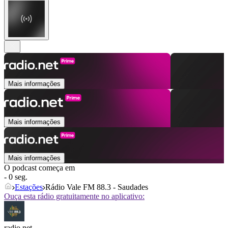
Mais informações
Mais informações
Mais informações
O podcast começa em
- 0 seg.
Estações
Rádio Vale FM 88.3 - Saudades
Ouça esta rádio gratuitamente no aplicativo:
radio.net