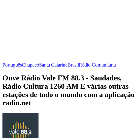
Português
Chapecó
Santa Catarina
Brasil
Rádio Comunitária
Ouve Rádio Vale FM 88.3 - Saudades,
Rádio Cultura 1260 AM E várias outras
estações de todo o mundo com a aplicação
radio.net