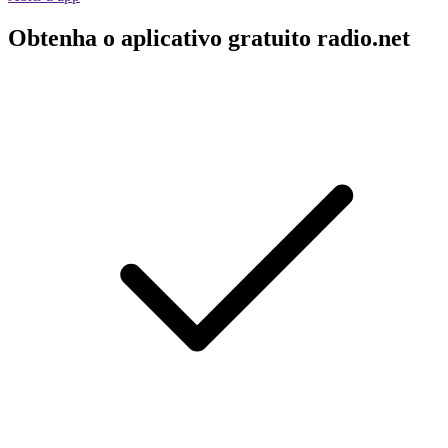
Obtenha o aplicativo gratuito radio.net