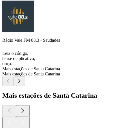
Rádio Vale FM 88.3 - Saudades
Leia o código,
baixe o aplicativo,
ouça.
Mais estações de Santa Catarina
Mais estações de Santa Catarina
Mais estações de Santa Catarina