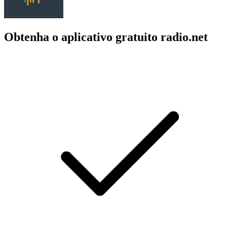
Obtenha o aplicativo gratuito radio.net