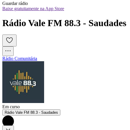
Guardar rádio
Baixe gratuitamente na App Store
Rádio Vale FM 88.3 - Saudades
Rádio Comunitária
Em curso
Rádio Vale FM 88.3 - Saudades