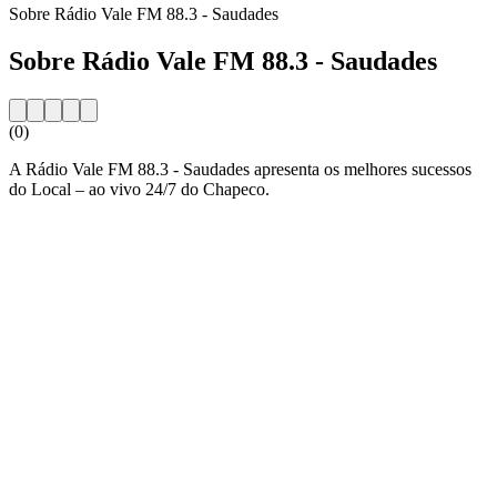
Sobre Rádio Vale FM 88.3 - Saudades
Sobre Rádio Vale FM 88.3 - Saudades
(0)
A Rádio Vale FM 88.3 - Saudades apresenta os melhores sucessos
do Local – ao vivo 24/7 do Chapeco.
Website da estação