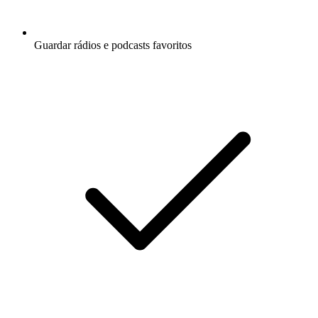
Guardar rádios e podcasts favoritos