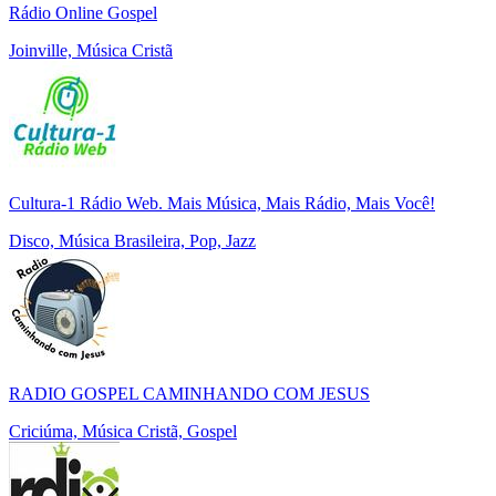
Rádio Online Gospel
Joinville, Música Cristã
Cultura-1 Rádio Web. Mais Música, Mais Rádio, Mais Você!
Disco, Música Brasileira, Pop, Jazz
RADIO GOSPEL CAMINHANDO COM JESUS
Criciúma, Música Cristã, Gospel