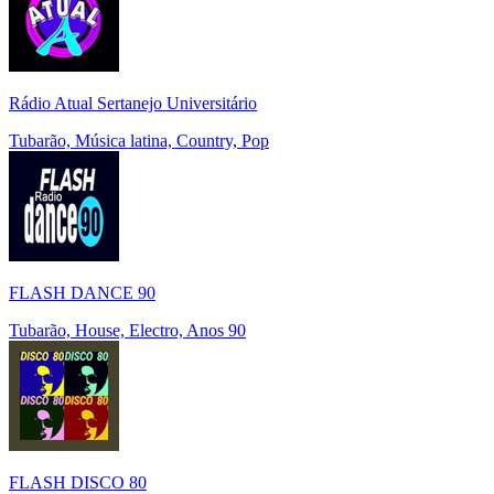
Rádio Atual Sertanejo Universitário
Tubarão, Música latina, Country, Pop
FLASH DANCE 90
Tubarão, House, Electro, Anos 90
FLASH DISCO 80