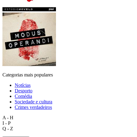
Categorias mais populares
Notícias
Desporto
Comédia
Sociedade e cultura
Crimes verdadeiros
A - H
I - P
Q - Z