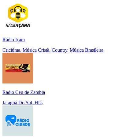
Rádio Içara
Criciúma, Música Cristã, Country, Música Brasileira
Radio Ceu de Zambia
Jaraguá Do Sul, Hits