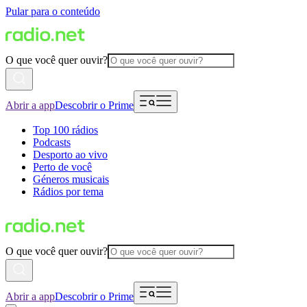
Pular para o conteúdo
O que você quer ouvir?
Abrir a app
Descobrir o Prime
Top 100 rádios
Podcasts
Desporto ao vivo
Perto de você
Géneros musicais
Rádios por tema
O que você quer ouvir?
Abrir a app
Descobrir o Prime