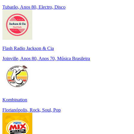
Tubarão, Anos 80, Electro, Disco
Flash Radio Jackson & Cia
Joinville, Anos 80, Anos 70, Música Brasileira
Kombination
Florianópolis, Rock, Soul, Pop