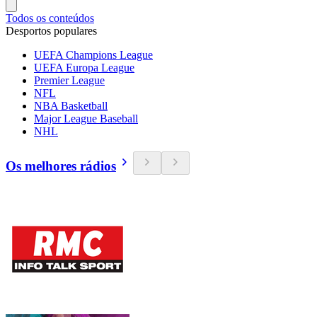
Todos os conteúdos
Desportos populares
UEFA Champions League
UEFA Europa League
Premier League
NFL
NBA Basketball
Major League Baseball
NHL
Os melhores rádios