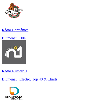
Rádio Germânica
Blumenau, Hits
Radio Numero 1
Blumenau, Electro, Top 40 & Charts