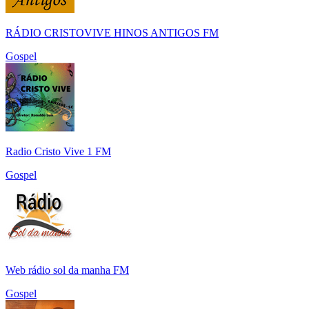
RÁDIO CRISTOVIVE HINOS ANTIGOS FM
Gospel
Radio Cristo Vive 1 FM
Gospel
Web rádio sol da manha FM
Gospel