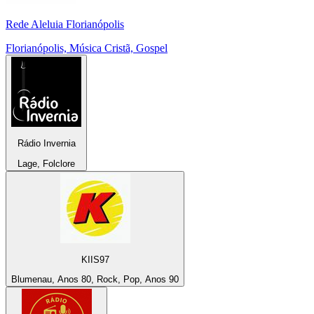
Rede Aleluia Florianópolis
Florianópolis, Música Cristã, Gospel
Rádio Invernia
Lage, Folclore
KIIS97
Blumenau, Anos 80, Rock, Pop, Anos 90