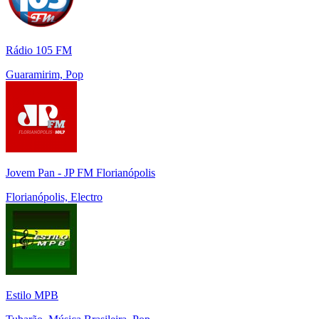
Rádio 105 FM
Guaramirim, Pop
Jovem Pan - JP FM Florianópolis
Florianópolis, Electro
Estilo MPB