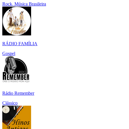
Rock, Música Brasileira
RÁDIO FAMÍLIA
Gospel
Rádio Remember
Clássico