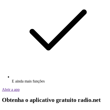
E ainda mais funções
Abrir a app
Obtenha o aplicativo gratuito radio.net