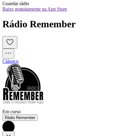
Guardar rádio
Baixe gratuitamente na App Store
Rádio Remember
Clássico
Em curso
Rádio Remember