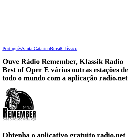
Português
Santa Catarina
Brasil
Clássico
Ouve Rádio Remember, Klassik Radio
Best of Oper E várias outras estações de
todo o mundo com a aplicação radio.net
Obtenha o aplicativo gratuito radio.net