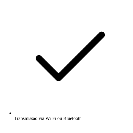
Transmissão via Wi-Fi ou Bluetooth