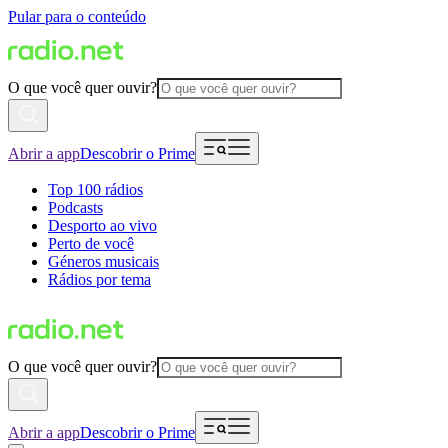
Pular para o conteúdo
O que você quer ouvir?
Abrir a app
Descobrir o Prime
Top 100 rádios
Podcasts
Desporto ao vivo
Perto de você
Géneros musicais
Rádios por tema
O que você quer ouvir?
Abrir a app
Descobrir o Prime