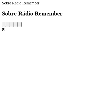
Sobre Rádio Remember
Sobre Rádio Remember
(0)
Website da estação