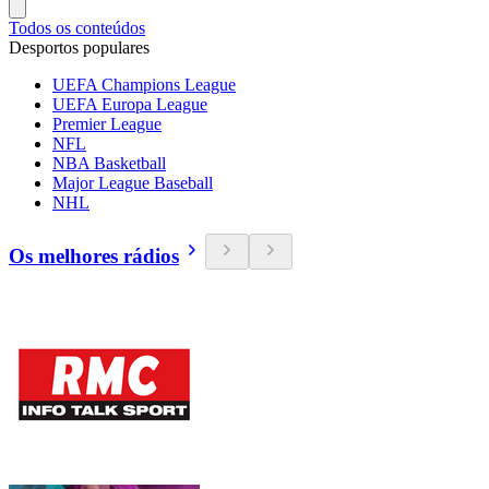
Todos os conteúdos
Desportos populares
UEFA Champions League
UEFA Europa League
Premier League
NFL
NBA Basketball
Major League Baseball
NHL
Os melhores rádios