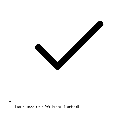
Transmissão via Wi-Fi ou Bluetooth