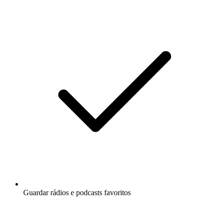
Guardar rádios e podcasts favoritos