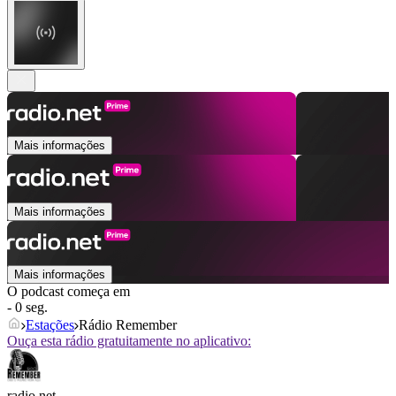
Mais informações
Mais informações
Mais informações
O podcast começa em
- 0 seg.
Estações
Rádio Remember
Ouça esta rádio gratuitamente no aplicativo:
radio.net