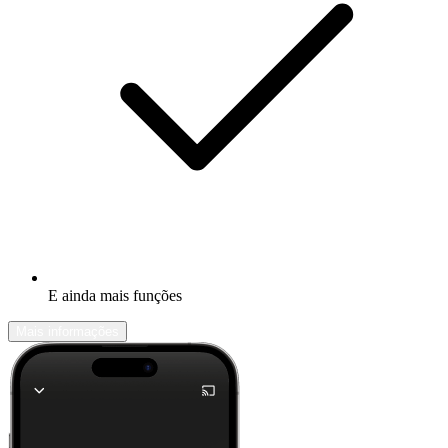
E ainda mais funções
Mais informações