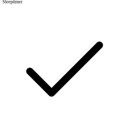
Sleeptimer