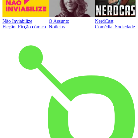
Não Inviabilize
O Assunto
NerdCast
Ficção, Ficção cómica
Notícias
Comédia, Sociedade e