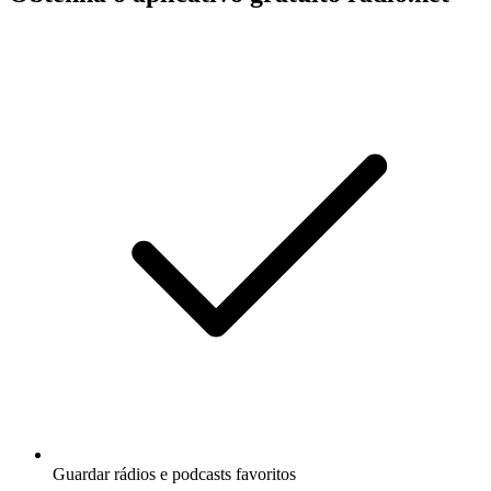
Guardar rádios e podcasts favoritos