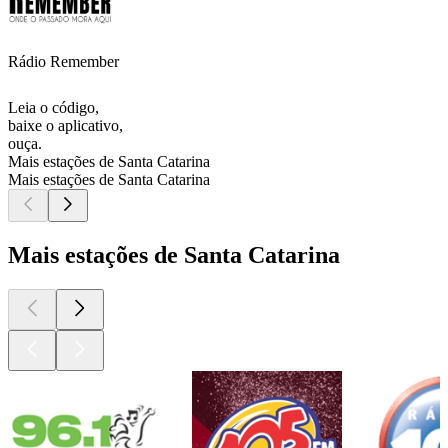
Rádio Remember
Leia o código,
baixe o aplicativo,
ouça.
Mais estações de Santa Catarina
Mais estações de Santa Catarina
Mais estações de Santa Catarina