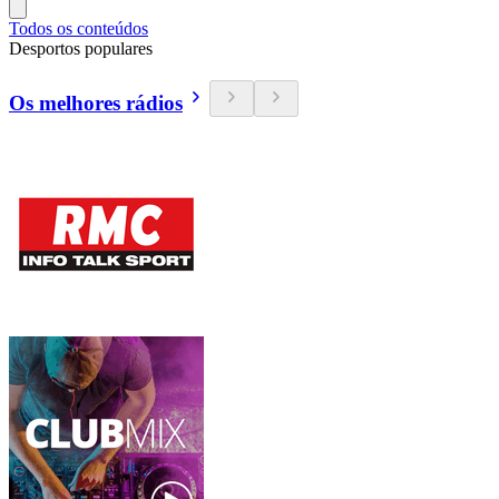
Todos os conteúdos
Desportos populares
Os melhores rádios