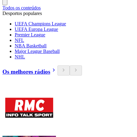
Todos os conteúdos
Desportos populares
UEFA Champions League
UEFA Europa League
Premier League
NFL
NBA Basketball
Major League Baseball
NHL
Os melhores rádios