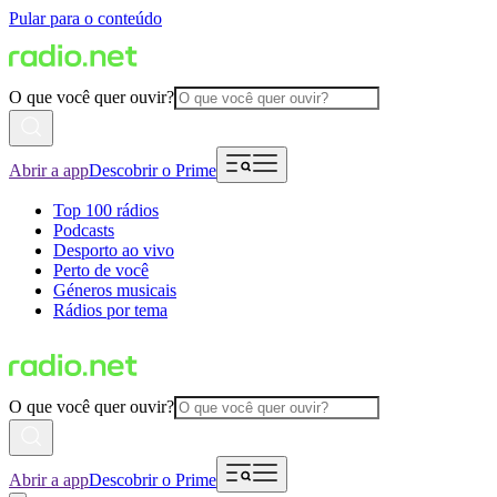
Pular para o conteúdo
O que você quer ouvir?
Abrir a app
Descobrir o Prime
Top 100 rádios
Podcasts
Desporto ao vivo
Perto de você
Géneros musicais
Rádios por tema
O que você quer ouvir?
Abrir a app
Descobrir o Prime