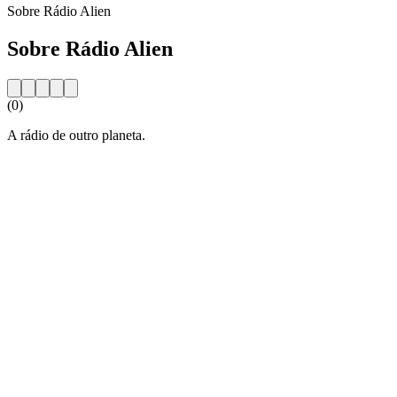
Sobre Rádio Alien
Sobre Rádio Alien
(0)
A rádio de outro planeta.
Website da estação