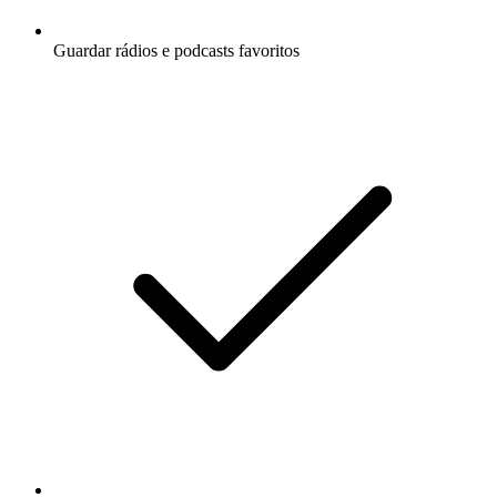
Guardar rádios e podcasts favoritos