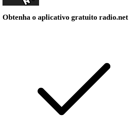
Obtenha o aplicativo gratuito radio.net