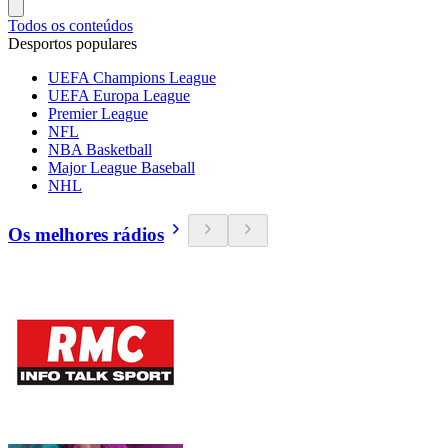
Todos os conteúdos
Desportos populares
UEFA Champions League
UEFA Europa League
Premier League
NFL
NBA Basketball
Major League Baseball
NHL
Os melhores rádios