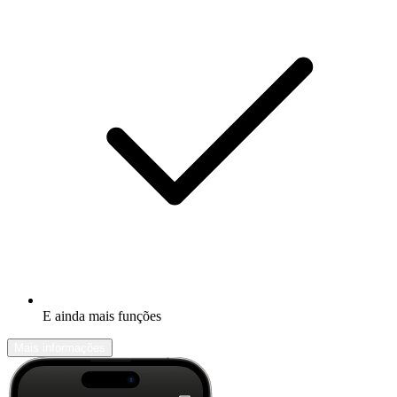
E ainda mais funções
Mais informações