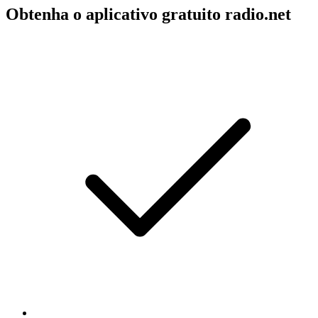
Obtenha o aplicativo gratuito radio.net