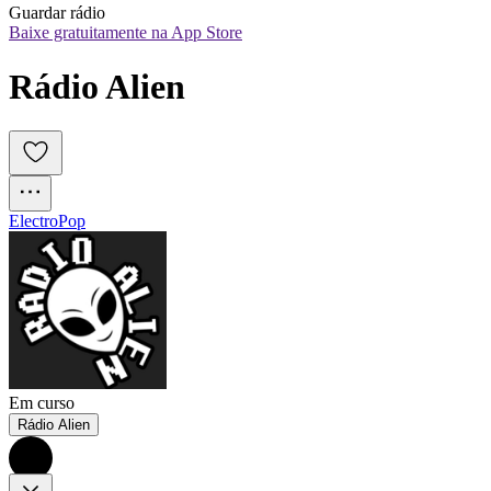
Guardar rádio
Baixe gratuitamente na App Store
Rádio Alien
Electro
Pop
Em curso
Rádio Alien