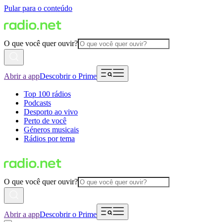
Pular para o conteúdo
O que você quer ouvir?
Abrir a app
Descobrir o Prime
Top 100 rádios
Podcasts
Desporto ao vivo
Perto de você
Géneros musicais
Rádios por tema
O que você quer ouvir?
Abrir a app
Descobrir o Prime