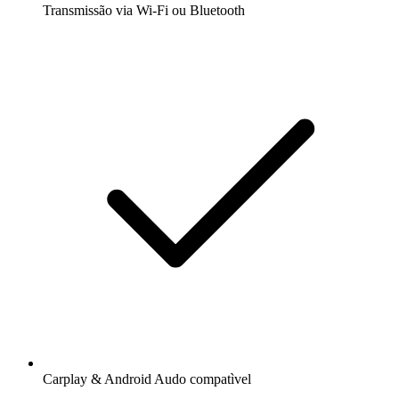
Transmissão via Wi-Fi ou Bluetooth
Carplay & Android Audo compatìvel