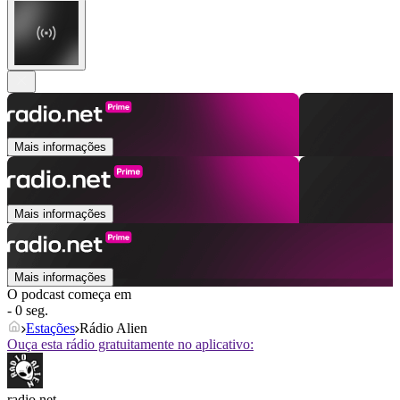
Mais informações
Mais informações
Mais informações
O podcast começa em
- 0 seg.
Estações
Rádio Alien
Ouça esta rádio gratuitamente no aplicativo:
radio.net