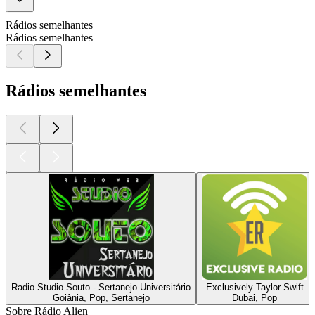
Rádios semelhantes
Rádios semelhantes
Rádios semelhantes
Radio Studio Souto - Sertanejo Universitário
Exclusively Taylor Swift
Goiânia, Pop, Sertanejo
Dubai, Pop
Sobre Rádio Alien