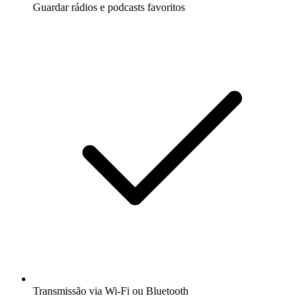
Guardar rádios e podcasts favoritos
Transmissão via Wi-Fi ou Bluetooth