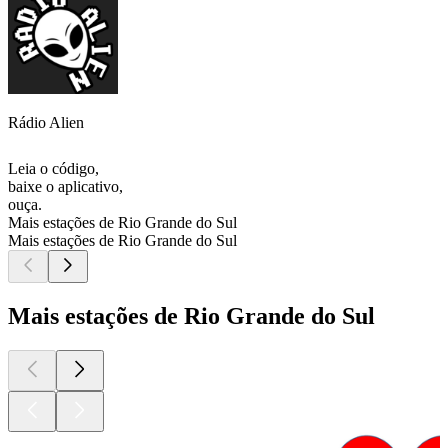
Rádio Alien
Leia o código,
baixe o aplicativo,
ouça.
Mais estações de Rio Grande do Sul
Mais estações de Rio Grande do Sul
Mais estações de Rio Grande do Sul