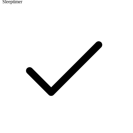
Sleeptimer