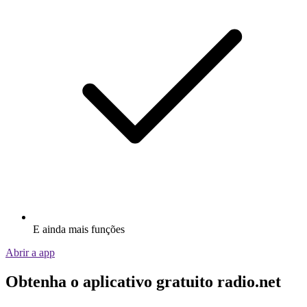
E ainda mais funções
Abrir a app
Obtenha o aplicativo gratuito radio.net