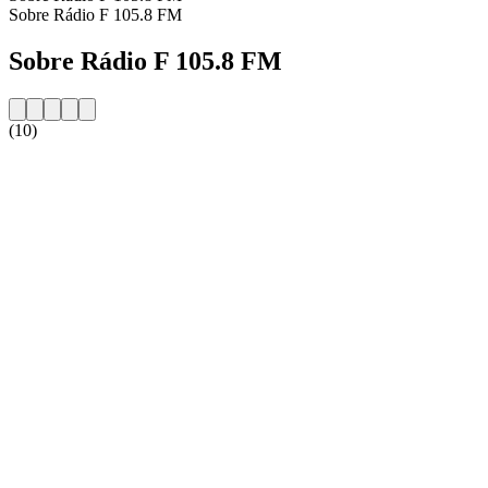
Sobre Rádio F 105.8 FM
Sobre Rádio F 105.8 FM
(10)
Website da estação