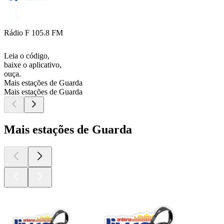
Rádio F 105.8 FM
Leia o código,
baixe o aplicativo,
ouça.
Mais estações de Guarda
Mais estações de Guarda
Mais estações de Guarda