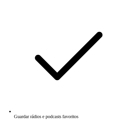
Guardar rádios e podcasts favoritos