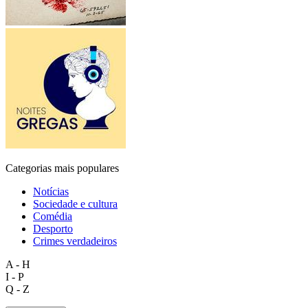
Categorias mais populares
Notícias
Sociedade e cultura
Comédia
Desporto
Crimes verdadeiros
A - H
I - P
Q - Z