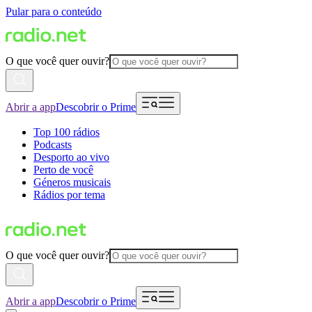
Pular para o conteúdo
O que você quer ouvir?
Abrir a app
Descobrir o Prime
Top 100 rádios
Podcasts
Desporto ao vivo
Perto de você
Géneros musicais
Rádios por tema
O que você quer ouvir?
Abrir a app
Descobrir o Prime