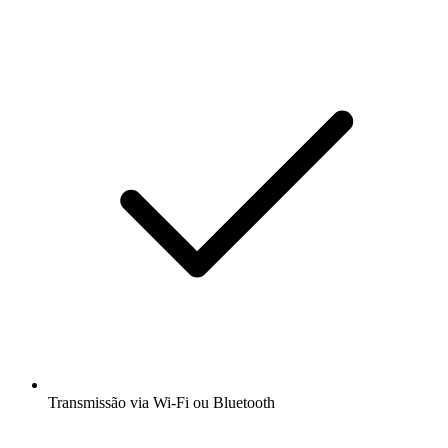
Transmissão via Wi-Fi ou Bluetooth