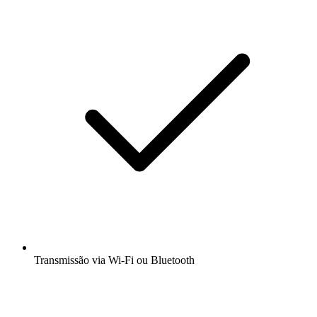
Transmissão via Wi-Fi ou Bluetooth