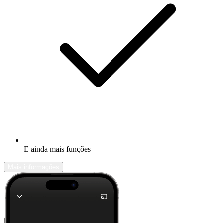
E ainda mais funções
Mais informações