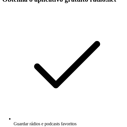
Guardar rádios e podcasts favoritos