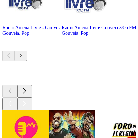
Rádio Antena Livre - Gouveia
Rádio Antena Livre Gouveia 89.6 FM
Gouveia, Pop
Gouveia, Pop
Podcasts de
topo
Podcasts de
topo
Podcasts de
topo