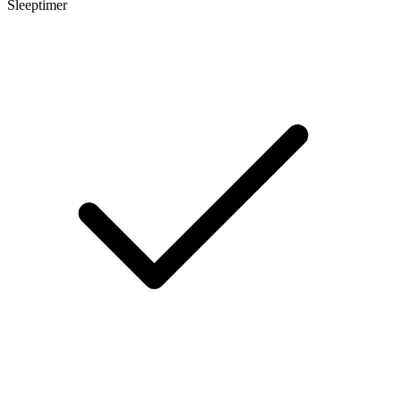
Sleeptimer