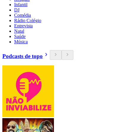
Infantil
DJ
Comédia
Rádio Colégio
Entrevista
Natal
Saúde
Música
Podcasts de topo