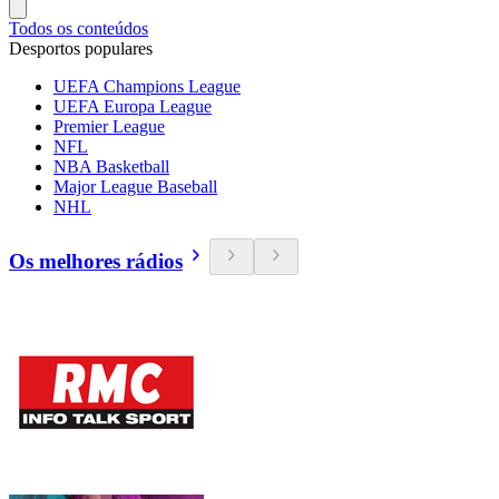
Todos os conteúdos
Desportos populares
UEFA Champions League
UEFA Europa League
Premier League
NFL
NBA Basketball
Major League Baseball
NHL
Os melhores rádios