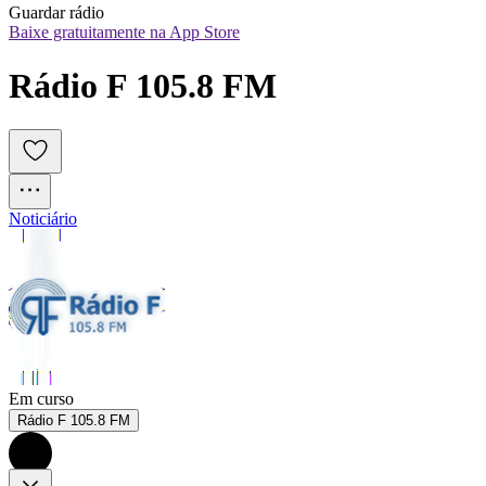
Guardar rádio
Baixe gratuitamente na App Store
Rádio F 105.8 FM
Noticiário
Em curso
Rádio F 105.8 FM