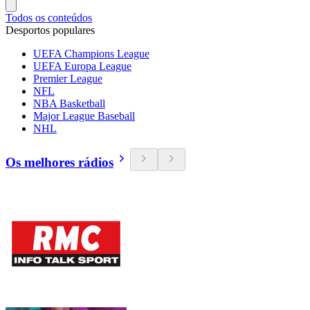
Todos os conteúdos
Desportos populares
UEFA Champions League
UEFA Europa League
Premier League
NFL
NBA Basketball
Major League Baseball
NHL
Os melhores rádios