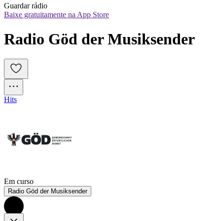
Guardar rádio
Baixe gratuitamente na App Store
Radio Göd der Musiksender
Hits
Em curso
Radio Göd der Musiksender