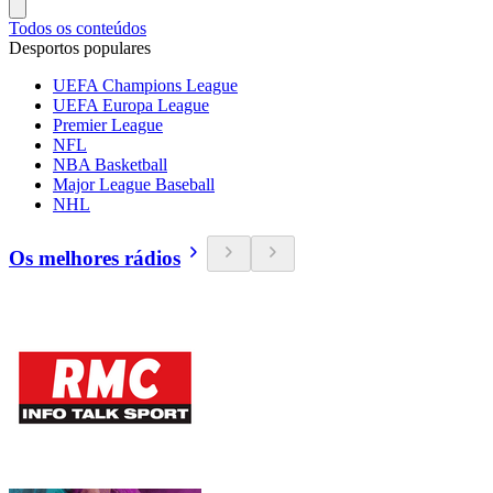
Todos os conteúdos
Desportos populares
UEFA Champions League
UEFA Europa League
Premier League
NFL
NBA Basketball
Major League Baseball
NHL
Os melhores rádios