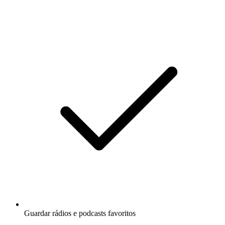
Guardar rádios e podcasts favoritos