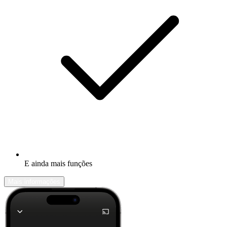
E ainda mais funções
Mais informações