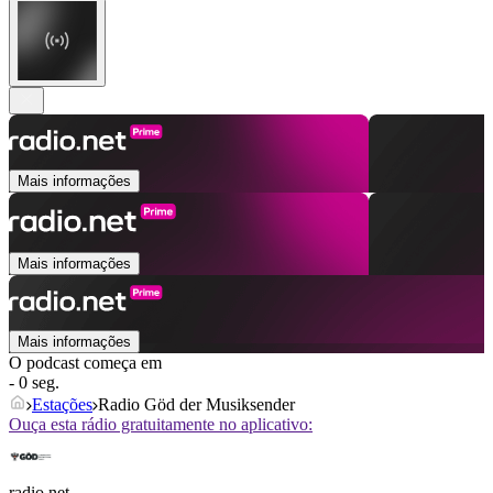
Mais informações
Mais informações
Mais informações
O podcast começa em
- 0 seg.
Estações
Radio Göd der Musiksender
Ouça esta rádio gratuitamente no aplicativo:
radio.net