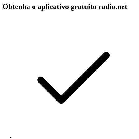
Obtenha o aplicativo gratuito radio.net