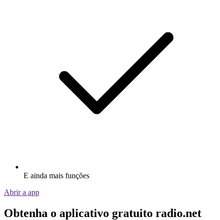
E ainda mais funções
Abrir a app
Obtenha o aplicativo gratuito radio.net