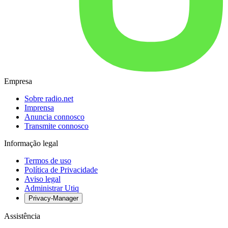
Empresa
Sobre radio.net
Imprensa
Anuncia connosco
Transmite connosco
Informação legal
Termos de uso
Política de Privacidade
Aviso legal
Administrar Utiq
Privacy-Manager
Assistência