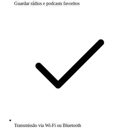
Guardar rádios e podcasts favoritos
Transmissão via Wi-Fi ou Bluetooth