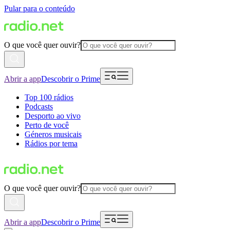
Pular para o conteúdo
O que você quer ouvir?
Abrir a app
Descobrir o Prime
Top 100 rádios
Podcasts
Desporto ao vivo
Perto de você
Géneros musicais
Rádios por tema
O que você quer ouvir?
Abrir a app
Descobrir o Prime