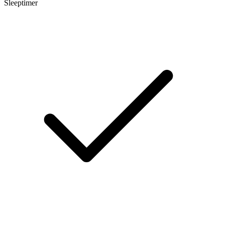
Sleeptimer