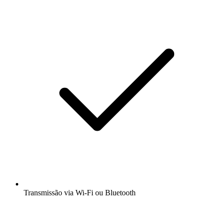
Transmissão via Wi-Fi ou Bluetooth