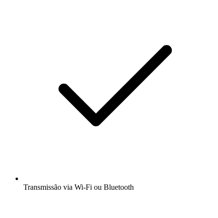
Transmissão via Wi-Fi ou Bluetooth