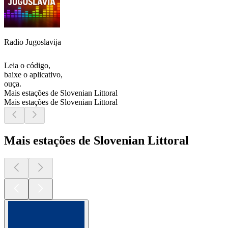
Radio Jugoslavija
Leia o código,
baixe o aplicativo,
ouça.
Mais estações de Slovenian Littoral
Mais estações de Slovenian Littoral
Mais estações de Slovenian Littoral