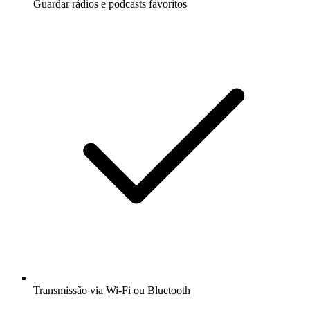
Guardar rádios e podcasts favoritos
Transmissão via Wi-Fi ou Bluetooth