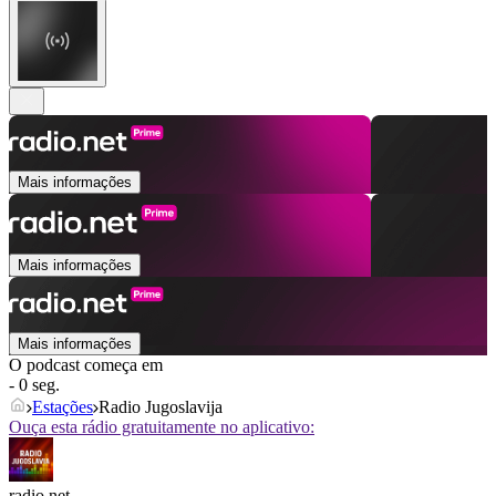
Mais informações
Mais informações
Mais informações
O podcast começa em
- 0 seg.
Estações
Radio Jugoslavija
Ouça esta rádio gratuitamente no aplicativo:
radio.net