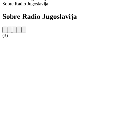
Sobre Radio Jugoslavija
Sobre Radio Jugoslavija
(3)
Website da estação