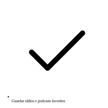
Guardar rádios e podcasts favoritos