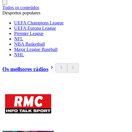
Todos os conteúdos
Desportos populares
UEFA Champions League
UEFA Europa League
Premier League
NFL
NBA Basketball
Major League Baseball
NHL
Os melhores rádios