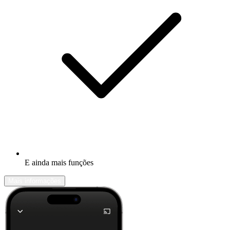
E ainda mais funções
Mais informações