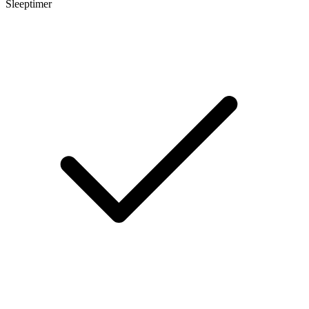
Sleeptimer