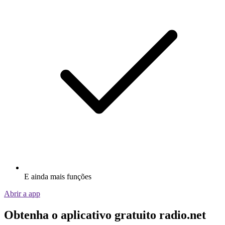
E ainda mais funções
Abrir a app
Obtenha o aplicativo gratuito radio.net