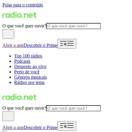
Pular para o conteúdo
O que você quer ouvir?
Abrir a app
Descobrir o Prime
Top 100 rádios
Podcasts
Desporto ao vivo
Perto de você
Géneros musicais
Rádios por tema
O que você quer ouvir?
Abrir a app
Descobrir o Prime