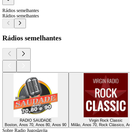
Rádios semelhantes
Rádios semelhantes
Rádios semelhantes
RADIO SAUDADE
Virgin Rock Classic
Boston, Anos 70, Anos 80, Anos 90
Milão, Anos 70, Rock Clássico, An
Sobre Radio Jugoslavija