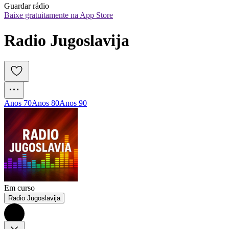
Guardar rádio
Baixe gratuitamente na App Store
Radio Jugoslavija
Anos 70
Anos 80
Anos 90
Em curso
Radio Jugoslavija