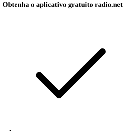
Obtenha o aplicativo gratuito radio.net