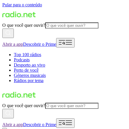
Pular para o conteúdo
O que você quer ouvir?
Abrir a app
Descobrir o Prime
Top 100 rádios
Podcasts
Desporto ao vivo
Perto de você
Géneros musicais
Rádios por tema
O que você quer ouvir?
Abrir a app
Descobrir o Prime