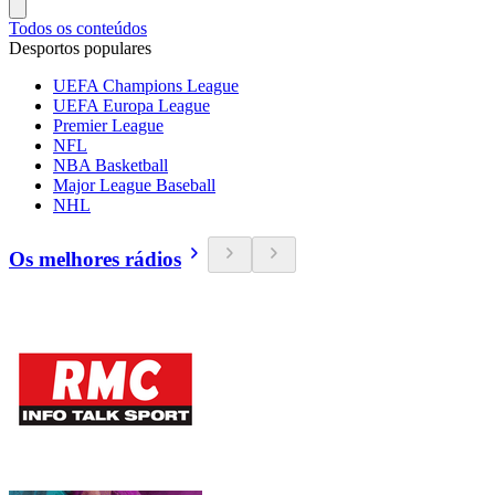
Todos os conteúdos
Desportos populares
UEFA Champions League
UEFA Europa League
Premier League
NFL
NBA Basketball
Major League Baseball
NHL
Os melhores rádios