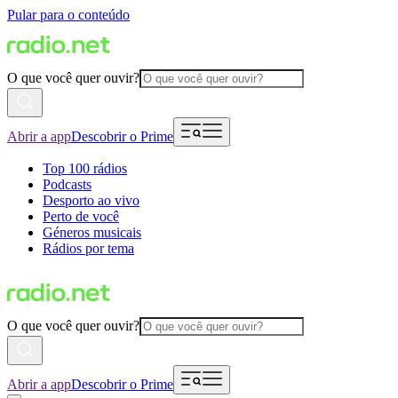
Pular para o conteúdo
O que você quer ouvir?
Abrir a app
Descobrir o Prime
Top 100 rádios
Podcasts
Desporto ao vivo
Perto de você
Géneros musicais
Rádios por tema
O que você quer ouvir?
Abrir a app
Descobrir o Prime