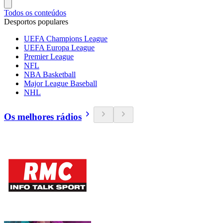
Todos os conteúdos
Desportos populares
UEFA Champions League
UEFA Europa League
Premier League
NFL
NBA Basketball
Major League Baseball
NHL
Os melhores rádios