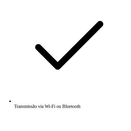
Transmissão via Wi-Fi ou Bluetooth