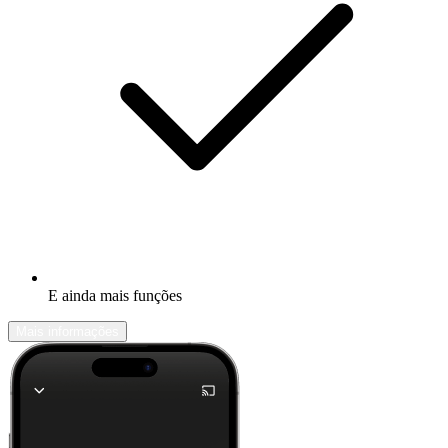
E ainda mais funções
Mais informações