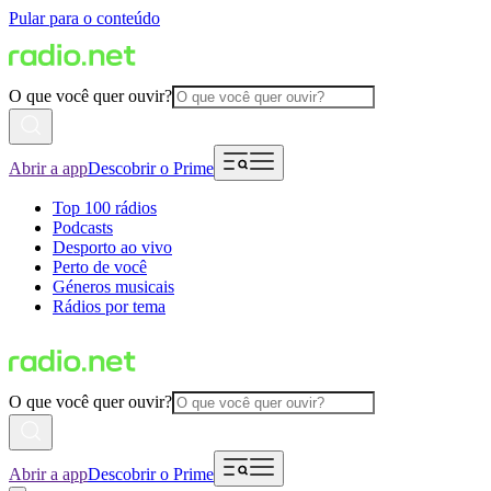
Pular para o conteúdo
O que você quer ouvir?
Abrir a app
Descobrir o Prime
Top 100 rádios
Podcasts
Desporto ao vivo
Perto de você
Géneros musicais
Rádios por tema
O que você quer ouvir?
Abrir a app
Descobrir o Prime