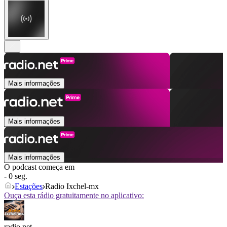
Mais informações
Mais informações
Mais informações
O podcast começa em
- 0 seg.
Estações
Radio Ixchel-mx
Ouça esta rádio gratuitamente no aplicativo:
radio.net