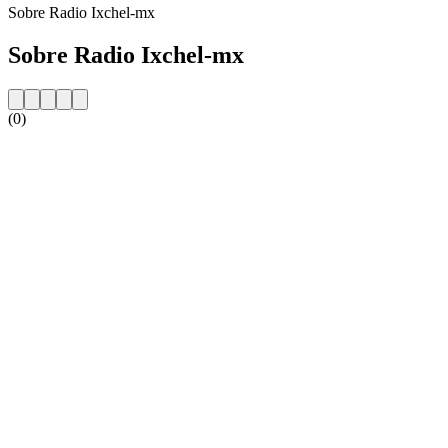
Sobre Radio Ixchel-mx
Sobre Radio Ixchel-mx
(0)
Website da estação