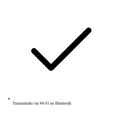
Transmissão via Wi-Fi ou Bluetooth