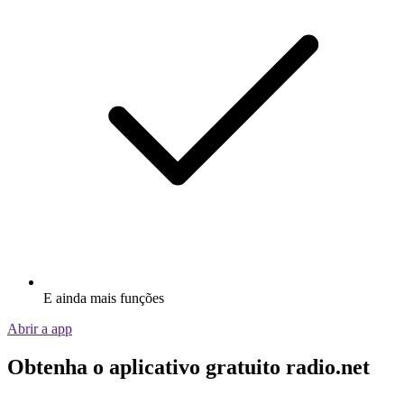
E ainda mais funções
Abrir a app
Obtenha o aplicativo gratuito radio.net