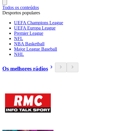
Todos os conteúdos
Desportos populares
UEFA Champions League
UEFA Europa League
Premier League
NFL
NBA Basketball
Major League Baseball
NHL
Os melhores rádios