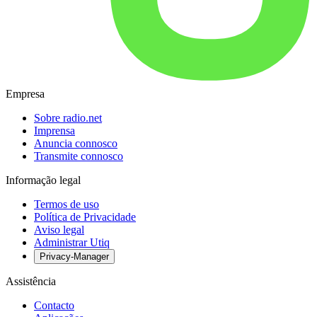
Empresa
Sobre radio.net
Imprensa
Anuncia connosco
Transmite connosco
Informação legal
Termos de uso
Política de Privacidade
Aviso legal
Administrar Utiq
Privacy-Manager
Assistência
Contacto