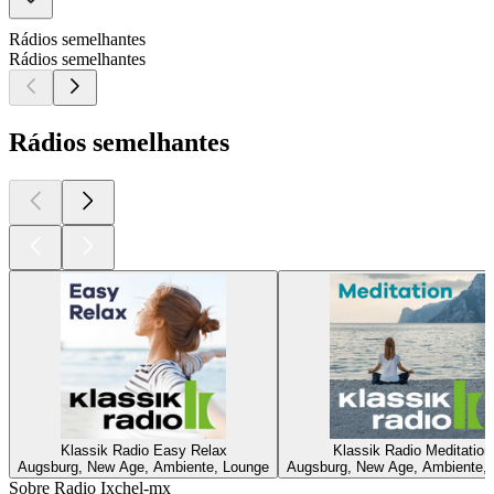
Rádios semelhantes
Rádios semelhantes
Rádios semelhantes
Klassik Radio Easy Relax
Klassik Radio Meditation
Augsburg, New Age, Ambiente, Lounge
Augsburg, New Age, Ambiente,
Sobre Radio Ixchel-mx