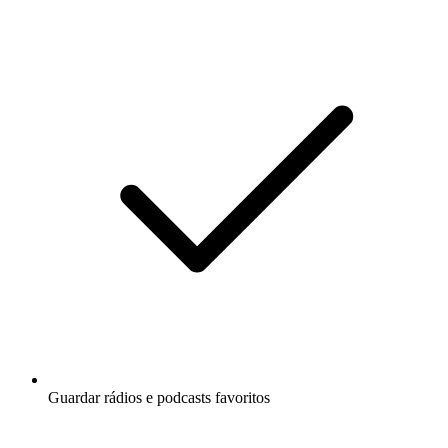
Guardar rádios e podcasts favoritos