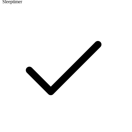
Sleeptimer