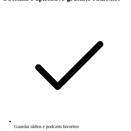
Guardar rádios e podcasts favoritos