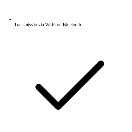
Transmissão via Wi-Fi ou Bluetooth