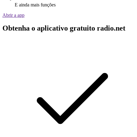
E ainda mais funções
Abrir a app
Obtenha o aplicativo gratuito radio.net