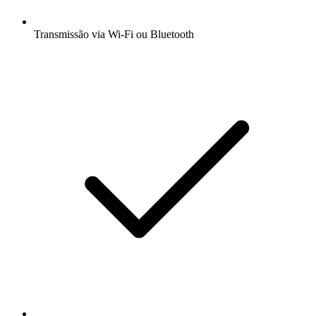
Transmissão via Wi-Fi ou Bluetooth