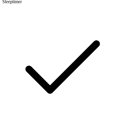
Sleeptimer