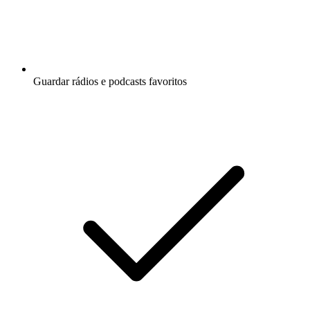
Guardar rádios e podcasts favoritos