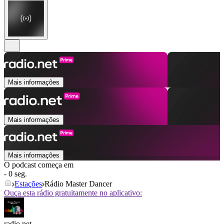
Mais informações
Mais informações
Mais informações
O podcast começa em
- 0 seg.
Estações
Rádio Master Dancer
Ouça esta rádio gratuitamente no aplicativo:
radio.net