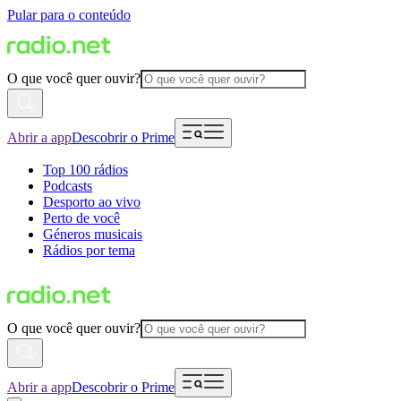
Pular para o conteúdo
O que você quer ouvir?
Abrir a app
Descobrir o Prime
Top 100 rádios
Podcasts
Desporto ao vivo
Perto de você
Géneros musicais
Rádios por tema
O que você quer ouvir?
Abrir a app
Descobrir o Prime