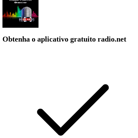
Obtenha o aplicativo gratuito radio.net