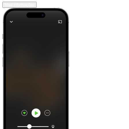
Mais informações