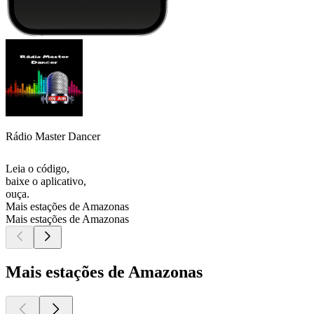
Rádio Master Dancer
Leia o código,
baixe o aplicativo,
ouça.
Mais estações de Amazonas
Mais estações de Amazonas
Mais estações de Amazonas