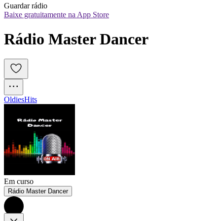
Guardar rádio
Baixe gratuitamente na App Store
Rádio Master Dancer
Oldies
Hits
Em curso
Rádio Master Dancer