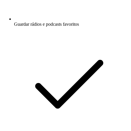
Guardar rádios e podcasts favoritos