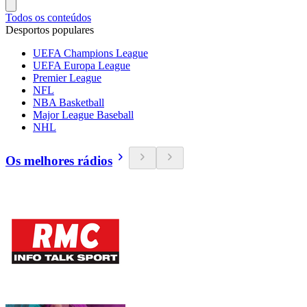
Todos os conteúdos
Desportos populares
UEFA Champions League
UEFA Europa League
Premier League
NFL
NBA Basketball
Major League Baseball
NHL
Os melhores rádios