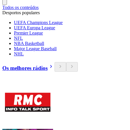
Todos os conteúdos
Desportos populares
UEFA Champions League
UEFA Europa League
Premier League
NFL
NBA Basketball
Major League Baseball
NHL
Os melhores rádios