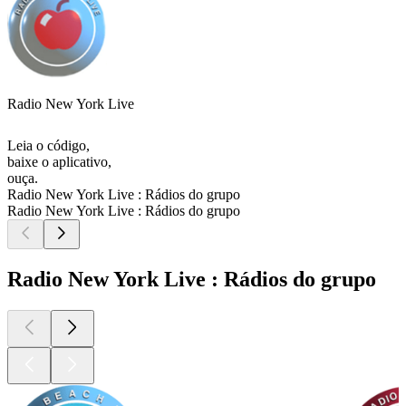
Radio New York Live
Leia o código,
baixe o aplicativo,
ouça.
Radio New York Live : Rádios do grupo
Radio New York Live : Rádios do grupo
Radio New York Live : Rádios do grupo