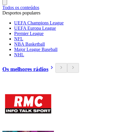
Todos os conteúdos
Desportos populares
UEFA Champions League
UEFA Europa League
Premier League
NFL
NBA Basketball
Major League Baseball
NHL
Os melhores rádios