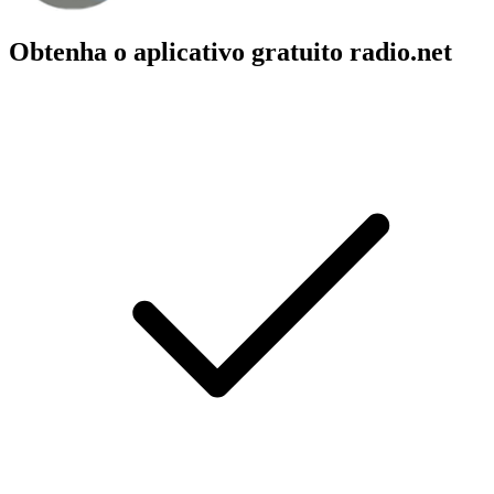
Obtenha o aplicativo gratuito radio.net