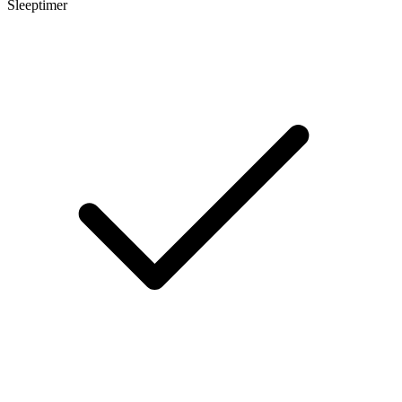
Sleeptimer