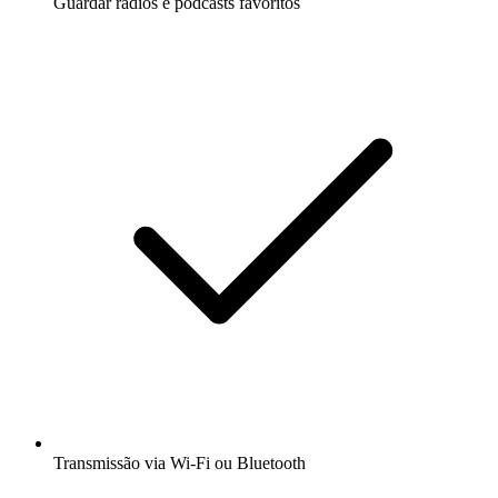
Guardar rádios e podcasts favoritos
Transmissão via Wi-Fi ou Bluetooth