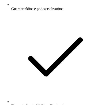
Guardar rádios e podcasts favoritos