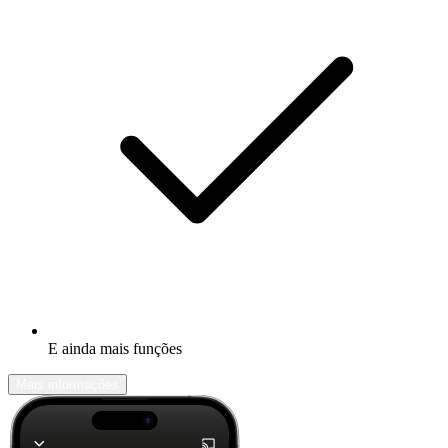
E ainda mais funções
Mais informações