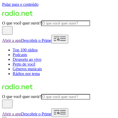
Pular para o conteúdo
O que você quer ouvir?
Abrir a app
Descobrir o Prime
Top 100 rádios
Podcasts
Desporto ao vivo
Perto de você
Géneros musicais
Rádios por tema
O que você quer ouvir?
Abrir a app
Descobrir o Prime