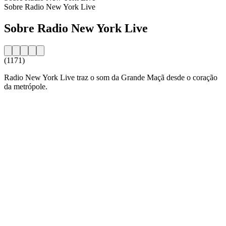
Sobre Radio New York Live
Sobre Radio New York Live
(1171)
Radio New York Live traz o som da Grande Maçã desde o coração
da metrópole.
Website da estação