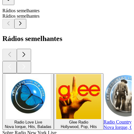
Rádios semelhantes
Rádios semelhantes
Rádios semelhantes
Radio Country 
Radio Love Live
Glee Radio
Nova Iorque, Hits, Baladas
Hollywood, Pop, Hits
Nova Iorque, C
Sobre Radio New York Live