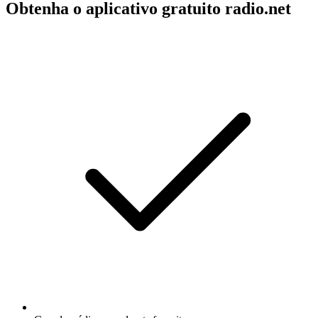
Obtenha o aplicativo gratuito radio.net