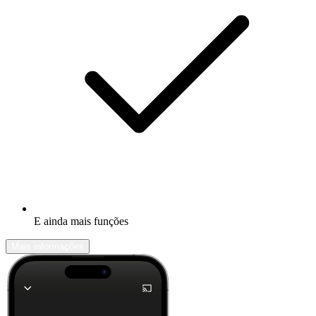
E ainda mais funções
Mais informações