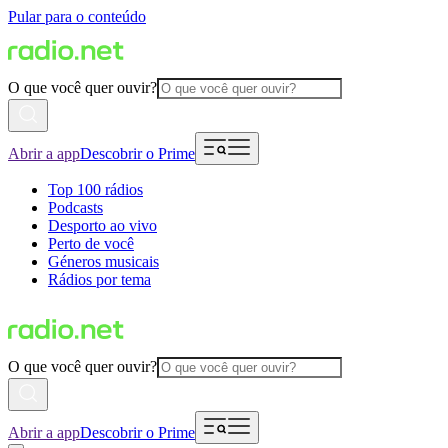
Pular para o conteúdo
O que você quer ouvir?
Abrir a app
Descobrir o Prime
Top 100 rádios
Podcasts
Desporto ao vivo
Perto de você
Géneros musicais
Rádios por tema
O que você quer ouvir?
Abrir a app
Descobrir o Prime