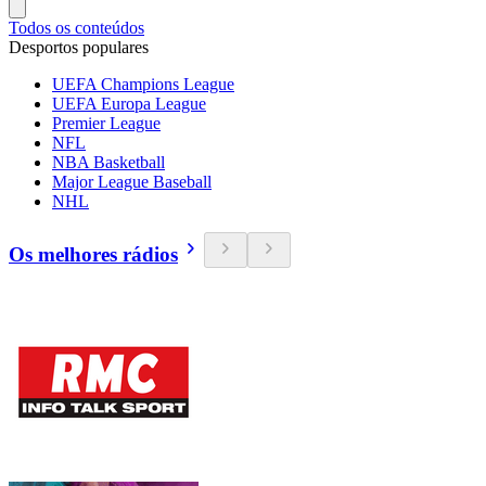
Todos os conteúdos
Desportos populares
UEFA Champions League
UEFA Europa League
Premier League
NFL
NBA Basketball
Major League Baseball
NHL
Os melhores rádios