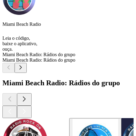
Miami Beach Radio
Leia o código,
baixe o aplicativo,
ouça.
Miami Beach Radio: Rádios do grupo
Miami Beach Radio: Rádios do grupo
Miami Beach Radio: Rádios do grupo