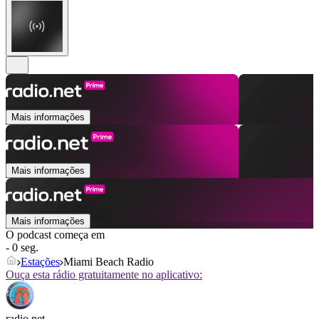
Mais informações
Mais informações
Mais informações
O podcast começa em
- 0 seg.
Estações
Miami Beach Radio
Ouça esta rádio gratuitamente no aplicativo:
radio.net