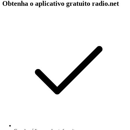
Obtenha o aplicativo gratuito radio.net