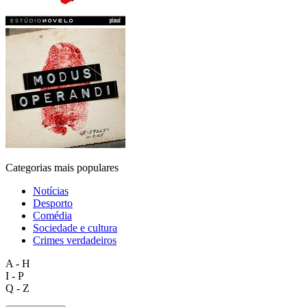
Categorias mais populares
Notícias
Desporto
Comédia
Sociedade e cultura
Crimes verdadeiros
A - H
I - P
Q - Z