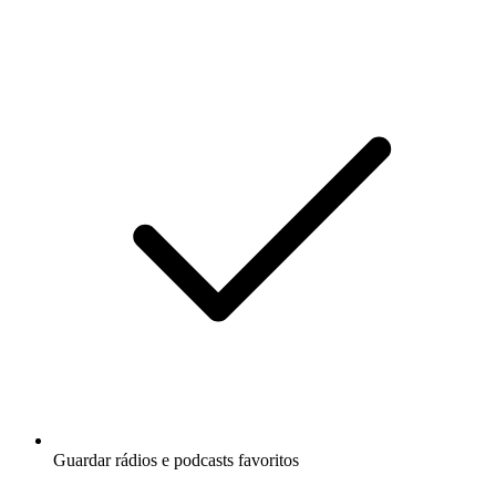
Guardar rádios e podcasts favoritos