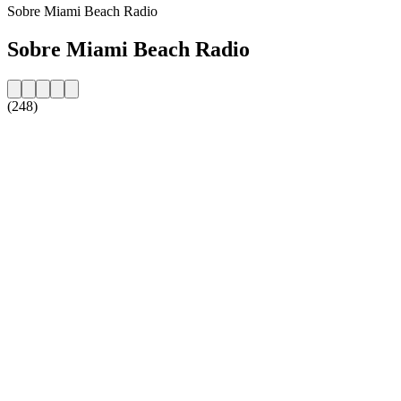
Sobre Miami Beach Radio
Sobre Miami Beach Radio
(248)
Website da estação