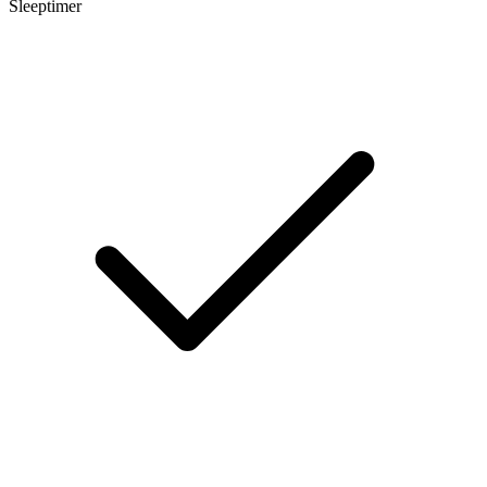
Sleeptimer