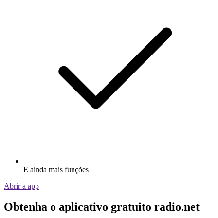
E ainda mais funções
Abrir a app
Obtenha o aplicativo gratuito radio.net