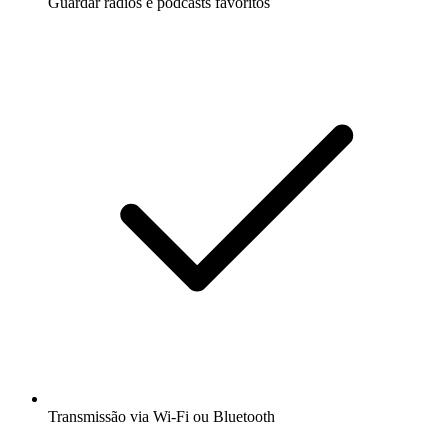
Guardar rádios e podcasts favoritos
Transmissão via Wi-Fi ou Bluetooth