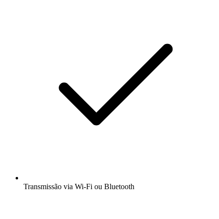
Transmissão via Wi-Fi ou Bluetooth