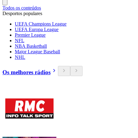
Todos os conteúdos
Desportos populares
UEFA Champions League
UEFA Europa League
Premier League
NFL
NBA Basketball
Major League Baseball
NHL
Os melhores rádios