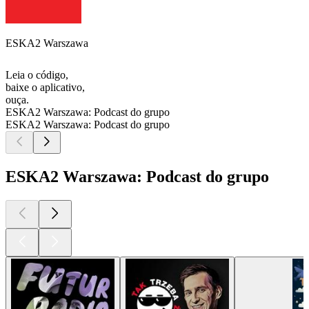
ESKA2 Warszawa
Leia o código,
baixe o aplicativo,
ouça.
ESKA2 Warszawa: Podcast do grupo
ESKA2 Warszawa: Podcast do grupo
ESKA2 Warszawa: Podcast do grupo