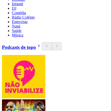
Infantil
DJ
Comédia
Rádio Colégio
Entrevista
Natal
Saúde
Música
Podcasts de topo