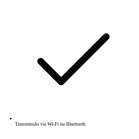
Transmissão via Wi-Fi ou Bluetooth