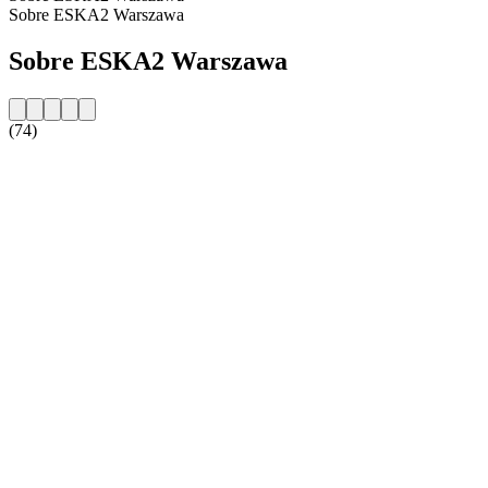
Sobre ESKA2 Warszawa
Sobre ESKA2 Warszawa
(74)
Website da estação