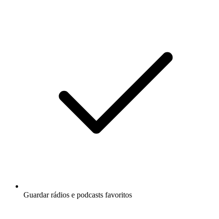
Guardar rádios e podcasts favoritos