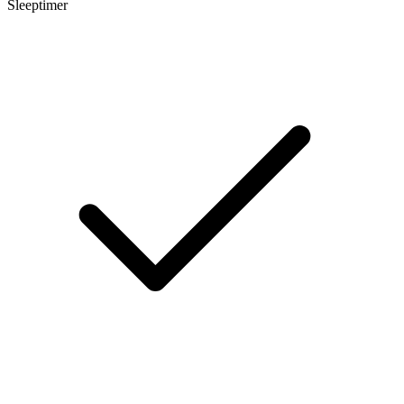
Sleeptimer