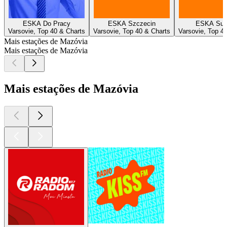
ESKA Do Pracy
ESKA Szczecin
ESKA Suw
Varsovie, Top 40 & Charts
Varsovie, Top 40 & Charts
Varsovie, Top 4
Mais estações de Mazóvia
Mais estações de Mazóvia
Mais estações de Mazóvia