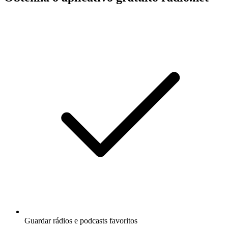
Guardar rádios e podcasts favoritos