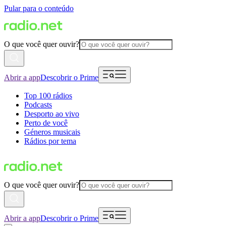
Pular para o conteúdo
O que você quer ouvir?
Abrir a app
Descobrir o Prime
Top 100 rádios
Podcasts
Desporto ao vivo
Perto de você
Géneros musicais
Rádios por tema
O que você quer ouvir?
Abrir a app
Descobrir o Prime