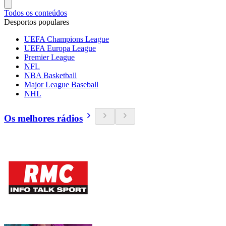
Todos os conteúdos
Desportos populares
UEFA Champions League
UEFA Europa League
Premier League
NFL
NBA Basketball
Major League Baseball
NHL
Os melhores rádios