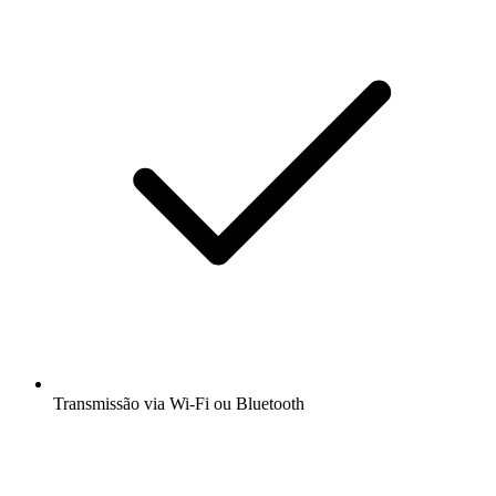
Transmissão via Wi-Fi ou Bluetooth