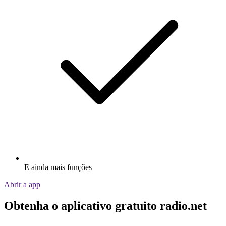
E ainda mais funções
Abrir a app
Obtenha o aplicativo gratuito radio.net