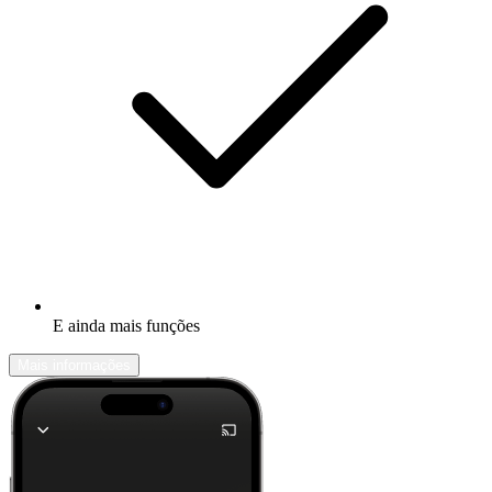
E ainda mais funções
Mais informações