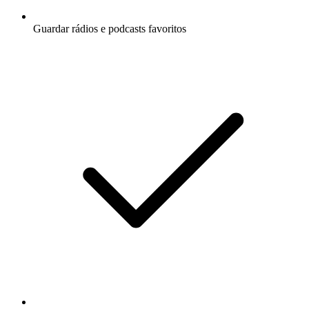
Guardar rádios e podcasts favoritos