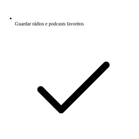
Guardar rádios e podcasts favoritos