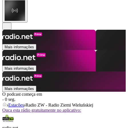
Mais informações
Mais informações
Mais informações
O podcast começa em
- 0 seg.
Estações
Radio ZW - Radio Ziemi Wieluńskiej
Ouça esta rádio gratuitamente no aplicativo:
radio.net