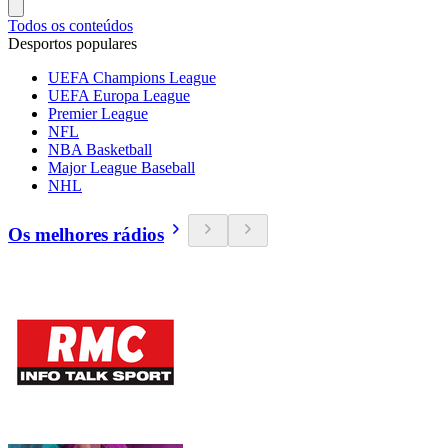
Todos os conteúdos
Desportos populares
UEFA Champions League
UEFA Europa League
Premier League
NFL
NBA Basketball
Major League Baseball
NHL
Os melhores rádios