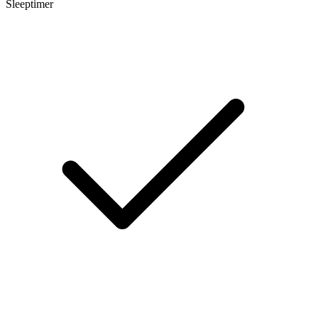
Sleeptimer