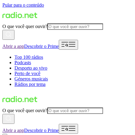
Pular para o conteúdo
O que você quer ouvir?
Abrir a app
Descobrir o Prime
Top 100 rádios
Podcasts
Desporto ao vivo
Perto de você
Géneros musicais
Rádios por tema
O que você quer ouvir?
Abrir a app
Descobrir o Prime