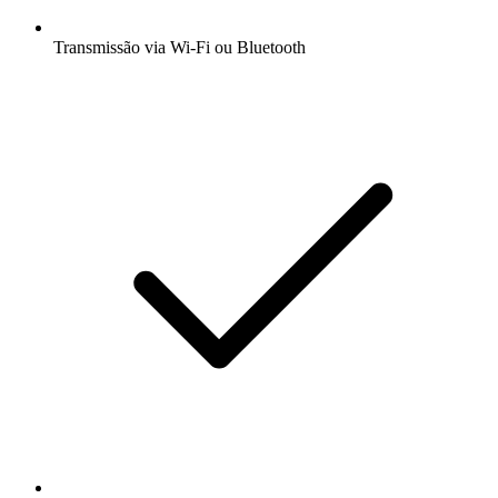
Transmissão via Wi-Fi ou Bluetooth