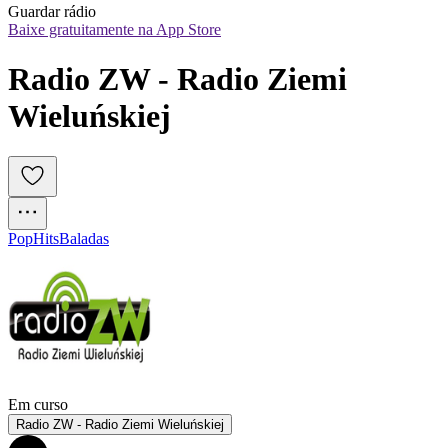
Guardar rádio
Baixe gratuitamente na App Store
Radio ZW - Radio Ziemi 
Wieluńskiej 
Pop
Hits
Baladas
Em curso
Radio ZW - Radio Ziemi Wieluńskiej