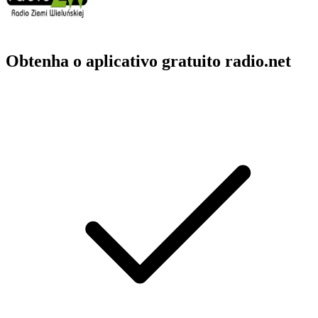
Obtenha o aplicativo gratuito radio.net