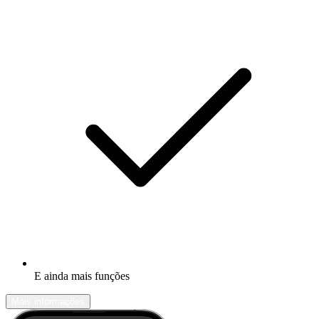
E ainda mais funções
Mais informações