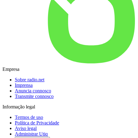
Empresa
Sobre radio.net
Imprensa
Anuncia connosco
Transmite connosco
Informação legal
Termos de uso
Política de Privacidade
Aviso legal
Administrar Utiq