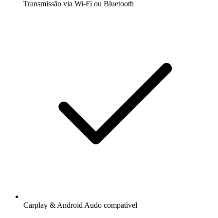
Transmissão via Wi-Fi ou Bluetooth
Carplay & Android Audo compatìvel