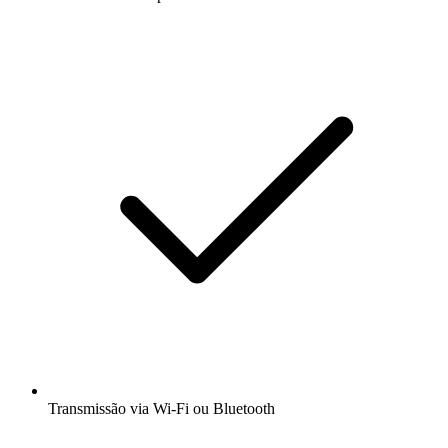
Transmissão via Wi-Fi ou Bluetooth