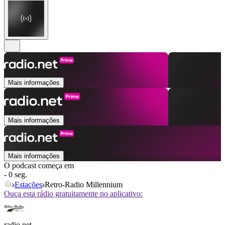
Mais informações
Mais informações
Mais informações
O podcast começa em
- 0 seg.
Estações
Retro-Radio Millennium
Ouça esta rádio gratuitamente no aplicativo:
radio.net