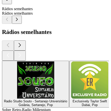
Rádios semelhantes
Rádios semelhantes
Rádios semelhantes
Radio Studio Souto - Sertanejo Universitário
Exclusively Taylor Swift
Goiânia, Sertanejo, Pop
Dubai, Pop
Sobre Retro-Radio Millennium