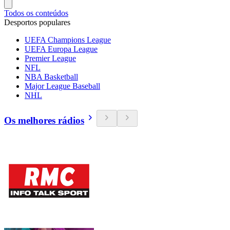
Todos os conteúdos
Desportos populares
UEFA Champions League
UEFA Europa League
Premier League
NFL
NBA Basketball
Major League Baseball
NHL
Os melhores rádios