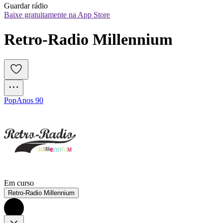
Guardar rádio
Baixe gratuitamente na App Store
Retro-Radio Millennium 
Pop
Anos 90
Em curso
Retro-Radio Millennium