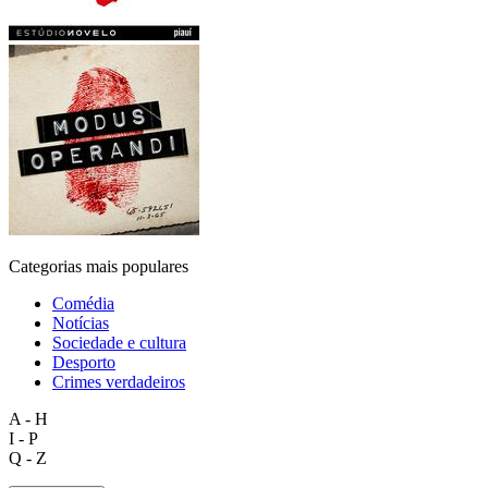
Categorias mais populares
Comédia
Notícias
Sociedade e cultura
Desporto
Crimes verdadeiros
A - H
I - P
Q - Z