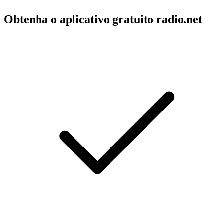
Obtenha o aplicativo gratuito radio.net