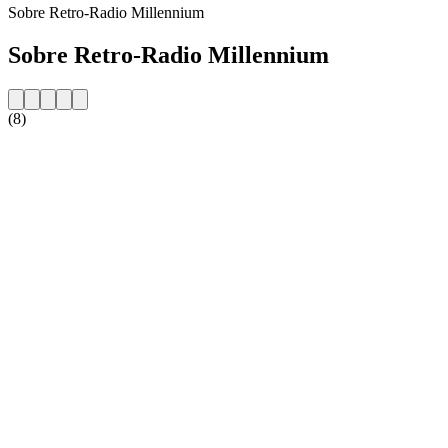
Sobre Retro-Radio Millennium
Sobre Retro-Radio Millennium
(8)
Website da estação