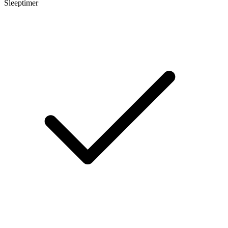
Sleeptimer