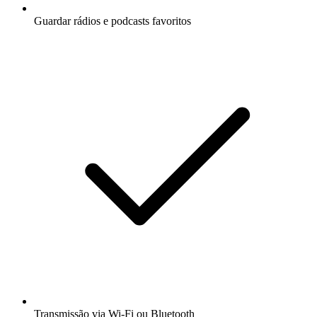
Guardar rádios e podcasts favoritos
Transmissão via Wi-Fi ou Bluetooth