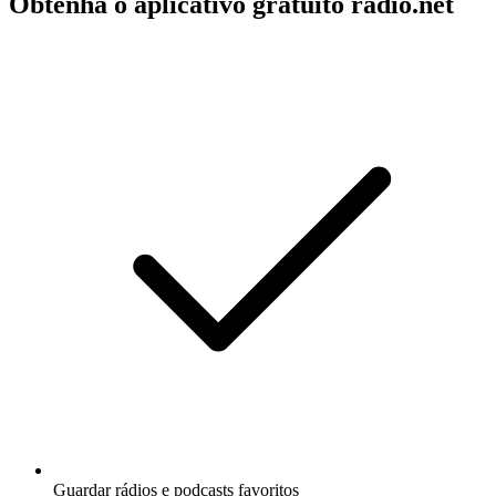
Obtenha o aplicativo gratuito radio.net
Guardar rádios e podcasts favoritos