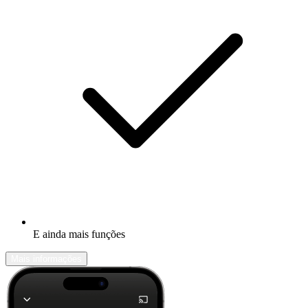
E ainda mais funções
Mais informações