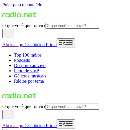
Pular para o conteúdo
O que você quer ouvir?
Abrir a app
Descobrir o Prime
Top 100 rádios
Podcasts
Desporto ao vivo
Perto de você
Géneros musicais
Rádios por tema
O que você quer ouvir?
Abrir a app
Descobrir o Prime