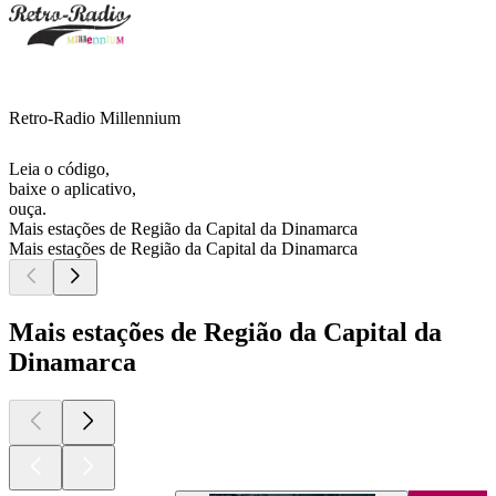
Retro-Radio Millennium
Leia o código,
baixe o aplicativo,
ouça.
Mais estações de Região da Capital da Dinamarca
Mais estações de Região da Capital da Dinamarca
Mais estações de Região da Capital da
Dinamarca