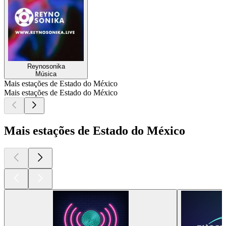
Reynosonika
Música
Mais estações de Estado do México
Mais estações de Estado do México
Mais estações de Estado do México