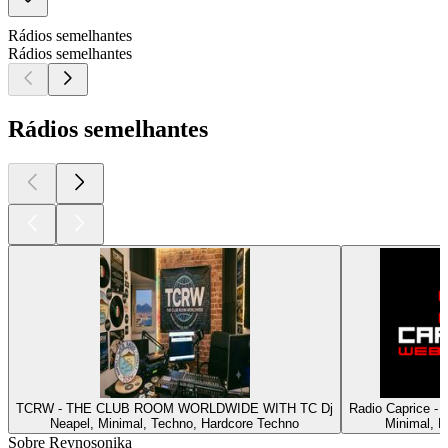
Rádios semelhantes
Rádios semelhantes
Rádios semelhantes
TCRW - THE CLUB ROOM WORLDWIDE WITH TC Dj
Radio Caprice -
Neapel, Minimal, Techno, Hardcore Techno
Minimal, 
Sobre Reynosonika