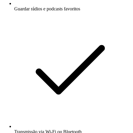
Guardar rádios e podcasts favoritos
Transmissão via Wi-Fi ou Bluetooth