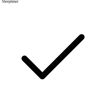
Sleeptimer