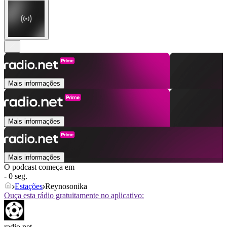
Mais informações
Mais informações
Mais informações
O podcast começa em
- 0 seg.
Estações
Reynosonika
Ouça esta rádio gratuitamente no aplicativo:
radio.net