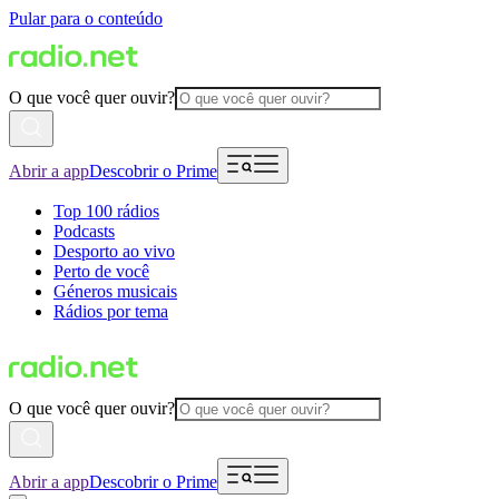
Pular para o conteúdo
O que você quer ouvir?
Abrir a app
Descobrir o Prime
Top 100 rádios
Podcasts
Desporto ao vivo
Perto de você
Géneros musicais
Rádios por tema
O que você quer ouvir?
Abrir a app
Descobrir o Prime