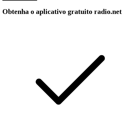
Obtenha o aplicativo gratuito radio.net