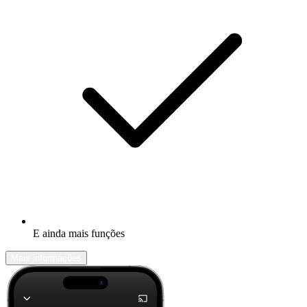
E ainda mais funções
Mais informações