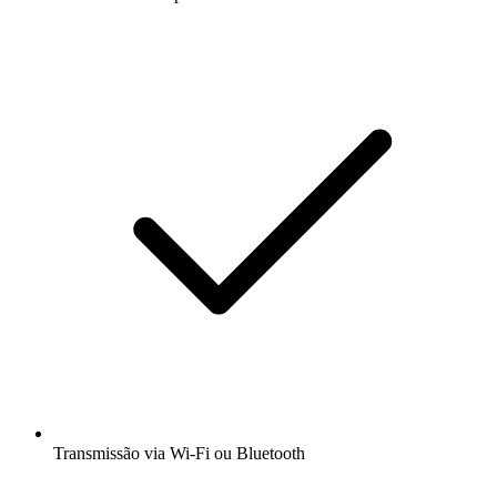
Transmissão via Wi-Fi ou Bluetooth