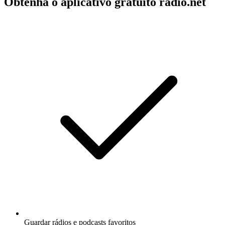
Obtenha o aplicativo gratuito radio.net
Guardar rádios e podcasts favoritos