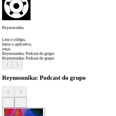
Reynosonika
Leia o código,
baixe o aplicativo,
ouça.
Reynosonika: Podcast do grupo
Reynosonika: Podcast do grupo
Reynosonika: Podcast do grupo