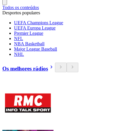
Todos os conteúdos
Desportos populares
UEFA Champions League
UEFA Europa League
Premier League
NFL
NBA Basketball
Major League Baseball
NHL
Os melhores rádios