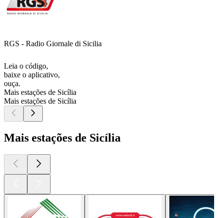
RGS - Radio Giornale di Sicilia
Leia o código,
baixe o aplicativo,
ouça.
Mais estações de Sicília
Mais estações de Sicília
Mais estações de Sicília