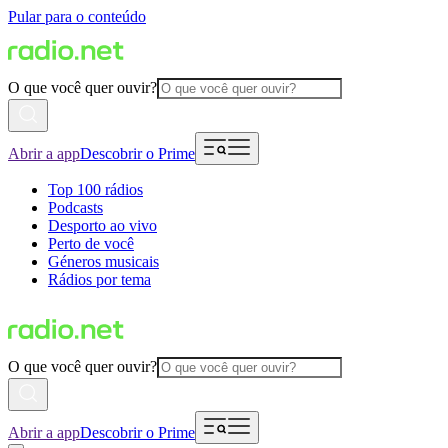
Pular para o conteúdo
O que você quer ouvir?
Abrir a app
Descobrir o Prime
Top 100 rádios
Podcasts
Desporto ao vivo
Perto de você
Géneros musicais
Rádios por tema
O que você quer ouvir?
Abrir a app
Descobrir o Prime