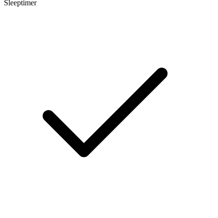
Sleeptimer