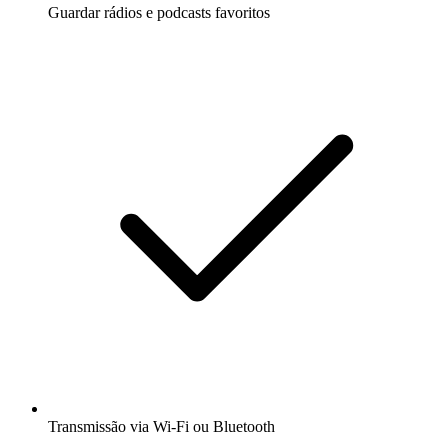
Guardar rádios e podcasts favoritos
Transmissão via Wi-Fi ou Bluetooth