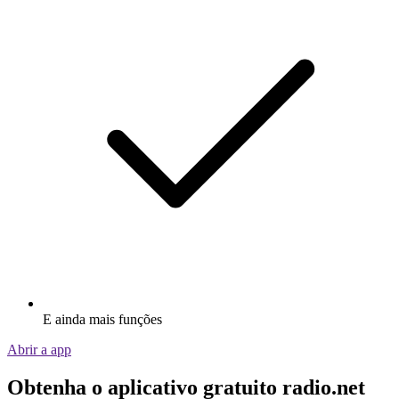
E ainda mais funções
Abrir a app
Obtenha o aplicativo gratuito radio.net