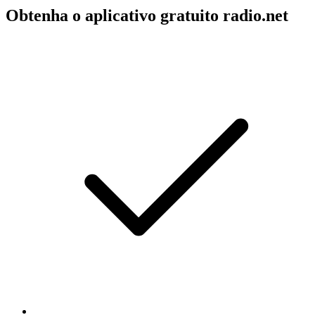
Obtenha o aplicativo gratuito radio.net