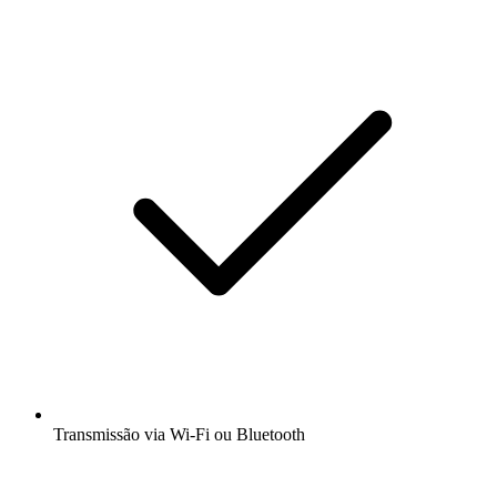
Transmissão via Wi-Fi ou Bluetooth