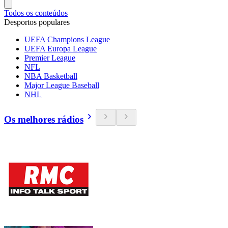
Todos os conteúdos
Desportos populares
UEFA Champions League
UEFA Europa League
Premier League
NFL
NBA Basketball
Major League Baseball
NHL
Os melhores rádios