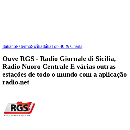
Italiano
Palermo
Sicília
Itália
Top 40 & Charts
Ouve RGS - Radio Giornale di Sicilia,
Radio Nuoro Centrale E várias outras
estações de todo o mundo com a aplicação
radio.net