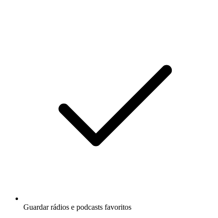
Guardar rádios e podcasts favoritos