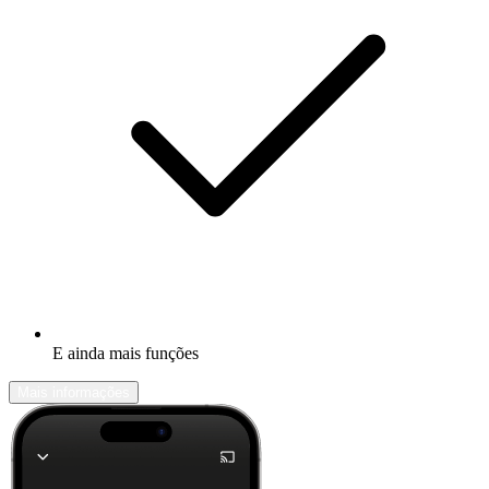
E ainda mais funções
Mais informações