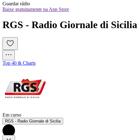
Guardar rádio
Baixe gratuitamente na App Store
RGS - Radio Giornale di Sicilia
Top 40 & Charts
Em curso
RGS - Radio Giornale di Sicilia