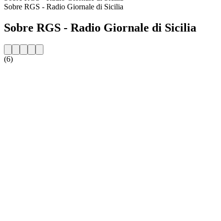
Sobre RGS - Radio Giornale di Sicilia
Sobre RGS - Radio Giornale di Sicilia
(6)
Website da estação