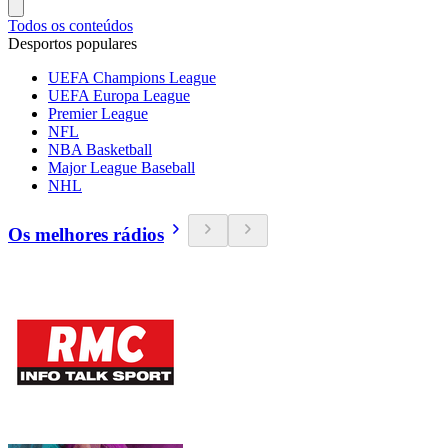
Todos os conteúdos
Desportos populares
UEFA Champions League
UEFA Europa League
Premier League
NFL
NBA Basketball
Major League Baseball
NHL
Os melhores rádios