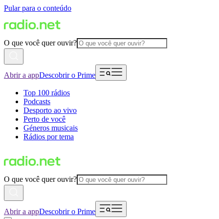
Pular para o conteúdo
O que você quer ouvir?
Abrir a app
Descobrir o Prime
Top 100 rádios
Podcasts
Desporto ao vivo
Perto de você
Géneros musicais
Rádios por tema
O que você quer ouvir?
Abrir a app
Descobrir o Prime