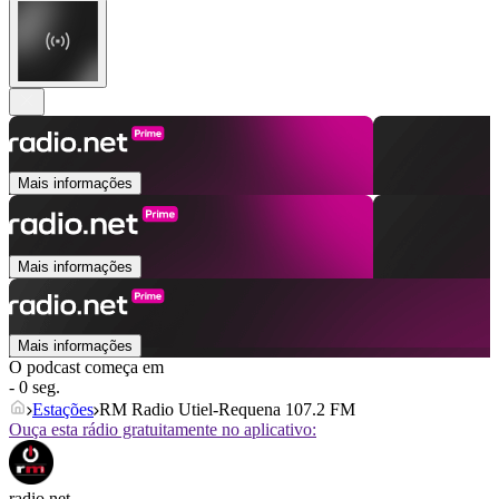
Mais informações
Mais informações
Mais informações
O podcast começa em
- 0 seg.
Estações
RM Radio Utiel-Requena 107.2 FM
Ouça esta rádio gratuitamente no aplicativo:
radio.net