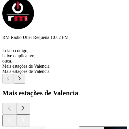
RM Radio Utiel-Requena 107.2 FM
Leia o código,
baixe o aplicativo,
ouça.
Mais estações de Valencia
Mais estações de Valencia
Mais estações de Valencia