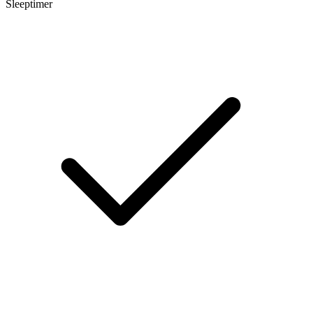
Sleeptimer