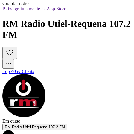
Guardar rádio
Baixe gratuitamente na App Store
RM Radio Utiel-Requena 107.2 
FM
Top 40 & Charts
Em curso
RM Radio Utiel-Requena 107.2 FM