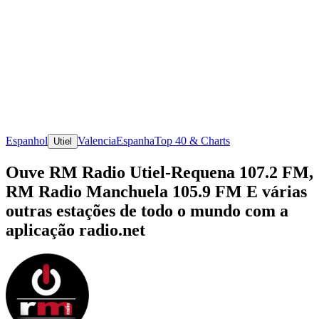
Espanhol
Valencia
Espanha
Top 40 & Charts
Utiel
Ouve RM Radio Utiel-Requena 107.2 FM,
RM Radio Manchuela 105.9 FM E várias
outras estações de todo o mundo com a
aplicação radio.net