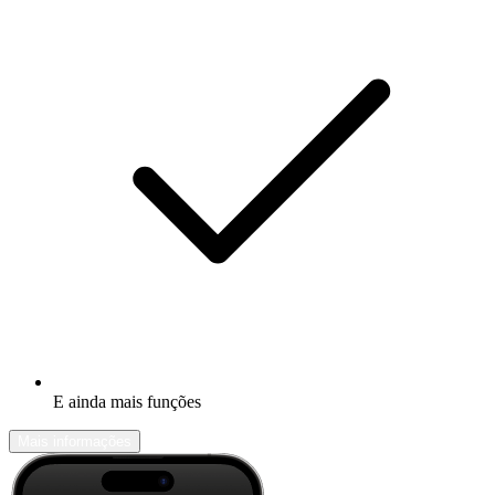
E ainda mais funções
Mais informações