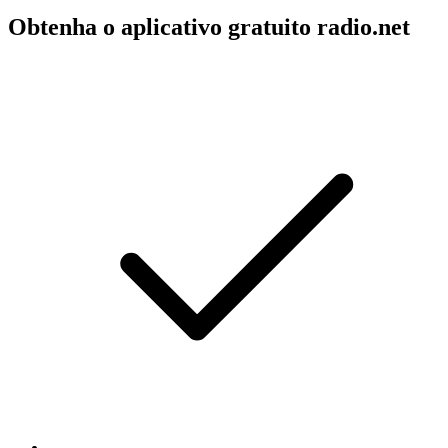
Obtenha o aplicativo gratuito radio.net