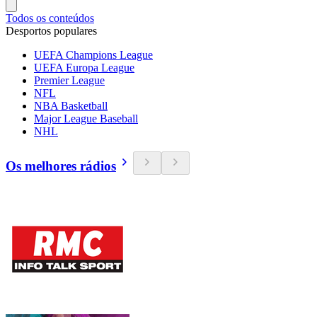
Todos os conteúdos
Desportos populares
UEFA Champions League
UEFA Europa League
Premier League
NFL
NBA Basketball
Major League Baseball
NHL
Os melhores rádios