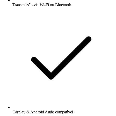
Transmissão via Wi-Fi ou Bluetooth
Carplay & Android Audo compatìvel