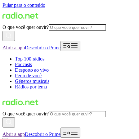
Pular para o conteúdo
O que você quer ouvir?
Abrir a app
Descobrir o Prime
Top 100 rádios
Podcasts
Desporto ao vivo
Perto de você
Géneros musicais
Rádios por tema
O que você quer ouvir?
Abrir a app
Descobrir o Prime