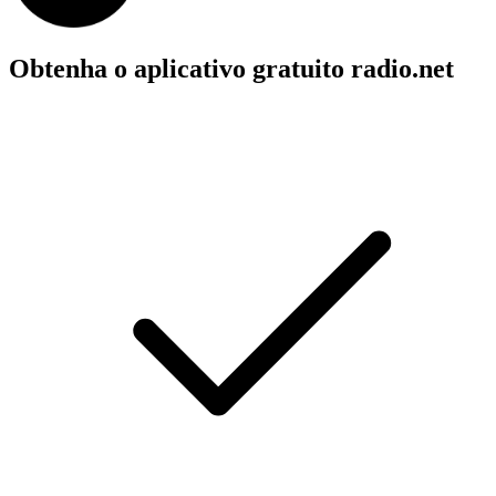
Obtenha o aplicativo gratuito radio.net