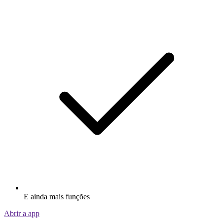
E ainda mais funções
Abrir a app