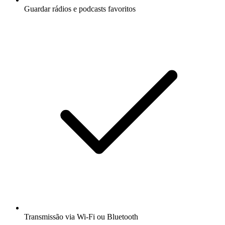
Guardar rádios e podcasts favoritos
Transmissão via Wi-Fi ou Bluetooth