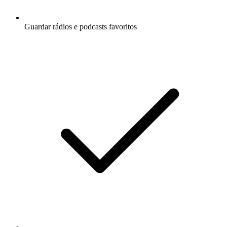
Guardar rádios e podcasts favoritos