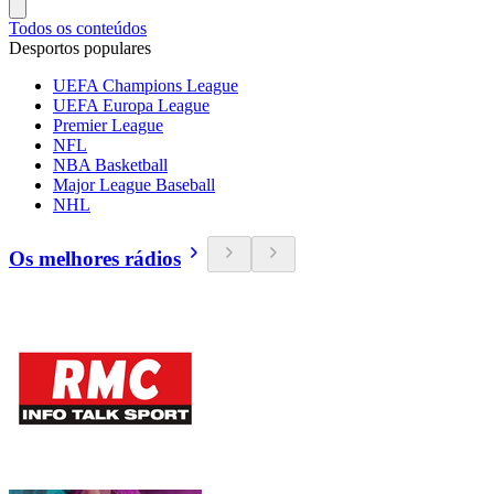
Todos os conteúdos
Desportos populares
UEFA Champions League
UEFA Europa League
Premier League
NFL
NBA Basketball
Major League Baseball
NHL
Os melhores rádios