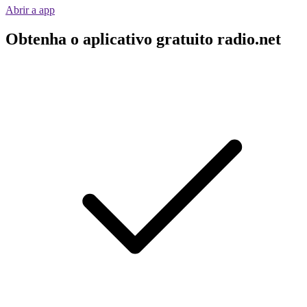
Abrir a app
Obtenha o aplicativo gratuito radio.net