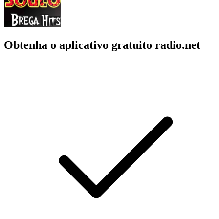
Obtenha o aplicativo gratuito radio.net