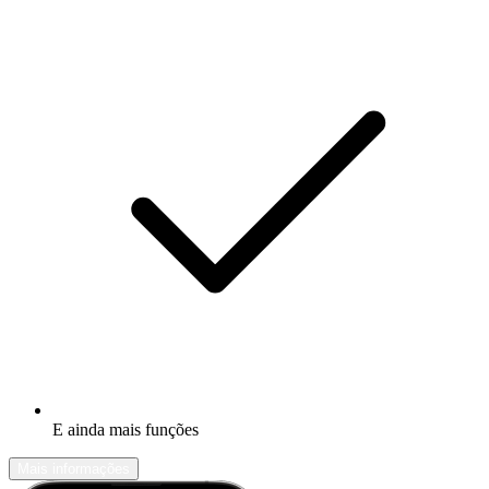
E ainda mais funções
Mais informações