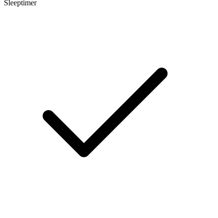
Sleeptimer