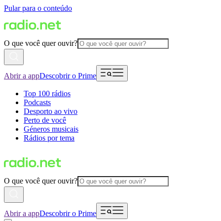
Pular para o conteúdo
O que você quer ouvir?
Abrir a app
Descobrir o Prime
Top 100 rádios
Podcasts
Desporto ao vivo
Perto de você
Géneros musicais
Rádios por tema
O que você quer ouvir?
Abrir a app
Descobrir o Prime