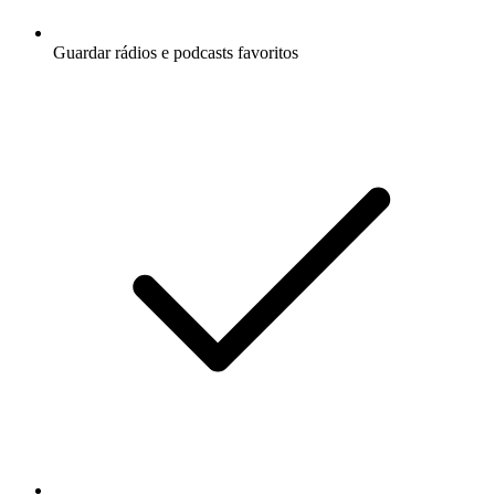
Guardar rádios e podcasts favoritos