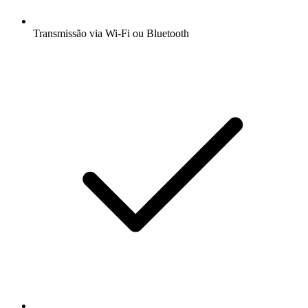
Transmissão via Wi-Fi ou Bluetooth