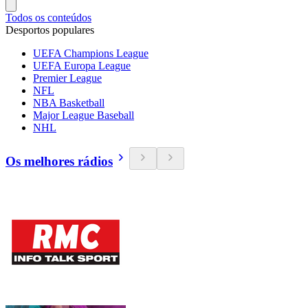
Todos os conteúdos
Desportos populares
UEFA Champions League
UEFA Europa League
Premier League
NFL
NBA Basketball
Major League Baseball
NHL
Os melhores rádios