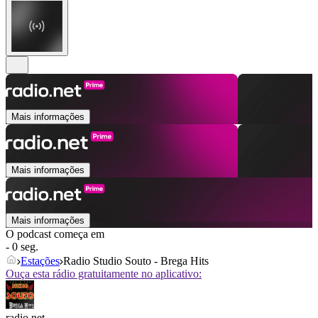
Mais informações
Mais informações
Mais informações
O podcast começa em
- 0 seg.
Estações
Radio Studio Souto - Brega Hits
Ouça esta rádio gratuitamente no aplicativo:
radio.net