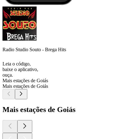
Radio Studio Souto - Brega Hits
Leia o código,
baixe o aplicativo,
ouça.
Mais estações de Goiás
Mais estações de Goiás
Mais estações de Goiás