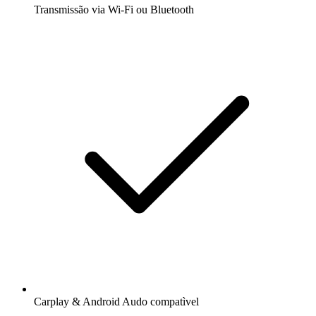
Transmissão via Wi-Fi ou Bluetooth
Carplay & Android Audo compatìvel