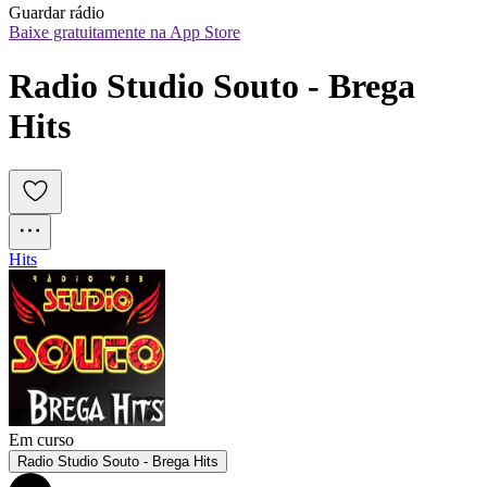
Guardar rádio
Baixe gratuitamente na App Store
Radio Studio Souto - Brega 
Hits 
Hits
Em curso
Radio Studio Souto - Brega Hits