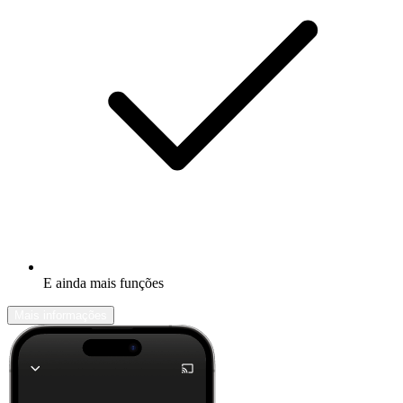
E ainda mais funções
Mais informações