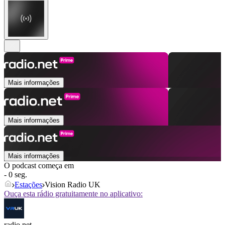
Mais informações
Mais informações
Mais informações
O podcast começa em
- 0 seg.
Estações
Vision Radio UK
Ouça esta rádio gratuitamente no aplicativo:
radio.net