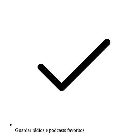
Guardar rádios e podcasts favoritos