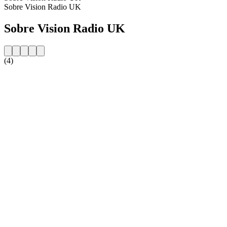
Sobre Vision Radio UK
Sobre Vision Radio UK
(4)
Website da estação