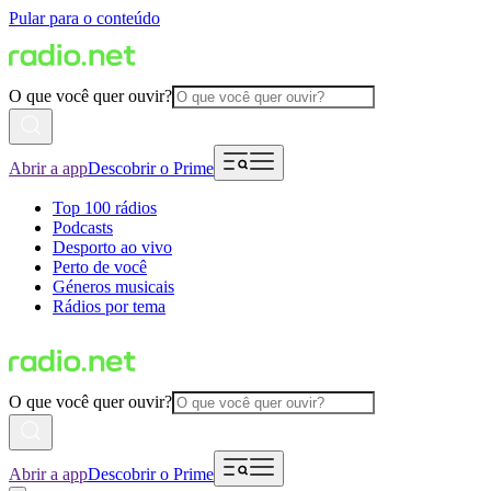
Pular para o conteúdo
O que você quer ouvir?
Abrir a app
Descobrir o Prime
Top 100 rádios
Podcasts
Desporto ao vivo
Perto de você
Géneros musicais
Rádios por tema
O que você quer ouvir?
Abrir a app
Descobrir o Prime