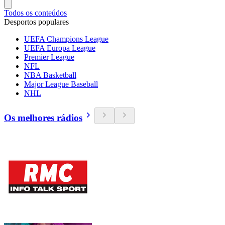
Todos os conteúdos
Desportos populares
UEFA Champions League
UEFA Europa League
Premier League
NFL
NBA Basketball
Major League Baseball
NHL
Os melhores rádios