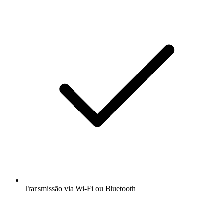
Transmissão via Wi-Fi ou Bluetooth