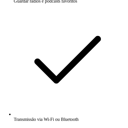
Guardar rádios e podcasts favoritos
Transmissão via Wi-Fi ou Bluetooth