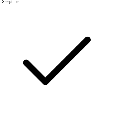
Sleeptimer