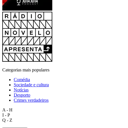
Categorias mais populares
Comédia
Sociedade e cultura
Notícias
Desporto
Crimes verdadeiros
A - H
I - P
Q - Z