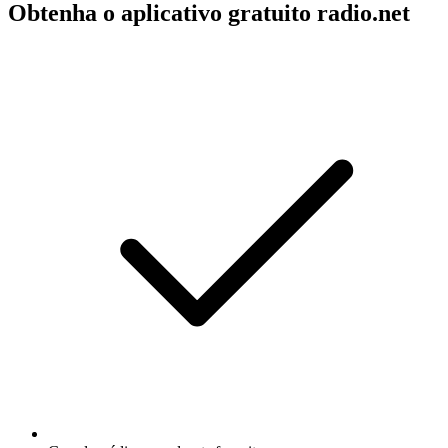
Obtenha o aplicativo gratuito radio.net