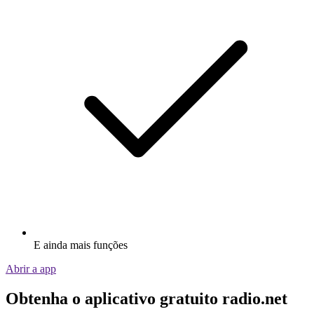
E ainda mais funções
Abrir a app
Obtenha o aplicativo gratuito radio.net