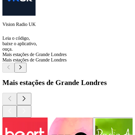
Vision Radio UK
Leia o código,
baixe o aplicativo,
ouça.
Mais estações de Grande Londres
Mais estações de Grande Londres
Mais estações de Grande Londres