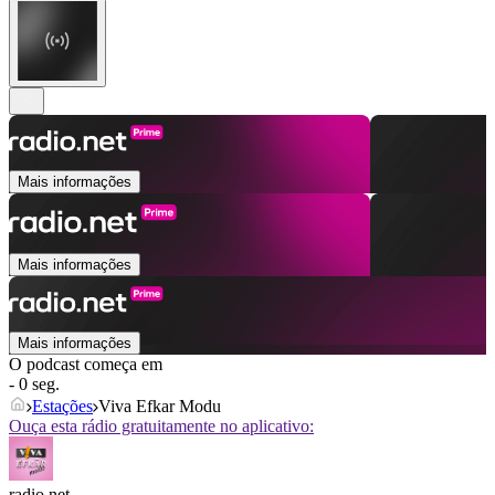
Mais informações
Mais informações
Mais informações
O podcast começa em
- 0 seg.
Estações
Viva Efkar Modu
Ouça esta rádio gratuitamente no aplicativo:
radio.net