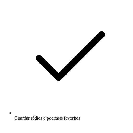
Guardar rádios e podcasts favoritos