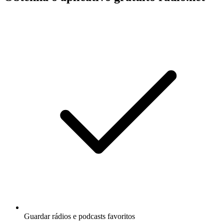
Guardar rádios e podcasts favoritos