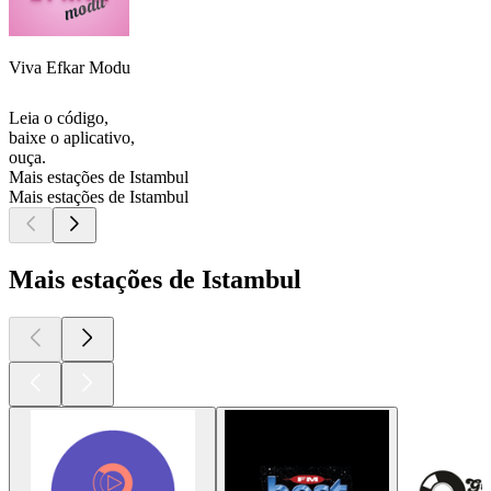
Viva Efkar Modu
Leia o código,
baixe o aplicativo,
ouça.
Mais estações de Istambul
Mais estações de Istambul
Mais estações de Istambul