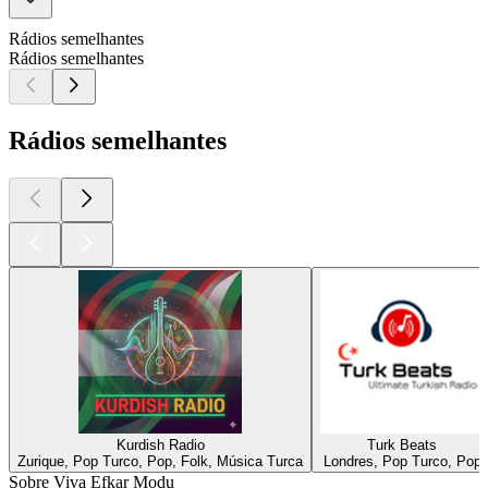
Rádios semelhantes
Rádios semelhantes
Rádios semelhantes
Kurdish Radio
Turk Beats
Zurique, Pop Turco, Pop, Folk, Música Turca
Londres, Pop Turco, Pop
Sobre Viva Efkar Modu