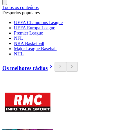
Todos os conteúdos
Desportos populares
UEFA Champions League
UEFA Europa League
Premier League
NFL
NBA Basketball
Major League Baseball
NHL
Os melhores rádios