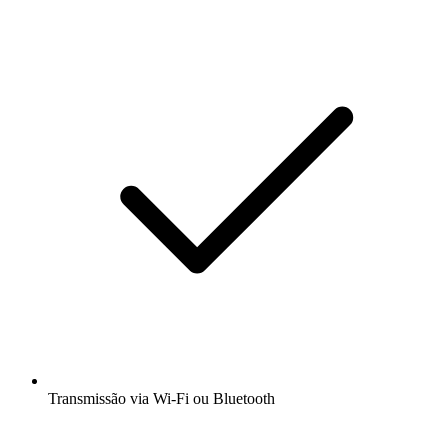
Transmissão via Wi-Fi ou Bluetooth