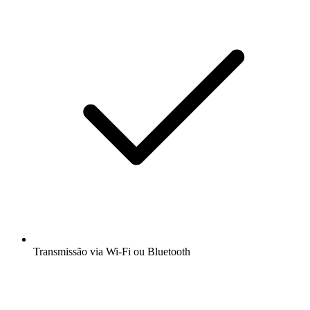
Transmissão via Wi-Fi ou Bluetooth