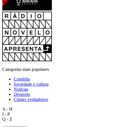
Categorias mais populares
Comédia
Sociedade e cultura
Notícias
Desporto
Crimes verdadeiros
A - H
I - P
Q - Z