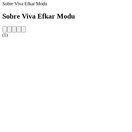
Sobre Viva Efkar Modu
Sobre Viva Efkar Modu
(1)
Website da estação