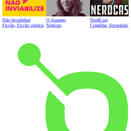
Não Inviabilize
O Assunto
NerdCast
Ficção, Ficção cómica
Notícias
Comédia, Sociedade e