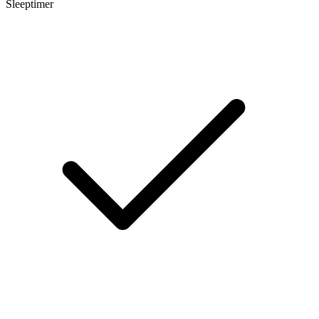
Sleeptimer