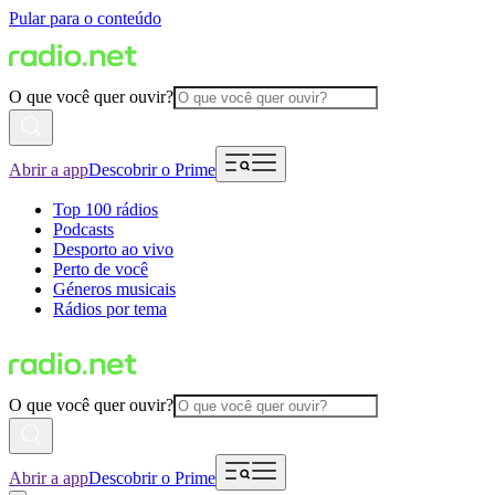
Pular para o conteúdo
O que você quer ouvir?
Abrir a app
Descobrir o Prime
Top 100 rádios
Podcasts
Desporto ao vivo
Perto de você
Géneros musicais
Rádios por tema
O que você quer ouvir?
Abrir a app
Descobrir o Prime