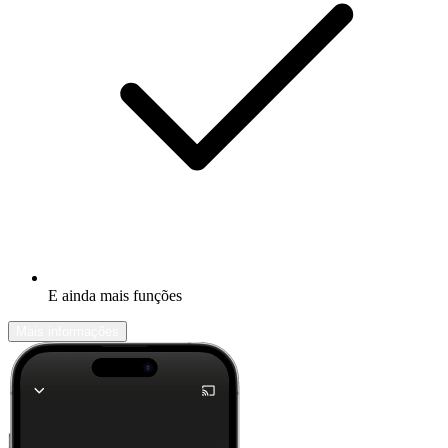
E ainda mais funções
Mais informações