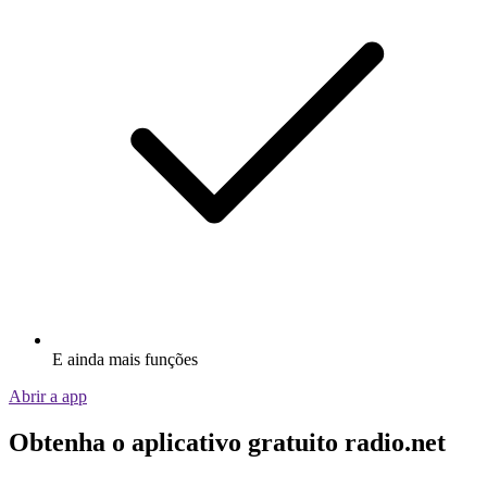
E ainda mais funções
Abrir a app
Obtenha o aplicativo gratuito radio.net