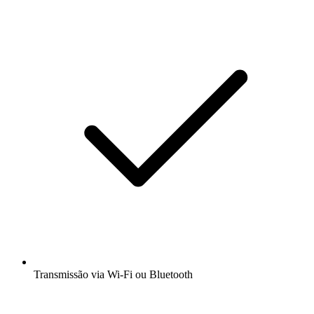
Transmissão via Wi-Fi ou Bluetooth