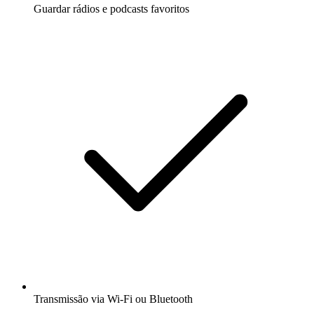
Guardar rádios e podcasts favoritos
Transmissão via Wi-Fi ou Bluetooth