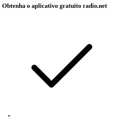
Obtenha o aplicativo gratuito radio.net