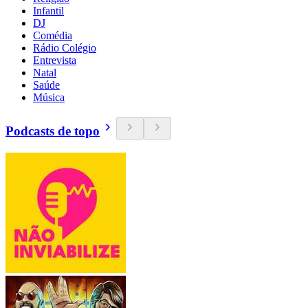
Infantil
DJ
Comédia
Rádio Colégio
Entrevista
Natal
Saúde
Música
Podcasts de topo