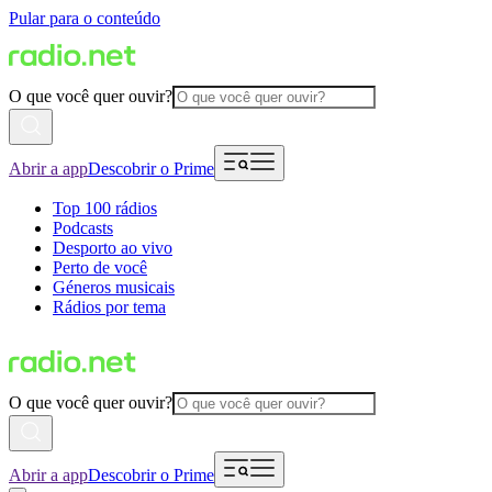
Pular para o conteúdo
O que você quer ouvir?
Abrir a app
Descobrir o Prime
Top 100 rádios
Podcasts
Desporto ao vivo
Perto de você
Géneros musicais
Rádios por tema
O que você quer ouvir?
Abrir a app
Descobrir o Prime