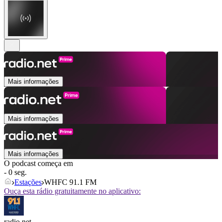
Mais informações
Mais informações
Mais informações
O podcast começa em
- 0 seg.
Estações
WHFC 91.1 FM
Ouça esta rádio gratuitamente no aplicativo:
radio.net