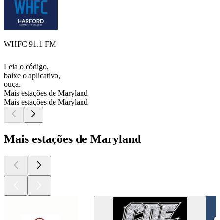
WHFC 91.1 FM
Leia o código,
baixe o aplicativo,
ouça.
Mais estações de Maryland
Mais estações de Maryland
Mais estações de Maryland