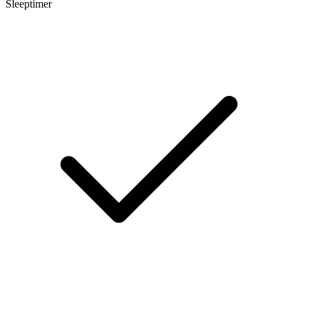
Sleeptimer