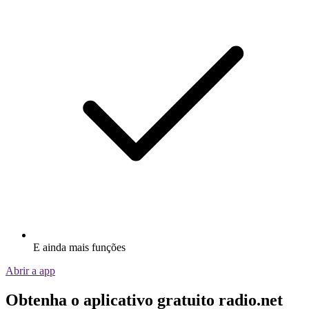
E ainda mais funções
Abrir a app
Obtenha o aplicativo gratuito radio.net