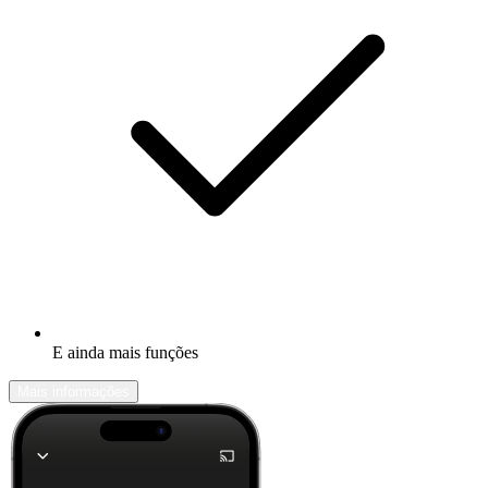
E ainda mais funções
Mais informações