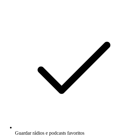
Guardar rádios e podcasts favoritos