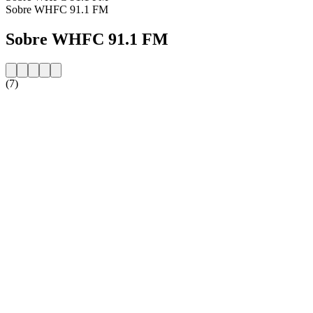
Sobre WHFC 91.1 FM
Sobre WHFC 91.1 FM
(7)
Website da estação