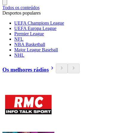
Todos os conteúdos
Desportos populares
UEFA Champions League
UEFA Europa League
Premier League
NFL
NBA Basketball
Major League Baseball
NHL
Os melhores rádios