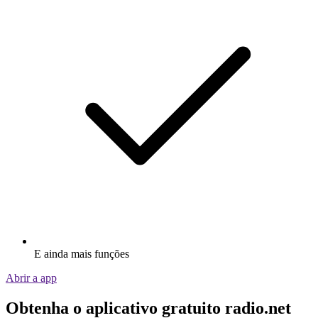
E ainda mais funções
Abrir a app
Obtenha o aplicativo gratuito radio.net