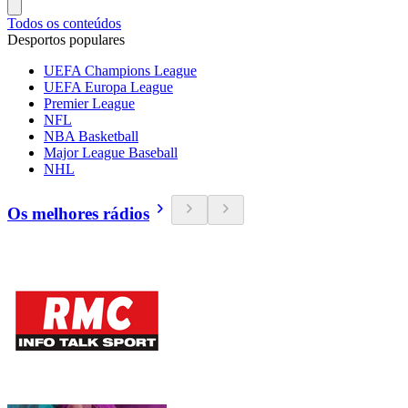
Todos os conteúdos
Desportos populares
UEFA Champions League
UEFA Europa League
Premier League
NFL
NBA Basketball
Major League Baseball
NHL
Os melhores rádios