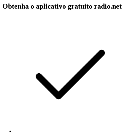
Obtenha o aplicativo gratuito radio.net