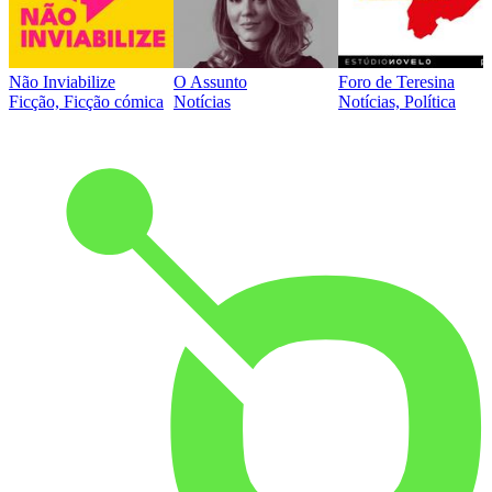
Não Inviabilize
O Assunto
Foro de Teresina
Ficção, Ficção cómica
Notícias
Notícias, Política