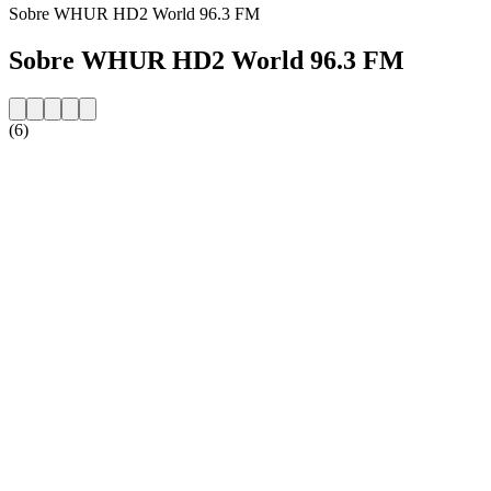
Sobre WHUR HD2 World 96.3 FM
Sobre WHUR HD2 World 96.3 FM
(6)
Website da estação