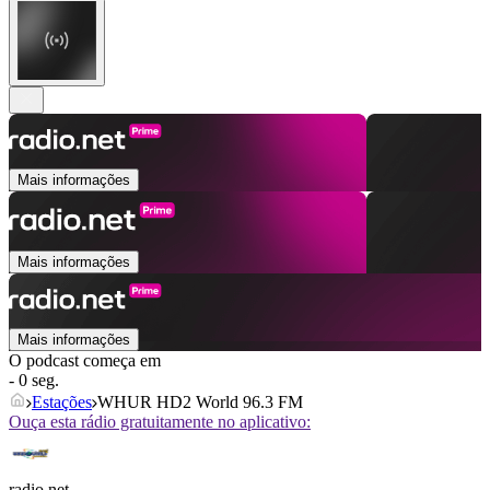
Mais informações
Mais informações
Mais informações
O podcast começa em
- 0 seg.
Estações
WHUR HD2 World 96.3 FM
Ouça esta rádio gratuitamente no aplicativo:
radio.net