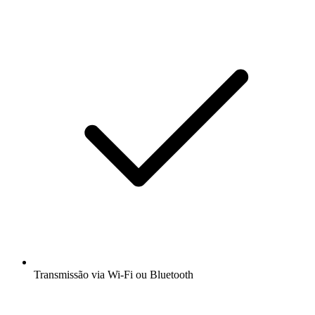
Transmissão via Wi-Fi ou Bluetooth