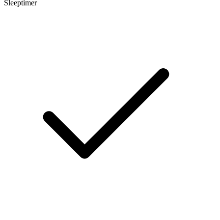
Sleeptimer