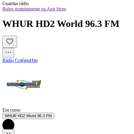
Guardar rádio
Baixe gratuitamente na App Store
WHUR HD2 World 96.3 FM
Rádio Colégio
Hits
Em curso
WHUR HD2 World 96.3 FM