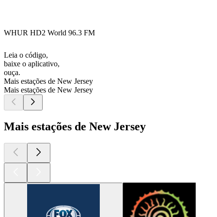
WHUR HD2 World 96.3 FM
Leia o código,
baixe o aplicativo,
ouça.
Mais estações de New Jersey
Mais estações de New Jersey
Mais estações de New Jersey