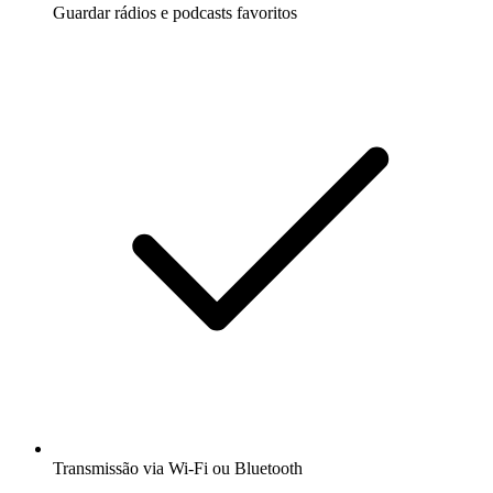
Guardar rádios e podcasts favoritos
Transmissão via Wi-Fi ou Bluetooth