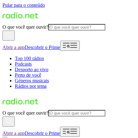
Pular para o conteúdo
O que você quer ouvir?
Abrir a app
Descobrir o Prime
Top 100 rádios
Podcasts
Desporto ao vivo
Perto de você
Géneros musicais
Rádios por tema
O que você quer ouvir?
Abrir a app
Descobrir o Prime