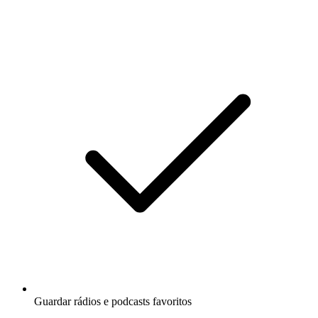
Guardar rádios e podcasts favoritos