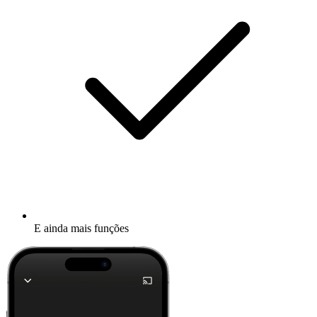
E ainda mais funções