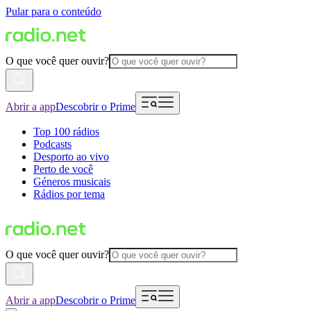
Pular para o conteúdo
O que você quer ouvir?
Abrir a app
Descobrir o Prime
Top 100 rádios
Podcasts
Desporto ao vivo
Perto de você
Géneros musicais
Rádios por tema
O que você quer ouvir?
Abrir a app
Descobrir o Prime