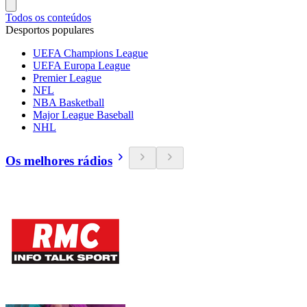
Todos os conteúdos
Desportos populares
UEFA Champions League
UEFA Europa League
Premier League
NFL
NBA Basketball
Major League Baseball
NHL
Os melhores rádios