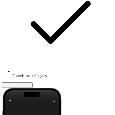
E ainda mais funções
Mais informações