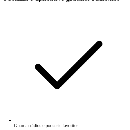
Guardar rádios e podcasts favoritos