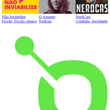
Não Inviabilize
O Assunto
NerdCast
Ficção, Ficção cómica
Notícias
Comédia, Sociedade e