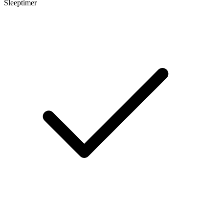
Sleeptimer