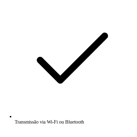
Transmissão via Wi-Fi ou Bluetooth