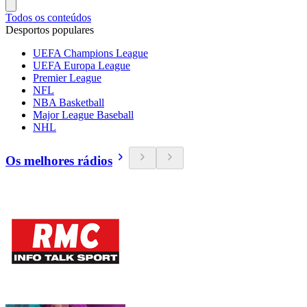
Todos os conteúdos
Desportos populares
UEFA Champions League
UEFA Europa League
Premier League
NFL
NBA Basketball
Major League Baseball
NHL
Os melhores rádios