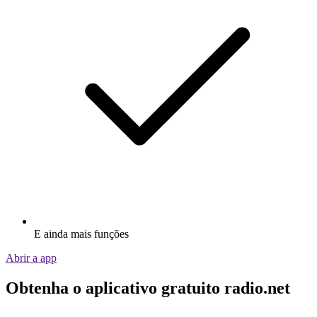
E ainda mais funções
Abrir a app
Obtenha o aplicativo gratuito radio.net