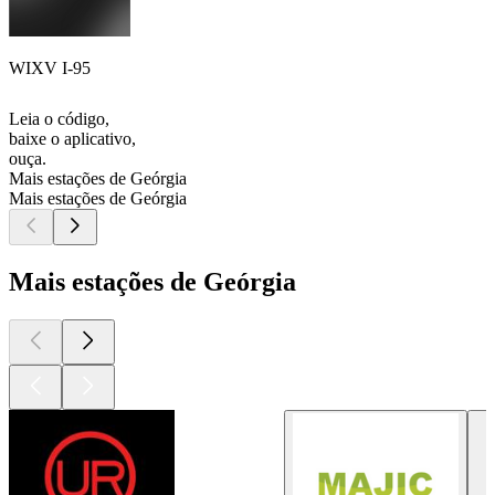
WIXV I-95
Leia o código,
baixe o aplicativo,
ouça.
Mais estações de Geórgia
Mais estações de Geórgia
Mais estações de Geórgia