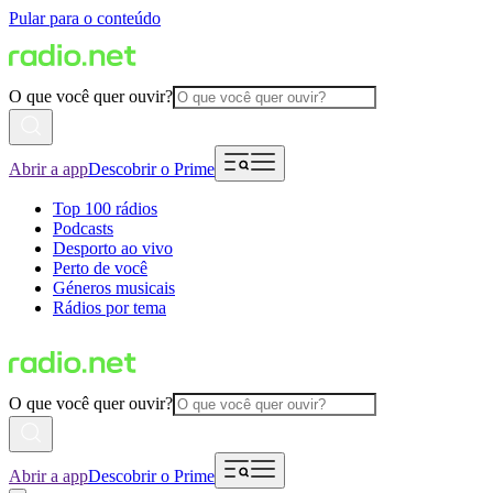
Pular para o conteúdo
O que você quer ouvir?
Abrir a app
Descobrir o Prime
Top 100 rádios
Podcasts
Desporto ao vivo
Perto de você
Géneros musicais
Rádios por tema
O que você quer ouvir?
Abrir a app
Descobrir o Prime