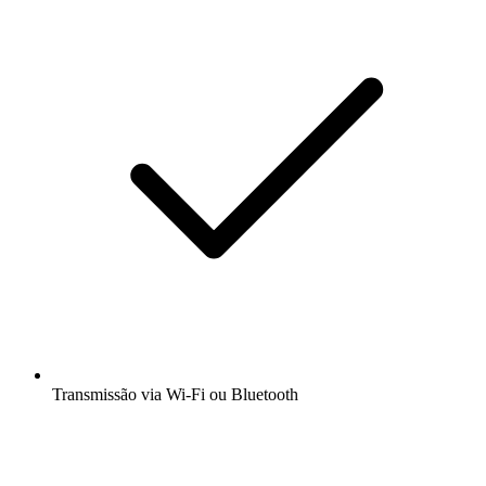
Transmissão via Wi-Fi ou Bluetooth