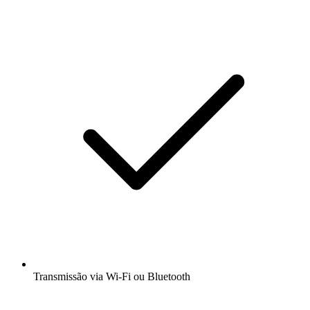
Transmissão via Wi-Fi ou Bluetooth