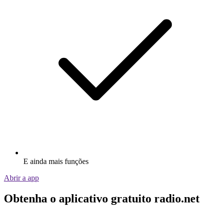
E ainda mais funções
Abrir a app
Obtenha o aplicativo gratuito radio.net