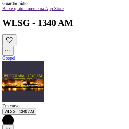
Guardar rádio
Baixe gratuitamente na App Store
WLSG - 1340 AM
Gospel
Em curso
WLSG - 1340 AM