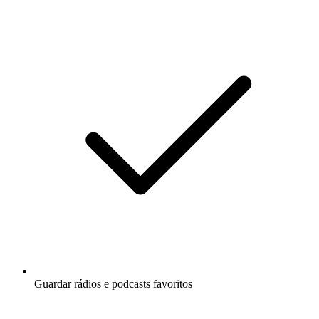
Guardar rádios e podcasts favoritos