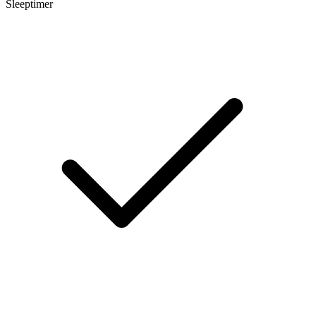
Sleeptimer