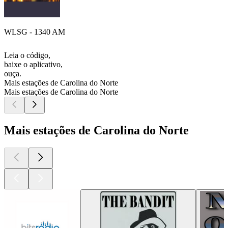
WLSG - 1340 AM
Leia o código,
baixe o aplicativo,
ouça.
Mais estações de Carolina do Norte
Mais estações de Carolina do Norte
Mais estações de Carolina do Norte