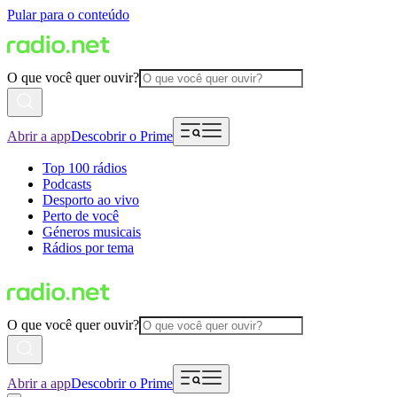
Pular para o conteúdo
O que você quer ouvir?
Abrir a app
Descobrir o Prime
Top 100 rádios
Podcasts
Desporto ao vivo
Perto de você
Géneros musicais
Rádios por tema
O que você quer ouvir?
Abrir a app
Descobrir o Prime