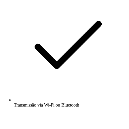
Transmissão via Wi-Fi ou Bluetooth