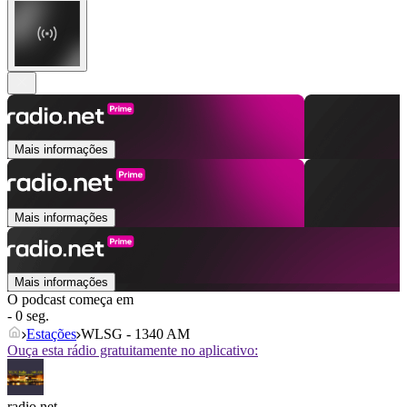
Mais informações
Mais informações
Mais informações
O podcast começa em
- 0 seg.
Estações
WLSG - 1340 AM
Ouça esta rádio gratuitamente no aplicativo:
radio.net