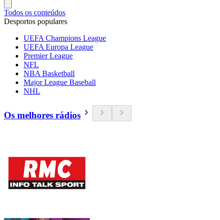
Todos os conteúdos
Desportos populares
UEFA Champions League
UEFA Europa League
Premier League
NFL
NBA Basketball
Major League Baseball
NHL
Os melhores rádios