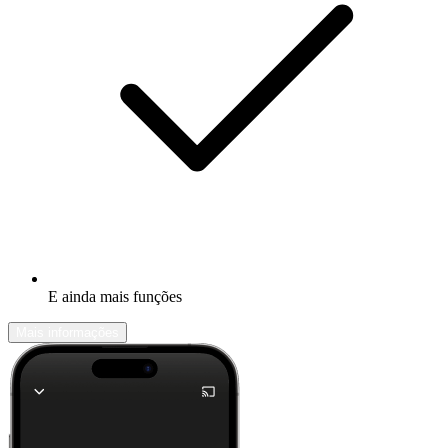
E ainda mais funções
Mais informações