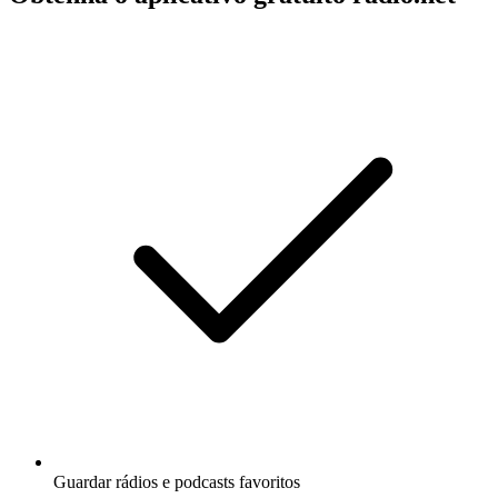
Guardar rádios e podcasts favoritos