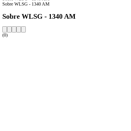
Sobre WLSG - 1340 AM
Sobre WLSG - 1340 AM
(0)
Website da estação