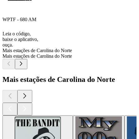
WPTF - 680 AM
Leia o código,
baixe o aplicativo,
ouça.
Mais estações de Carolina do Norte
Mais estações de Carolina do Norte
Mais estações de Carolina do Norte