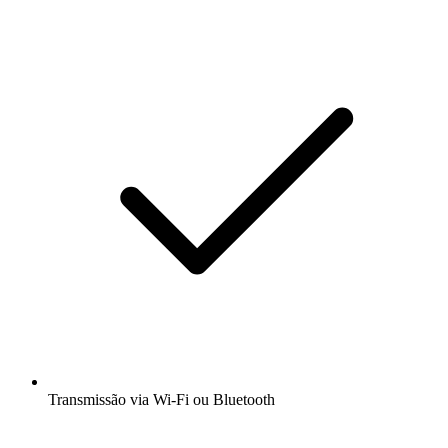
Transmissão via Wi-Fi ou Bluetooth