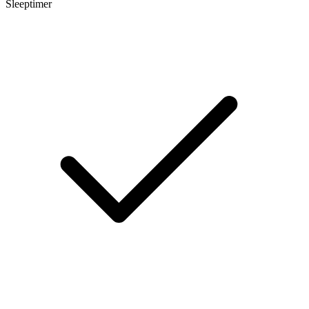
Sleeptimer