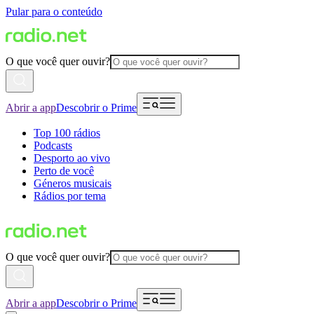
Pular para o conteúdo
O que você quer ouvir?
Abrir a app
Descobrir o Prime
Top 100 rádios
Podcasts
Desporto ao vivo
Perto de você
Géneros musicais
Rádios por tema
O que você quer ouvir?
Abrir a app
Descobrir o Prime