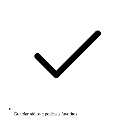
Guardar rádios e podcasts favoritos