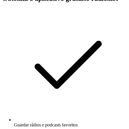
Guardar rádios e podcasts favoritos