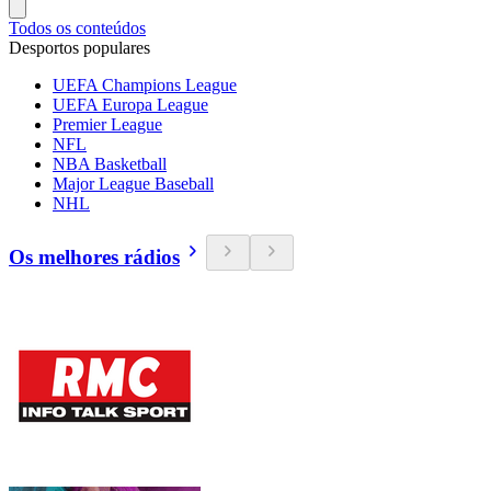
Todos os conteúdos
Desportos populares
UEFA Champions League
UEFA Europa League
Premier League
NFL
NBA Basketball
Major League Baseball
NHL
Os melhores rádios