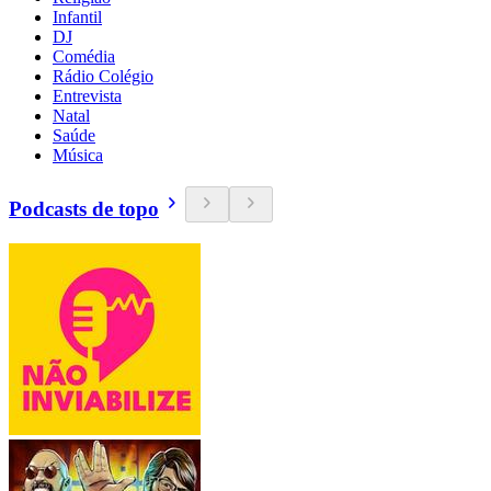
Infantil
DJ
Comédia
Rádio Colégio
Entrevista
Natal
Saúde
Música
Podcasts de topo