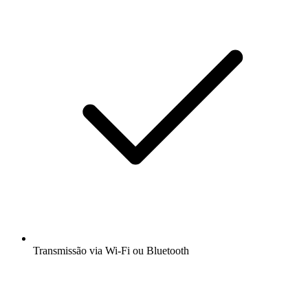
Transmissão via Wi-Fi ou Bluetooth