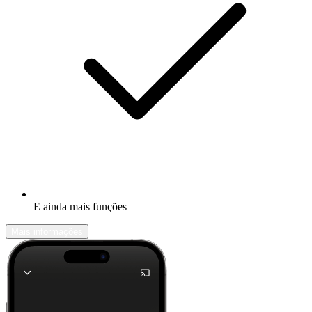
E ainda mais funções
Mais informações