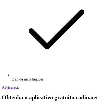
E ainda mais funções
Abrir a app
Obtenha o aplicativo gratuito radio.net