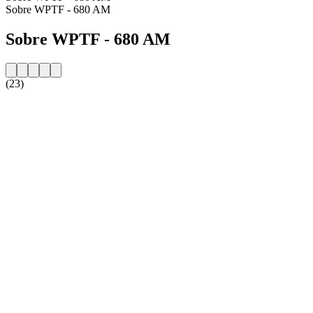
Sobre WPTF - 680 AM
Sobre WPTF - 680 AM
(23)
Website da estação