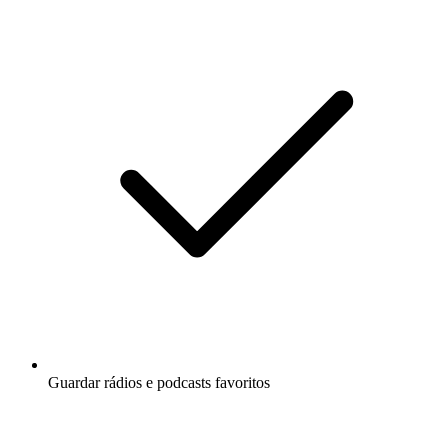
Guardar rádios e podcasts favoritos