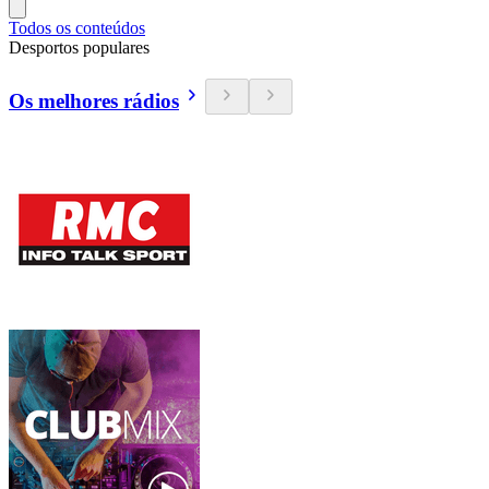
Todos os conteúdos
Desportos populares
Os melhores rádios