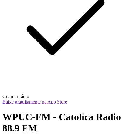
Guardar rádio
Baixe gratuitamente na App Store
WPUC-FM - Catolica Radio 
88.9 FM