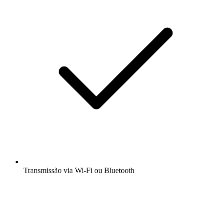
Transmissão via Wi-Fi ou Bluetooth