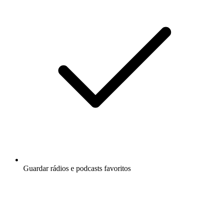
Guardar rádios e podcasts favoritos