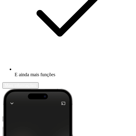
E ainda mais funções
Mais informações