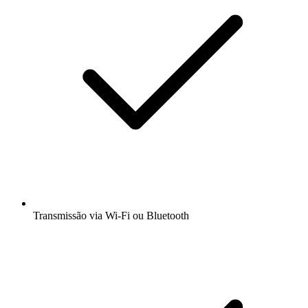
Transmissão via Wi-Fi ou Bluetooth