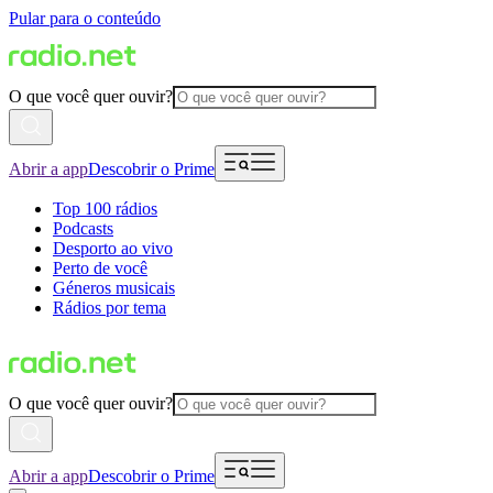
Pular para o conteúdo
O que você quer ouvir?
Abrir a app
Descobrir o Prime
Top 100 rádios
Podcasts
Desporto ao vivo
Perto de você
Géneros musicais
Rádios por tema
O que você quer ouvir?
Abrir a app
Descobrir o Prime