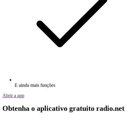
E ainda mais funções
Abrir a app
Obtenha o aplicativo gratuito radio.net