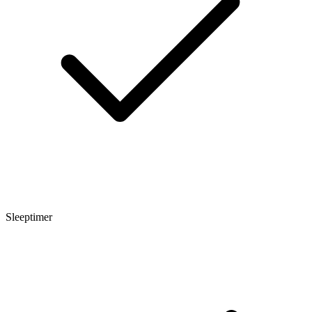
Sleeptimer