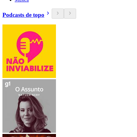
Podcasts de topo