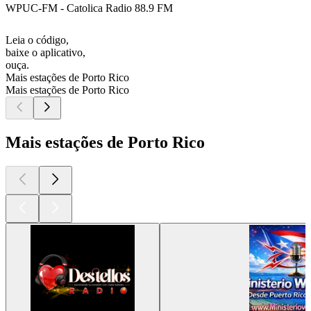
WPUC-FM - Catolica Radio 88.9 FM
Leia o código,
baixe o aplicativo,
ouça.
Mais estações de Porto Rico
Mais estações de Porto Rico
Mais estações de Porto Rico