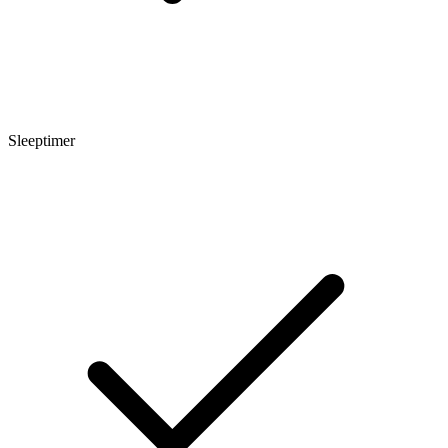
Sleeptimer