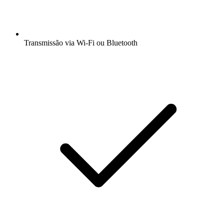
Transmissão via Wi-Fi ou Bluetooth