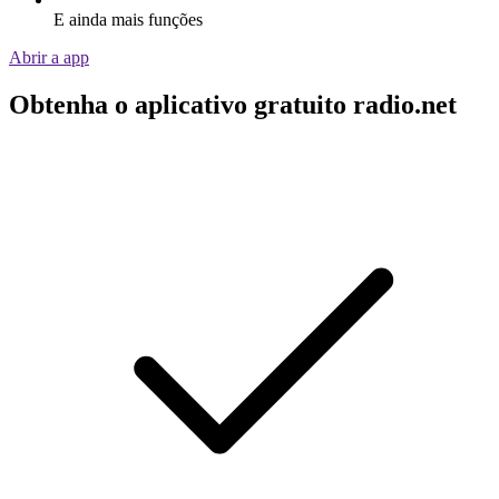
E ainda mais funções
Abrir a app
Obtenha o aplicativo gratuito radio.net