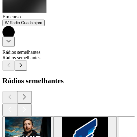
Em curso
W Radio Guadalajara
Rádios semelhantes
Rádios semelhantes
Rádios semelhantes