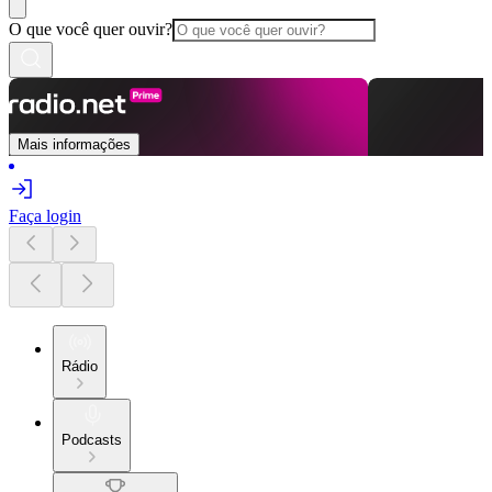
O que você quer ouvir?
Mais informações
Faça login
Rádio
Podcasts