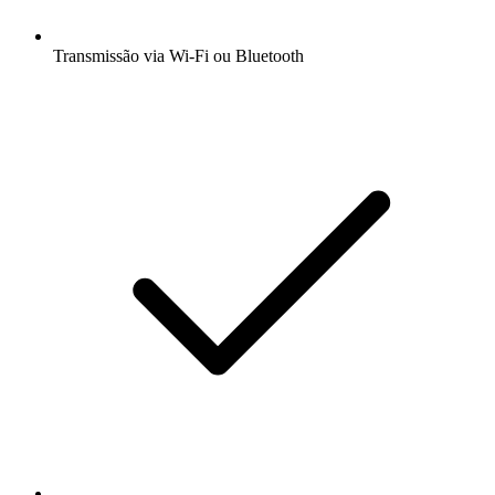
Transmissão via Wi-Fi ou Bluetooth