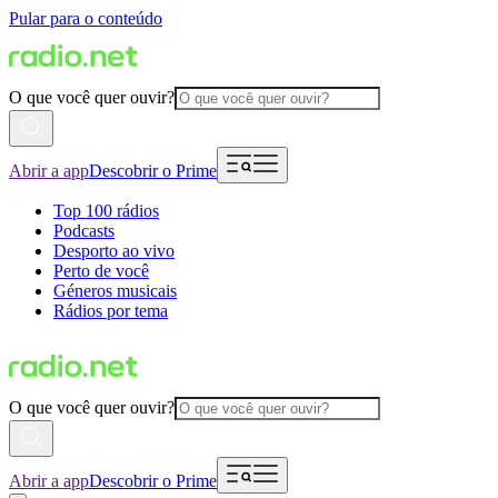
Pular para o conteúdo
O que você quer ouvir?
Abrir a app
Descobrir o Prime
Top 100 rádios
Podcasts
Desporto ao vivo
Perto de você
Géneros musicais
Rádios por tema
O que você quer ouvir?
Abrir a app
Descobrir o Prime