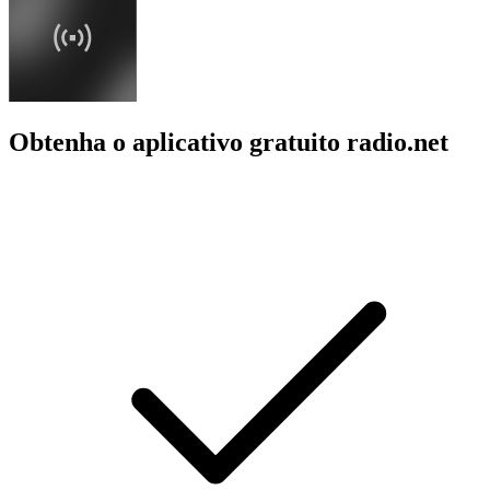
Obtenha o aplicativo gratuito radio.net