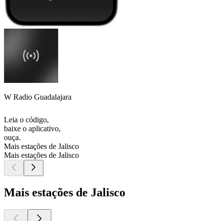
W Radio Guadalajara
Leia o código,
baixe o aplicativo,
ouça.
Mais estações de Jalisco
Mais estações de Jalisco
Mais estações de Jalisco