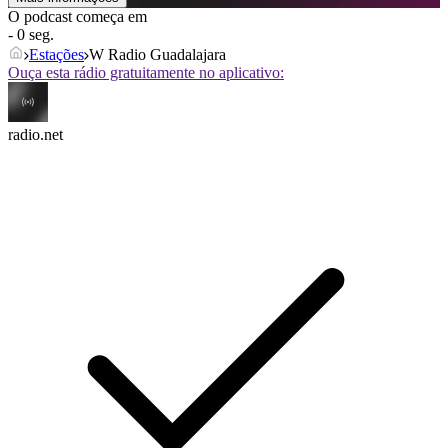
O podcast começa em
- 0 seg.
Estações
W Radio Guadalajara
Ouça esta rádio gratuitamente no aplicativo:
radio.net