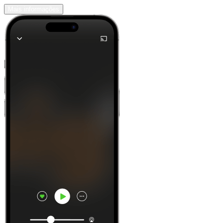
Mais informações