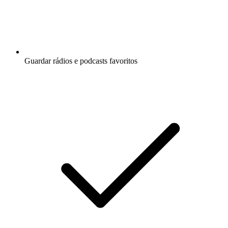
Guardar rádios e podcasts favoritos