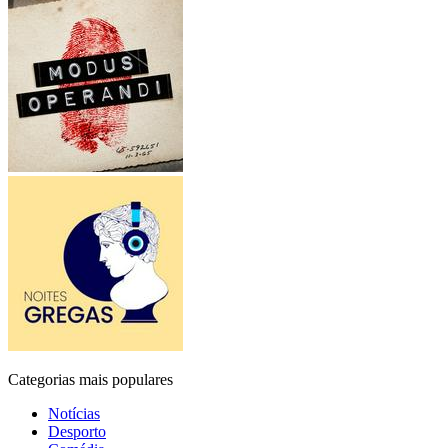
Categorias mais populares
Notícias
Desporto