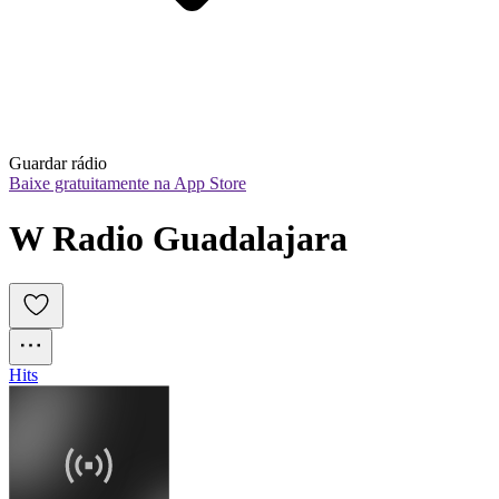
Guardar rádio
Baixe gratuitamente na App Store
W Radio Guadalajara
Hits