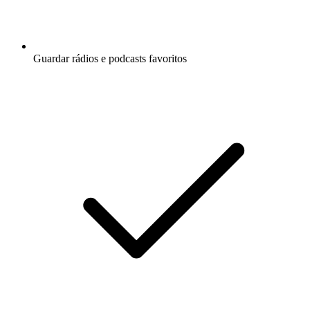
Guardar rádios e podcasts favoritos