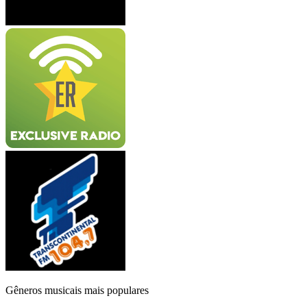
Gêneros musicais mais populares