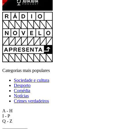
Categorias mais populares
Sociedade e cultura
Desporto
Comédia
Notícias
Crimes verdadeiros
A - H
I - P
Q - Z