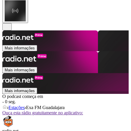
Mais informações
Mais informações
Mais informações
O podcast começa em
- 0 seg.
Estações
Exa FM Guadalajara
Ouça esta rádio gratuitamente no aplicativo:
radio.net