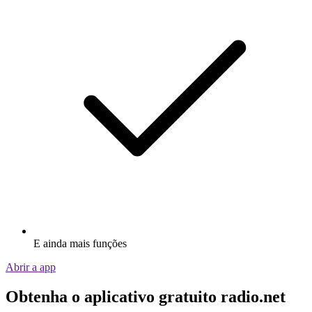
E ainda mais funções
Abrir a app
Obtenha o aplicativo gratuito radio.net