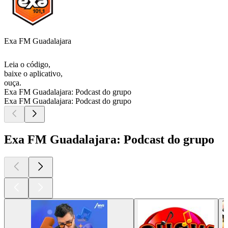
Exa FM Guadalajara
Leia o código,
baixe o aplicativo,
ouça.
Exa FM Guadalajara: Podcast do grupo
Exa FM Guadalajara: Podcast do grupo
Exa FM Guadalajara: Podcast do grupo