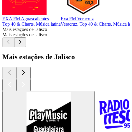
EXA FM Aguascalientes
Exa FM Veracruz
Top 40 & Charts, Música latina
Veracruz, Top 40 & Charts, Música la
Mais estações de Jalisco
Mais estações de Jalisco
Mais estações de Jalisco