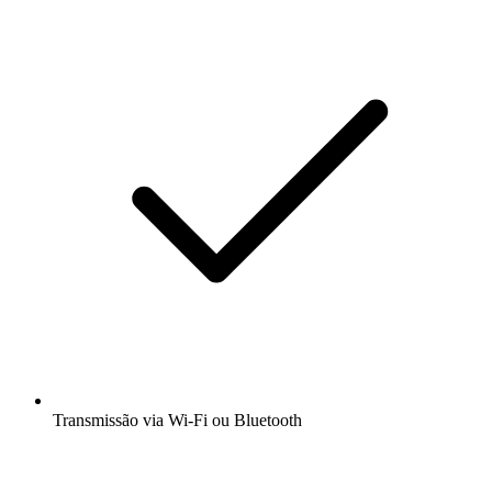
Transmissão via Wi-Fi ou Bluetooth