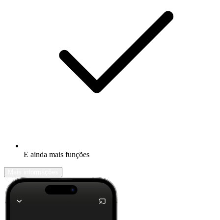
E ainda mais funções
Mais informações