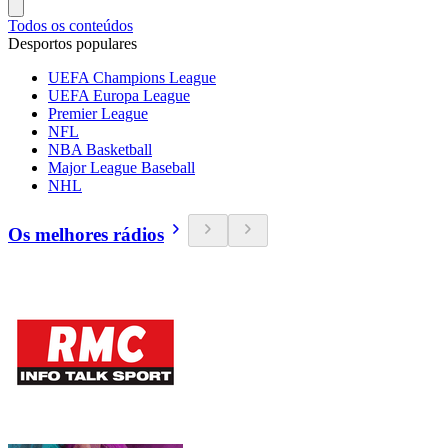
Todos os conteúdos
Desportos populares
UEFA Champions League
UEFA Europa League
Premier League
NFL
NBA Basketball
Major League Baseball
NHL
Os melhores rádios