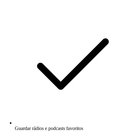
Guardar rádios e podcasts favoritos