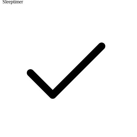
Sleeptimer