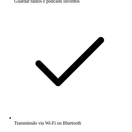
Guardar rádios e podcasts favoritos
Transmissão via Wi-Fi ou Bluetooth