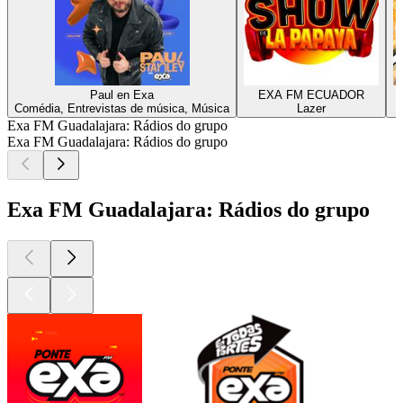
Paul en Exa
EXA FM ECUADOR
Comédia, Entrevistas de música, Música
Lazer
Exa FM Guadalajara: Rádios do grupo
Exa FM Guadalajara: Rádios do grupo
Exa FM Guadalajara: Rádios do grupo