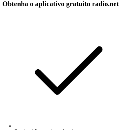
Obtenha o aplicativo gratuito radio.net