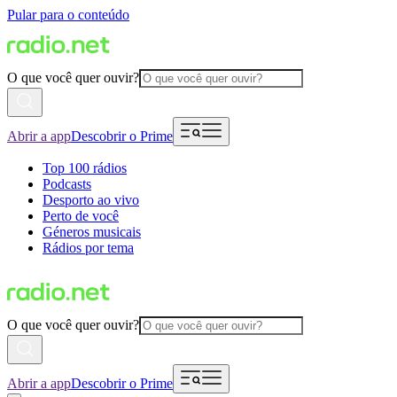
Pular para o conteúdo
O que você quer ouvir?
Abrir a app
Descobrir o Prime
Top 100 rádios
Podcasts
Desporto ao vivo
Perto de você
Géneros musicais
Rádios por tema
O que você quer ouvir?
Abrir a app
Descobrir o Prime