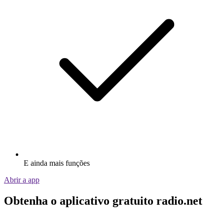
E ainda mais funções
Abrir a app
Obtenha o aplicativo gratuito radio.net