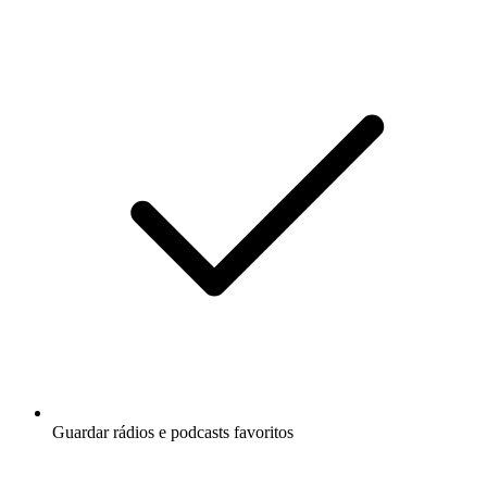
Guardar rádios e podcasts favoritos