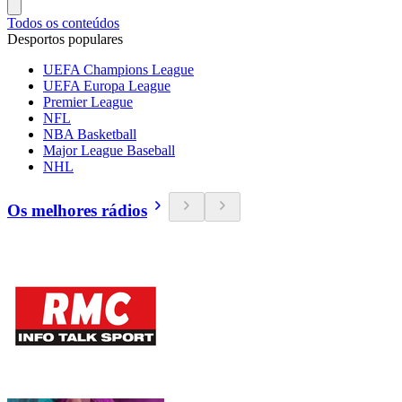
Todos os conteúdos
Desportos populares
UEFA Champions League
UEFA Europa League
Premier League
NFL
NBA Basketball
Major League Baseball
NHL
Os melhores rádios