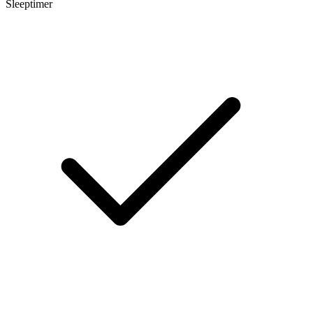
Sleeptimer