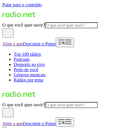
Pular para o conteúdo
O que você quer ouvir?
Abrir a app
Descobrir o Prime
Top 100 rádios
Podcasts
Desporto ao vivo
Perto de você
Géneros musicais
Rádios por tema
O que você quer ouvir?
Abrir a app
Descobrir o Prime