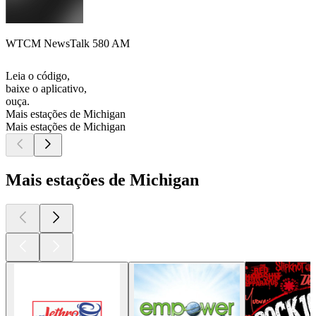
WTCM NewsTalk 580 AM
Leia o código,
baixe o aplicativo,
ouça.
Mais estações de Michigan
Mais estações de Michigan
Mais estações de Michigan