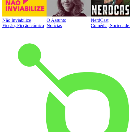
Não Inviabilize
O Assunto
NerdCast
Ficção, Ficção cómica
Notícias
Comédia, Sociedade e