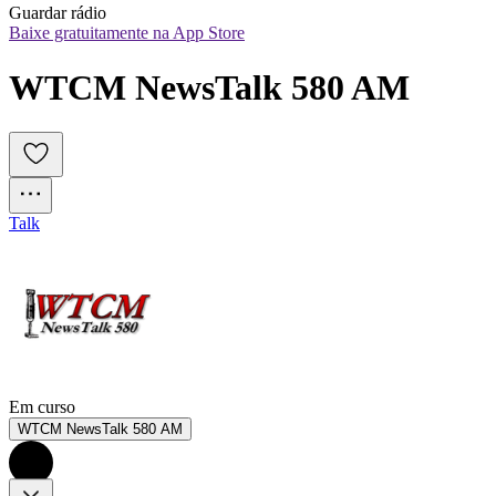
Guardar rádio
Baixe gratuitamente na App Store
WTCM NewsTalk 580 AM
Talk
Em curso
WTCM NewsTalk 580 AM