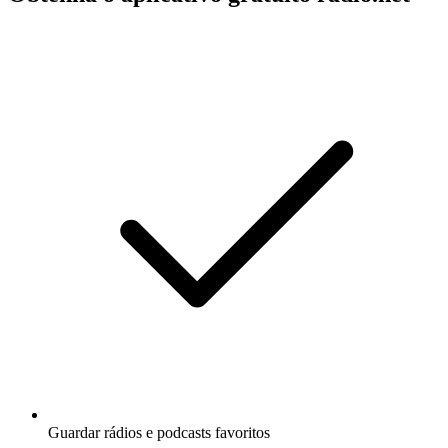
Guardar rádios e podcasts favoritos