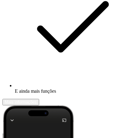
E ainda mais funções
Mais informações