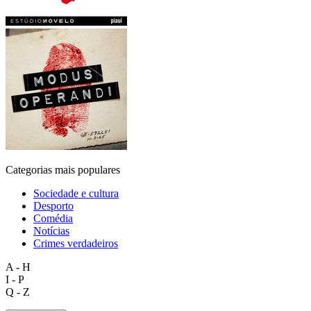
Categorias mais populares
Sociedade e cultura
Desporto
Comédia
Notícias
Crimes verdadeiros
A - H
I - P
Q - Z