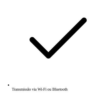
Transmissão via Wi-Fi ou Bluetooth