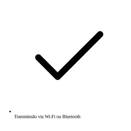
Transmissão via Wi-Fi ou Bluetooth