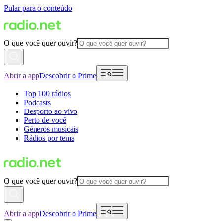
Pular para o conteúdo
O que você quer ouvir?
Abrir a app
Descobrir o Prime
Top 100 rádios
Podcasts
Desporto ao vivo
Perto de você
Géneros musicais
Rádios por tema
O que você quer ouvir?
Abrir a app
Descobrir o Prime