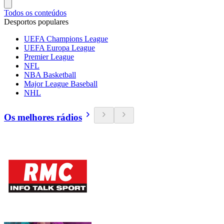
Todos os conteúdos
Desportos populares
UEFA Champions League
UEFA Europa League
Premier League
NFL
NBA Basketball
Major League Baseball
NHL
Os melhores rádios