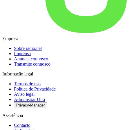
Empresa
Sobre radio.net
Imprensa
Anuncia connosco
Transmite connosco
Informação legal
Termos de uso
Política de Privacidade
Aviso legal
Administrar Utiq
Privacy-Manager
Assistência
Contacto