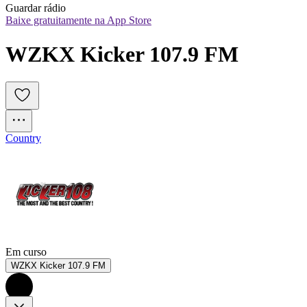
Guardar rádio
Baixe gratuitamente na App Store
WZKX Kicker 107.9 FM
Country
Em curso
WZKX Kicker 107.9 FM