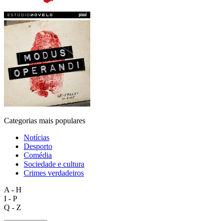
Categorias mais populares
Notícias
Desporto
Comédia
Sociedade e cultura
Crimes verdadeiros
A - H
I - P
Q - Z