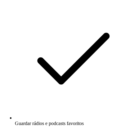
Guardar rádios e podcasts favoritos