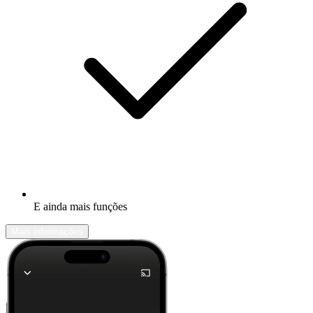
E ainda mais funções
Mais informações