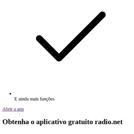
E ainda mais funções
Abrir a app
Obtenha o aplicativo gratuito radio.net