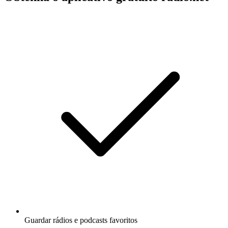
Guardar rádios e podcasts favoritos