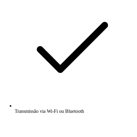
Transmissão via Wi-Fi ou Bluetooth