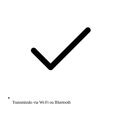
Transmissão via Wi-Fi ou Bluetooth