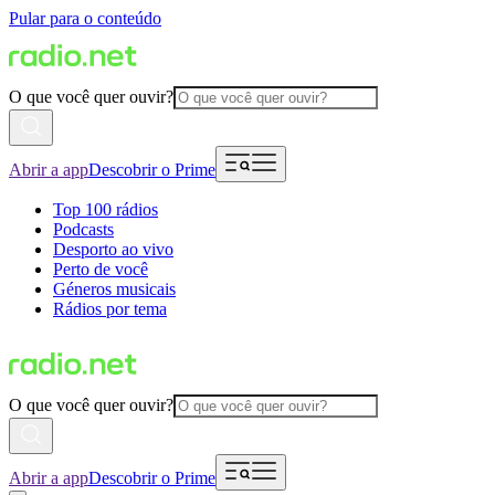
Pular para o conteúdo
O que você quer ouvir?
Abrir a app
Descobrir o Prime
Top 100 rádios
Podcasts
Desporto ao vivo
Perto de você
Géneros musicais
Rádios por tema
O que você quer ouvir?
Abrir a app
Descobrir o Prime