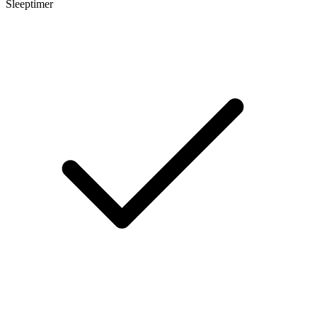
Sleeptimer