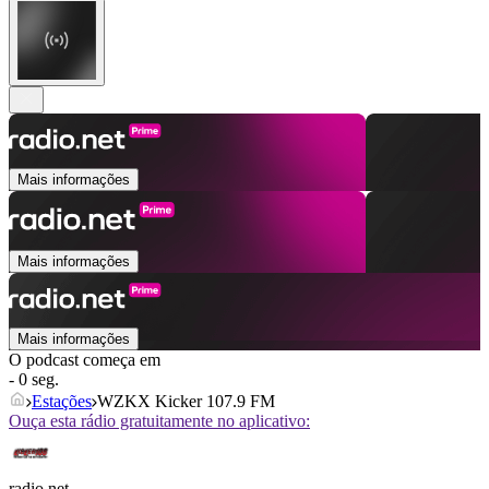
Mais informações
Mais informações
Mais informações
O podcast começa em
- 0 seg.
Estações
WZKX Kicker 107.9 FM
Ouça esta rádio gratuitamente no aplicativo:
radio.net