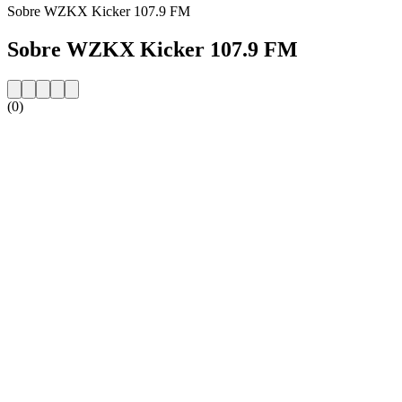
Sobre WZKX Kicker 107.9 FM
Sobre WZKX Kicker 107.9 FM
(0)
Website da estação