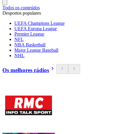
Todos os conteúdos
Desportos populares
UEFA Champions League
UEFA Europa League
Premier League
NFL
NBA Basketball
Major League Baseball
NHL
Os melhores rádios