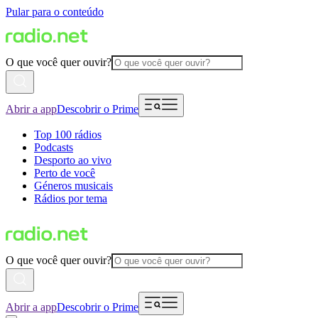
Pular para o conteúdo
O que você quer ouvir?
Abrir a app
Descobrir o Prime
Top 100 rádios
Podcasts
Desporto ao vivo
Perto de você
Géneros musicais
Rádios por tema
O que você quer ouvir?
Abrir a app
Descobrir o Prime