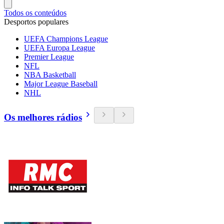
Todos os conteúdos
Desportos populares
UEFA Champions League
UEFA Europa League
Premier League
NFL
NBA Basketball
Major League Baseball
NHL
Os melhores rádios