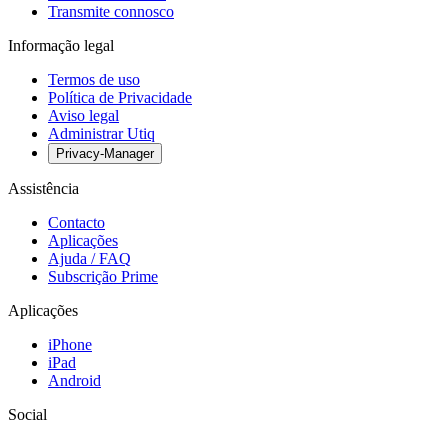
Transmite connosco
Informação legal
Termos de uso
Política de Privacidade
Aviso legal
Administrar Utiq
Privacy-Manager
Assistência
Contacto
Aplicações
Ajuda / FAQ
Subscrição Prime
Aplicações
iPhone
iPad
Android
Social