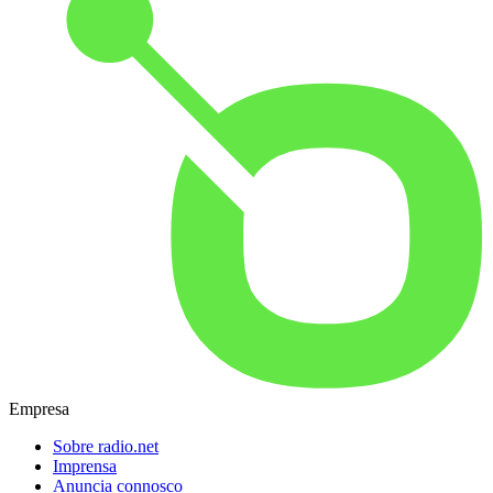
Empresa
Sobre radio.net
Imprensa
Anuncia connosco