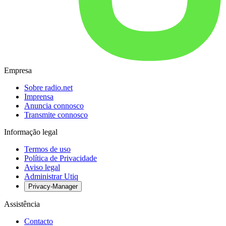
Empresa
Sobre radio.net
Imprensa
Anuncia connosco
Transmite connosco
Informação legal
Termos de uso
Política de Privacidade
Aviso legal
Administrar Utiq
Privacy-Manager
Assistência
Contacto