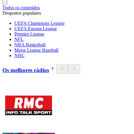
Todos os conteúdos
Desportos populares
UEFA Champions League
UEFA Europa League
Premier League
NFL
NBA Basketball
Major League Baseball
NHL
Os melhores rádios