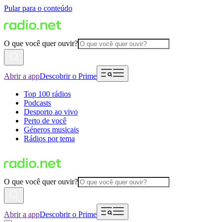
Pular para o conteúdo
O que você quer ouvir?
Abrir a app
Descobrir o Prime
Top 100 rádios
Podcasts
Desporto ao vivo
Perto de você
Géneros musicais
Rádios por tema
O que você quer ouvir?
Abrir a app
Descobrir o Prime