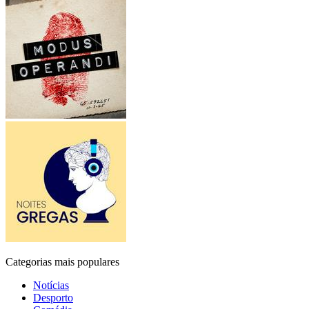
Categorias mais populares
Notícias
Desporto