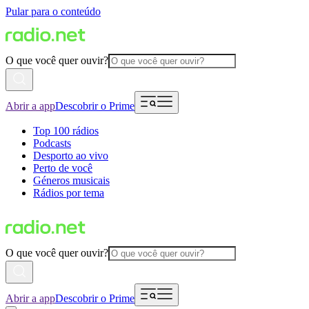
Pular para o conteúdo
O que você quer ouvir?
Abrir a app
Descobrir o Prime
Top 100 rádios
Podcasts
Desporto ao vivo
Perto de você
Géneros musicais
Rádios por tema
O que você quer ouvir?
Abrir a app
Descobrir o Prime