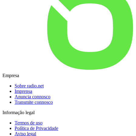
Empresa
Sobre radio.net
Imprensa
Anuncia connosco
Transmite connosco
Informação legal
Termos de uso
Política de Privacidade
Aviso legal