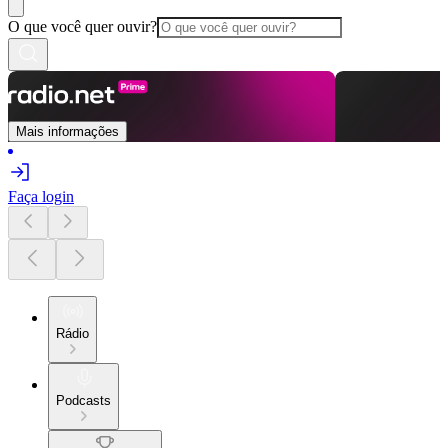
O que você quer ouvir?
Mais informações
Faça login
Rádio
Podcasts