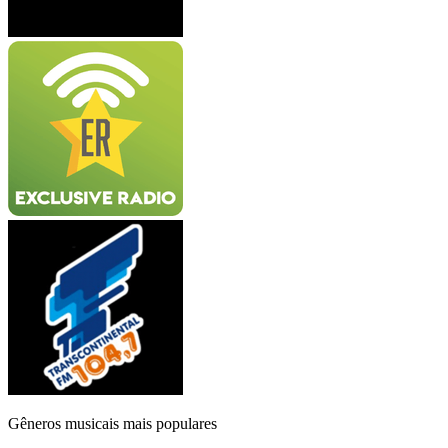
Gêneros musicais mais populares